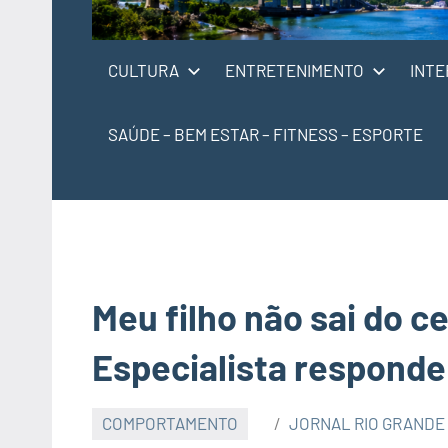
CULTURA
ENTRETENIMENTO
INTE
SAÚDE – BEM ESTAR – FITNESS – ESPORTE
Meu filho não sai do ce
Especialista responde
COMPORTAMENTO
JORNAL RIO GRANDE