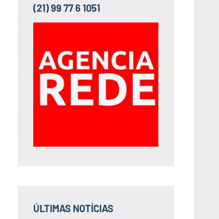
(21) 99 77 6 1051
ÚLTIMAS NOTÍCIAS