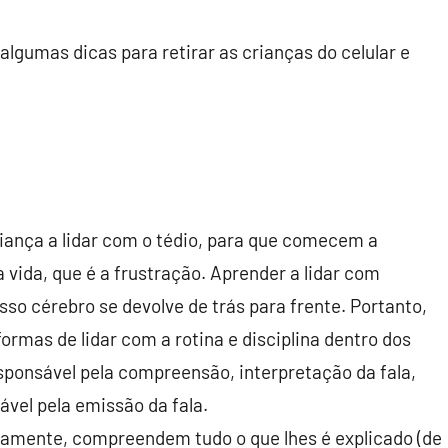
algumas dicas para retirar as crianças do celular e
riança a lidar com o tédio, para que comecem a
 vida, que é a frustração. Aprender a lidar com
so cérebro se devolve de trás para frente. Portanto,
ormas de lidar com a rotina e disciplina dentro dos
sponsável pela compreensão, interpretação da fala,
ável pela emissão da fala.
amente, compreendem tudo o que lhes é explicado (de