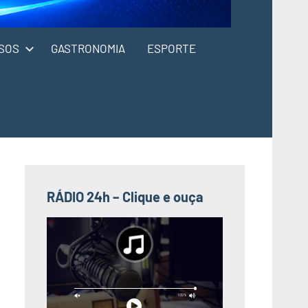
SOS
GASTRONOMIA
ESPORTE
RÁDIO 24h – Clique e ouça