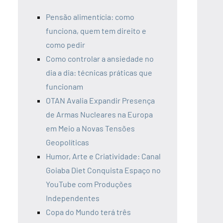
Pensão alimentícia: como
funciona, quem tem direito e
como pedir
Como controlar a ansiedade no
dia a dia: técnicas práticas que
funcionam
OTAN Avalia Expandir Presença
de Armas Nucleares na Europa
em Meio a Novas Tensões
Geopolíticas
Humor, Arte e Criatividade: Canal
Goiaba Diet Conquista Espaço no
YouTube com Produções
Independentes
Copa do Mundo terá três