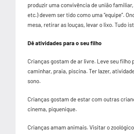
produzir uma convivência de união familiar,
etc.) devem ser tido como uma “equipe”. O
mesa, retirar as louças, levar o lixo. Tudo 
Dê atividades para o seu filho
Crianças gostam de ar livre. Leve seu filho 
caminhar, praia, piscina. Ter lazer, ativid
sono.
Crianças gostam de estar com outras cria
cinema, piquenique.
Crianças amam animais. Visitar o zoológico