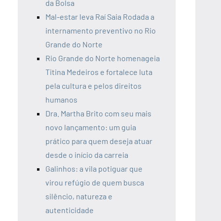
da Bolsa
Mal-estar leva Raí Saia Rodada a
internamento preventivo no Rio
Grande do Norte
Rio Grande do Norte homenageia
Titina Medeiros e fortalece luta
pela cultura e pelos direitos
humanos
Dra. Martha Brito com seu mais
novo lançamento: um guia
prático para quem deseja atuar
desde o início da carreia
Galinhos: a vila potiguar que
virou refúgio de quem busca
silêncio, natureza e
autenticidade