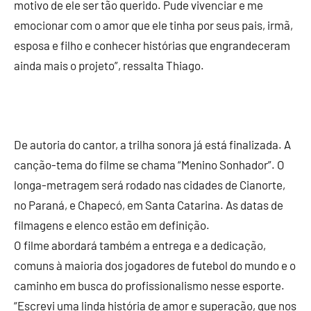
motivo de ele ser tão querido. Pude vivenciar e me
emocionar com o amor que ele tinha por seus pais, irmã,
esposa e filho e conhecer histórias que engrandeceram
ainda mais o projeto”, ressalta Thiago.
De autoria do cantor, a trilha sonora já está finalizada. A
canção-tema do filme se chama “Menino Sonhador”. O
longa-metragem será rodado nas cidades de Cianorte,
no Paraná, e Chapecó, em Santa Catarina. As datas de
filmagens e elenco estão em definição.
O filme abordará também a entrega e a dedicação,
comuns à maioria dos jogadores de futebol do mundo e o
caminho em busca do profissionalismo nesse esporte.
“Escrevi uma linda história de amor e superação, que nos