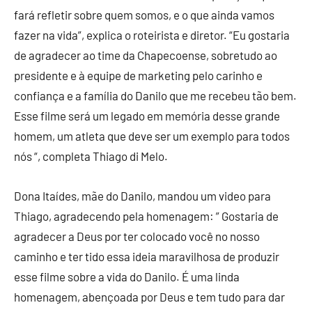
fará refletir sobre quem somos, e o que ainda vamos
fazer na vida”, explica o roteirista e diretor. “Eu gostaria
de agradecer ao time da Chapecoense, sobretudo ao
presidente e à equipe de marketing pelo carinho e
confiança e a família do Danilo que me recebeu tão bem.
Esse filme será um legado em memória desse grande
homem, um atleta que deve ser um exemplo para todos
nós “, completa Thiago di Melo.
Dona Itaídes, mãe do Danilo, mandou um video para
Thiago, agradecendo pela homenagem: ” Gostaria de
agradecer a Deus por ter colocado você no nosso
caminho e ter tido essa ideia maravilhosa de produzir
esse filme sobre a vida do Danilo. É uma linda
homenagem, abençoada por Deus e tem tudo para dar