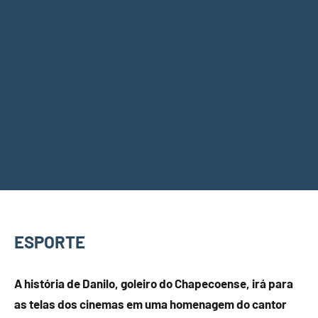
ESPORTE
A história de Danilo, goleiro do Chapecoense, irá para
as telas dos cinemas em uma homenagem do cantor