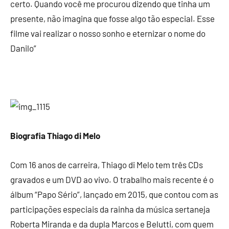
certo. Quando você me procurou dizendo que tinha um
presente, não imagina que fosse algo tão especial. Esse
filme vai realizar o nosso sonho e eternizar o nome do
Danilo”
Biografia Thiago di Melo
Com 16 anos de carreira, Thiago di Melo tem três CDs
gravados e um DVD ao vivo. O trabalho mais recente é o
álbum “Papo Sério”, lançado em 2015, que contou com as
participações especiais da rainha da música sertaneja
Roberta Miranda e da dupla Marcos e Belutti, com quem