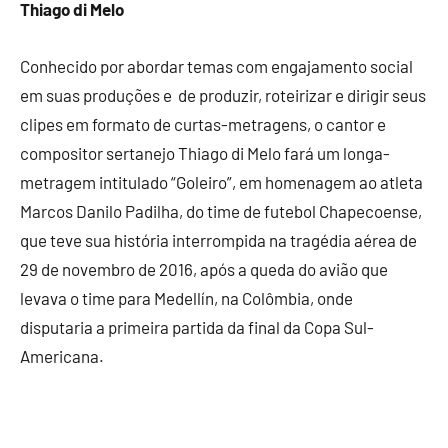
Thiago di Melo
Conhecido por abordar temas com engajamento social
em suas produções e de produzir, roteirizar e dirigir seus
clipes em formato de curtas-metragens, o cantor e
compositor sertanejo Thiago di Melo fará um longa-
metragem intitulado “Goleiro”, em homenagem ao atleta
Marcos Danilo Padilha, do time de futebol Chapecoense,
que teve sua história interrompida na tragédia aérea de
29 de novembro de 2016, após a queda do avião que
levava o time para Medellín, na Colômbia, onde
disputaria a primeira partida da final da Copa Sul-
Americana.