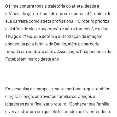
O filme contará toda a trajetória do atleta, desde a
infância do garoto humilde que se superou até o início de
sua carreira como atleta profissional. “O roteiro prioriza
a história de vida e superação e não a tragédia”, explica
Thiago di Melo, que detém a autorização de imagem
concedida pela família de Danilo, além de parceria
firmada em contrato com a Associação Chapecoense de
Futebol em março deste ano.
Em pesquisa de campo, o cantor sertanejo, que também
dirigirá o longa, entrevistou familiares, amigos e
jogadores para finalizar o roteiro. “Conhecer sua família
e ver a estrutura em que ele foi criado me fez entender o