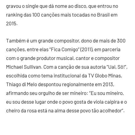
gravou o single que dá nome ao disco, que entrou no
ranking das 100 canções mais tocadas no Brasil em
2015.
Também é um grande compositor, dono de mais de 300
canções, entre elas “Fica Comigo” (2011), em parceria
com o grande produtor musical, cantor e compositor
Michael Sullivan. Com a canção de sua autoria “Uai, Sô!”,
escolhida como tema institucional da TV Globo Minas,
Thiago di Melo despontou regionalmente em 2013,
afirmando seu orgulho de ser mineiro: “Eu sou mineiro,
eu sou desse lugar onde o povo gosta de viola caipira e o
cheiro da rosa está na alma desse povo tão acolhedor”.