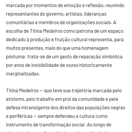
marcada por momentos de emoção e reflexão, reunindo
representantes do governo, artistas, lideranças
comunitárias e membros de organizações sociais. A
escolha de Titina Medeiros como patrona de um espaço
dedicado à produção e fruição cultural representa, para
muitos presentes, mais do que uma homenagem
póstuma: trata-se de um gesto de reparação simbólica
por anos de invisibilidade de vozes historicamente
marginalizadas.
Titina Medeiros — que teve sua trajetória marcada pelo
ativismo, pelo trabalho em prol da comunidade e pela
defesa intransigente dos direitos das populações negras
e periféricas — sempre defendeu a cultura como
instrumento de transformação social. Ao longo de