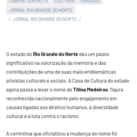
CINEMA TEATRO TV
CULTURA
FAMOSOS
JORNAL RIO GRANDE DO NORTE
JORNAL RIO GRANDE DO NORTE
O estado do
Rio Grande do Norte
deu um passo
significativo na valorização da memória e das
contribuições de uma de suas mais emblemáticas
ativistas culturais e sociais. A Casa de Cultura do estado
agora passa a levar o nome de
Titina Medeiros
, figura
reconhecida nacionalmente pelo engajamento em
causas ligadas aos direitos humanos, à diversidade
cultural e à luta contra o racismo.
A cerimônia que oficializou a mudança do nome foi