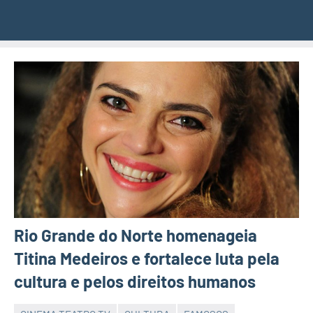
Rio Grande do Norte homenageia
Titina Medeiros e fortalece luta pela
cultura e pelos direitos humanos