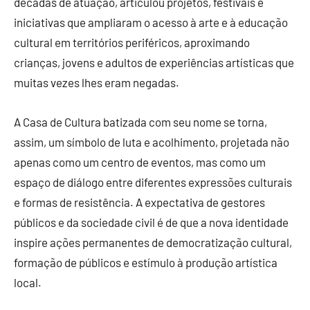
décadas de atuação, articulou projetos, festivais e
iniciativas que ampliaram o acesso à arte e à educação
cultural em territórios periféricos, aproximando
crianças, jovens e adultos de experiências artísticas que
muitas vezes lhes eram negadas.
A Casa de Cultura batizada com seu nome se torna,
assim, um símbolo de luta e acolhimento, projetada não
apenas como um centro de eventos, mas como um
espaço de diálogo entre diferentes expressões culturais
e formas de resistência. A expectativa de gestores
públicos e da sociedade civil é de que a nova identidade
inspire ações permanentes de democratização cultural,
formação de públicos e estímulo à produção artística
local.