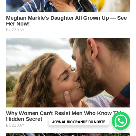
JORNAL RIO GRANDE DO NORTE