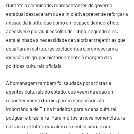
Durante a solenidade, representantes do governo
estadual destacaram que a iniciativa pretende reforçar a
missão da instituição como um espaço democrático,
acessível e plural. A escolha de Titina, segundo eles,
está alinhada à necessidade de valorizar trajetórias que
desafiaram estruturas excludentes e promoveram a
inclusão de grupos historicamente à margem das
políticas culturais oficiais.
A homenagem também foi saudada por artistas e
agentes culturais do estado, que veem na ação um
reconhecimento tardio, porém necessário, da
importância de Titina Medeiros para a cena cultural
potiguar e brasileira. Para muitos, a nova nomenclatura
da Casa de Cultura vai além do simbolismo: é um