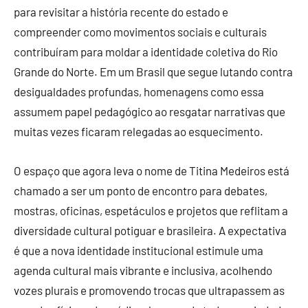
para revisitar a história recente do estado e
compreender como movimentos sociais e culturais
contribuíram para moldar a identidade coletiva do Rio
Grande do Norte. Em um Brasil que segue lutando contra
desigualdades profundas, homenagens como essa
assumem papel pedagógico ao resgatar narrativas que
muitas vezes ficaram relegadas ao esquecimento.
O espaço que agora leva o nome de Titina Medeiros está
chamado a ser um ponto de encontro para debates,
mostras, oficinas, espetáculos e projetos que reflitam a
diversidade cultural potiguar e brasileira. A expectativa
é que a nova identidade institucional estimule uma
agenda cultural mais vibrante e inclusiva, acolhendo
vozes plurais e promovendo trocas que ultrapassem as