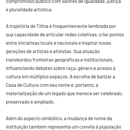
compromisso público com valores de igualdade, justiça
e pluralidade artística.
A trajetória de Titina é frequentemente lembrada por
sua capacidade de articular redes coletivas, criar pontes
entre iniciativas locais e nacionais e inspirar novas
gerações de artistas e ativistas. Sua atuação
transbordou fronteiras geográficas e institucionais,
influenciando debates sobre raça, gênero e acesso à
cultura em múltiplos espaços. A escolha de batizar a
Casa de Cultura com seu nome é, portanto, a
materialização de um legado que merece ser celebrado,
preservado e ampliado.
Além do aspecto simbólico, a mudança de nome da
instituição também representa um convite à população