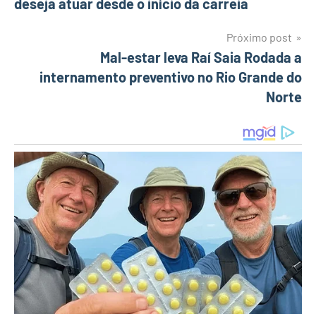
deseja atuar desde o início da carreia
Post
Próximo post
Mal-estar leva Raí Saia Rodada a
internamento preventivo no Rio Grande do
Norte