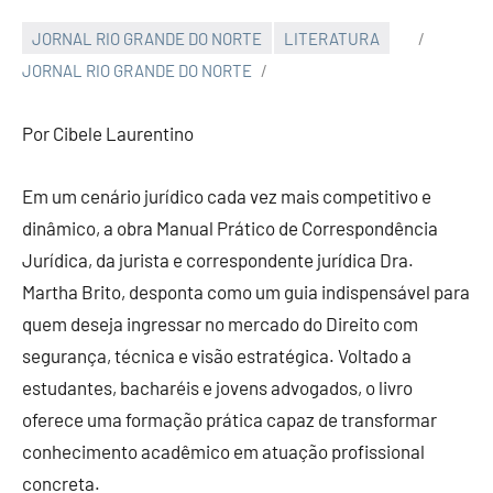
JORNAL RIO GRANDE DO NORTE
LITERATURA
JORNAL RIO GRANDE DO NORTE
Por Cibele Laurentino
Em um cenário jurídico cada vez mais competitivo e
dinâmico, a obra Manual Prático de Correspondência
Jurídica, da jurista e correspondente jurídica Dra.
Martha Brito, desponta como um guia indispensável para
quem deseja ingressar no mercado do Direito com
segurança, técnica e visão estratégica. Voltado a
estudantes, bacharéis e jovens advogados, o livro
oferece uma formação prática capaz de transformar
conhecimento acadêmico em atuação profissional
concreta.