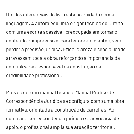
Um dos diferenciais do livro está no cuidado com a
linguagem. A autora equilibra o rigor técnico do Direito
com uma escrita acessível, preocupada em tornar o
conteúdo compreensível para leitores iniciantes, sem
perder a precisão jurídica. Ética, clareza e sensibilidade
atravessam toda a obra, reforçando a importância da
comunicação responsável na construção da
credibilidade profissional.
Mais do que um manual técnico, Manual Prático de
Correspondência Jurídica se configura como uma obra
formativa, orientada à construção de carreiras. Ao
dominar a correspondência jurídica e a advocacia de
apoio, o profissional amplia sua atuação territorial,