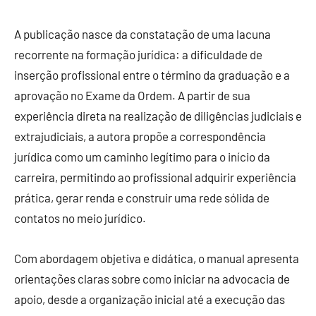
A publicação nasce da constatação de uma lacuna
recorrente na formação jurídica: a dificuldade de
inserção profissional entre o término da graduação e a
aprovação no Exame da Ordem. A partir de sua
experiência direta na realização de diligências judiciais e
extrajudiciais, a autora propõe a correspondência
jurídica como um caminho legítimo para o início da
carreira, permitindo ao profissional adquirir experiência
prática, gerar renda e construir uma rede sólida de
contatos no meio jurídico.
Com abordagem objetiva e didática, o manual apresenta
orientações claras sobre como iniciar na advocacia de
apoio, desde a organização inicial até a execução das