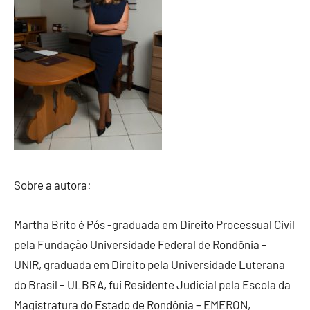
Sobre a autora:
Martha Brito é Pós -graduada em Direito Processual Civil
pela Fundação Universidade Federal de Rondônia –
UNIR, graduada em Direito pela Universidade Luterana
do Brasil – ULBRA, fui Residente Judicial pela Escola da
Magistratura do Estado de Rondônia – EMERON,