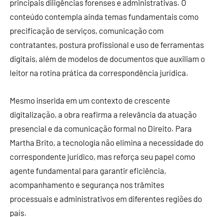
principais diligências forenses e administrativas. O
conteúdo contempla ainda temas fundamentais como
precificação de serviços, comunicação com
contratantes, postura profissional e uso de ferramentas
digitais, além de modelos de documentos que auxiliam o
leitor na rotina prática da correspondência jurídica.
Mesmo inserida em um contexto de crescente
digitalização, a obra reafirma a relevância da atuação
presencial e da comunicação formal no Direito. Para
Martha Brito, a tecnologia não elimina a necessidade do
correspondente jurídico, mas reforça seu papel como
agente fundamental para garantir eficiência,
acompanhamento e segurança nos trâmites
processuais e administrativos em diferentes regiões do
país.