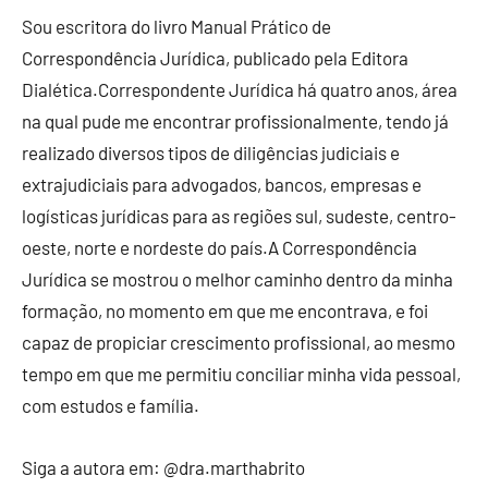
Sou escritora do livro Manual Prático de
Correspondência Jurídica, publicado pela Editora
Dialética.Correspondente Jurídica há quatro anos, área
na qual pude me encontrar profissionalmente, tendo já
realizado diversos tipos de diligências judiciais e
extrajudiciais para advogados, bancos, empresas e
logísticas jurídicas para as regiões sul, sudeste, centro-
oeste, norte e nordeste do país.A Correspondência
Jurídica se mostrou o melhor caminho dentro da minha
formação, no momento em que me encontrava, e foi
capaz de propiciar crescimento profissional, ao mesmo
tempo em que me permitiu conciliar minha vida pessoal,
com estudos e família.
Siga a autora em: @dra.marthabrito