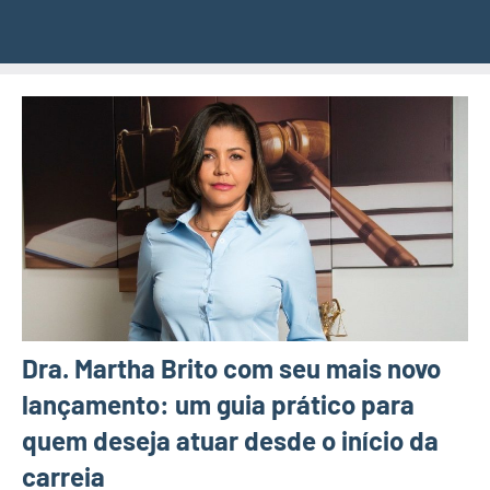
Dra. Martha Brito com seu mais novo
lançamento: um guia prático para
quem deseja atuar desde o início da
carreia