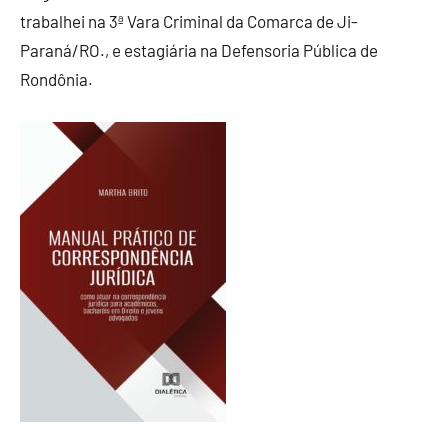
trabalhei na 3ª Vara Criminal da Comarca de Ji-
Paraná/RO., e estagiária na Defensoria Pública de
Rondônia.