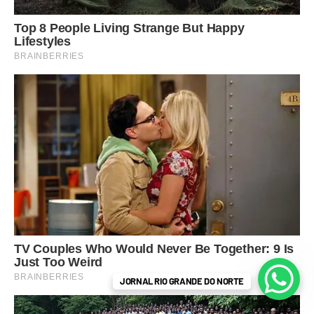
JORNAL RIO GRANDE DO NORTE