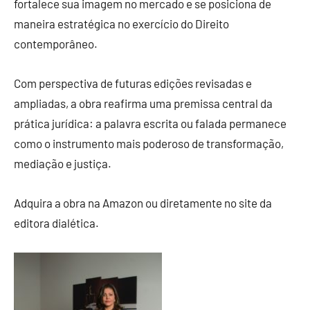
fortalece sua imagem no mercado e se posiciona de
maneira estratégica no exercício do Direito
contemporâneo.
Com perspectiva de futuras edições revisadas e
ampliadas, a obra reafirma uma premissa central da
prática jurídica: a palavra escrita ou falada permanece
como o instrumento mais poderoso de transformação,
mediação e justiça.
Adquira a obra na Amazon ou diretamente no site da
editora dialética.