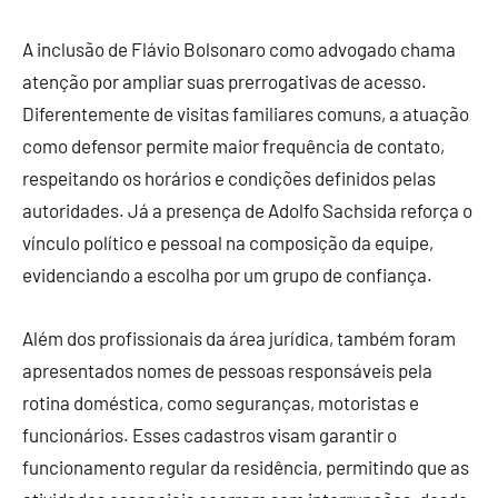
A inclusão de Flávio Bolsonaro como advogado chama
atenção por ampliar suas prerrogativas de acesso.
Diferentemente de visitas familiares comuns, a atuação
como defensor permite maior frequência de contato,
respeitando os horários e condições definidos pelas
autoridades. Já a presença de Adolfo Sachsida reforça o
vínculo político e pessoal na composição da equipe,
evidenciando a escolha por um grupo de confiança.
Além dos profissionais da área jurídica, também foram
apresentados nomes de pessoas responsáveis pela
rotina doméstica, como seguranças, motoristas e
funcionários. Esses cadastros visam garantir o
funcionamento regular da residência, permitindo que as