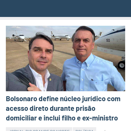
Bolsonaro define núcleo jurídico com
acesso direto durante prisão
domiciliar e inclui filho e ex-ministro