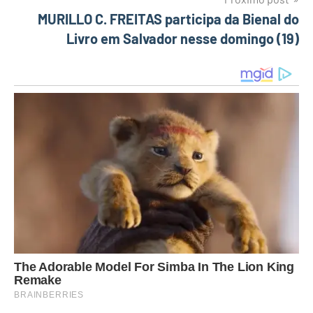
MURILLO C. FREITAS participa da Bienal do
Livro em Salvador nesse domingo (19)