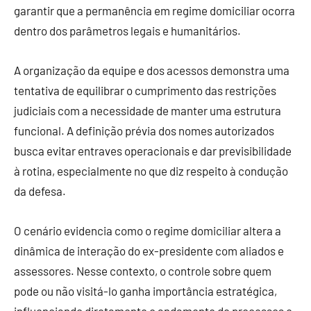
garantir que a permanência em regime domiciliar ocorra
dentro dos parâmetros legais e humanitários.
A organização da equipe e dos acessos demonstra uma
tentativa de equilibrar o cumprimento das restrições
judiciais com a necessidade de manter uma estrutura
funcional. A definição prévia dos nomes autorizados
busca evitar entraves operacionais e dar previsibilidade
à rotina, especialmente no que diz respeito à condução
da defesa.
O cenário evidencia como o regime domiciliar altera a
dinâmica de interação do ex-presidente com aliados e
assessores. Nesse contexto, o controle sobre quem
pode ou não visitá-lo ganha importância estratégica,