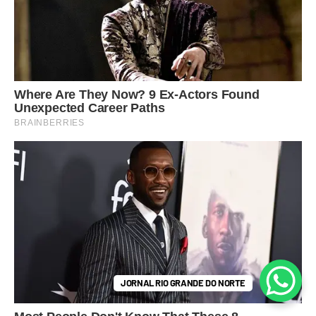
JORNAL RIO GRANDE DO NORTE