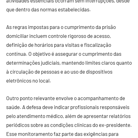
atividades essenciais ocorram sem interrupções, desde
que dentro das normas estabelecidas.
As regras impostas para o cumprimento da prisão
domiciliar incluem controle rigoroso de acesso,
definição de horários para visitas e fiscalização
contínua. O objetivo é assegurar o cumprimento das
determinações judiciais, mantendo limites claros quanto
à circulação de pessoas e ao uso de dispositivos
eletrônicos no local.
Outro ponto relevante envolve o acompanhamento de
saúde. A defesa deve indicar profissionais responsáveis
pelo atendimento médico, além de apresentar relatórios
periódicos sobre as condições clínicas do ex-presidente.
Esse monitoramento faz parte das exigências para