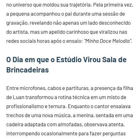
no universo que moldou sua trajetória. Pela primeira vez,
a pequena acompanhou o pai durante uma sessão de
gravação, revelando não apenas um lado desconhecido
do artista, mas um apelido carinhoso que viralizou nas
redes sociais horas após o ensaio:
“Minha Doce Melodia”
.
O Dia em que o Estúdio Virou Sala de
Brincadeiras
Entre microfones, cabos e partituras, a presença da filha
de Luan transformou a rotina técnica em um misto de
profissionalismo e ternura. Enquanto o cantor ensaiava
trechos de uma nova música, a menina, sentada em uma
cadeira adaptada com almofadas, observava atenta,
interrompendo ocasionalmente para fazer perguntas