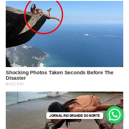
JORNAL RIO GRANDE DO NORTE