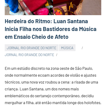
Herdeira do Ritmo: Luan Santana
Inicia Filha nos Bastidores da Música
em Ensaio Cheio de Afeto
JORNAL RIO GRANDE DO NORTE
MÚSICA
JORNAL RIO GRANDE DO NORTE
Em um estúdio discreto na zona oeste de São Paulo,
onde normalmente ecoam acordes de violão e ajustes
técnicos, uma nova voz roubou a cena: a risada de uma
criança. Luan Santana, um dos nomes mais
emblemáticos do sertanejo contemporâneo, decidiu
mergulhar a filha, até então mantida longe dos holofotes,