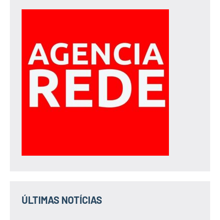
ÚLTIMAS NOTÍCIAS