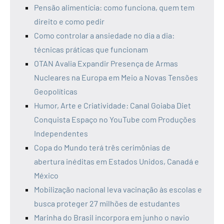
Pensão alimentícia: como funciona, quem tem
direito e como pedir
Como controlar a ansiedade no dia a dia:
técnicas práticas que funcionam
OTAN Avalia Expandir Presença de Armas
Nucleares na Europa em Meio a Novas Tensões
Geopolíticas
Humor, Arte e Criatividade: Canal Goiaba Diet
Conquista Espaço no YouTube com Produções
Independentes
Copa do Mundo terá três cerimônias de
abertura inéditas em Estados Unidos, Canadá e
México
Mobilização nacional leva vacinação às escolas e
busca proteger 27 milhões de estudantes
Marinha do Brasil incorpora em junho o navio