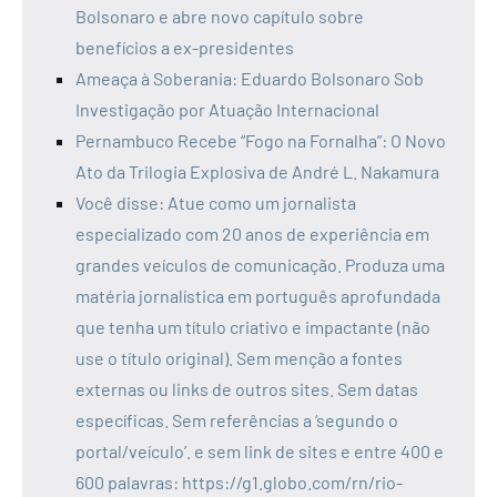
Bolsonaro e abre novo capítulo sobre
benefícios a ex-presidentes
Ameaça à Soberania: Eduardo Bolsonaro Sob
Investigação por Atuação Internacional
Pernambuco Recebe “Fogo na Fornalha”: O Novo
Ato da Trilogia Explosiva de André L. Nakamura
Você disse: Atue como um jornalista
especializado com 20 anos de experiência em
grandes veículos de comunicação. Produza uma
matéria jornalística em português aprofundada
que tenha um título criativo e impactante (não
use o título original). Sem menção a fontes
externas ou links de outros sites. Sem datas
específicas. Sem referências a ‘segundo o
portal/veículo’. e sem link de sites e entre 400 e
600 palavras: https://g1.globo.com/rn/rio-