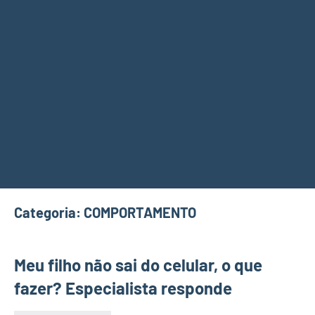
Categoria:
COMPORTAMENTO
Meu filho não sai do celular, o que
fazer? Especialista responde