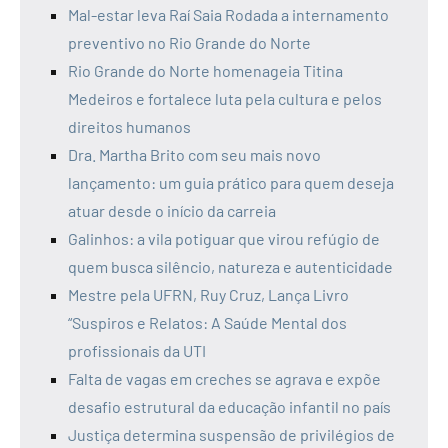
Mal-estar leva Raí Saia Rodada a internamento
preventivo no Rio Grande do Norte
Rio Grande do Norte homenageia Titina
Medeiros e fortalece luta pela cultura e pelos
direitos humanos
Dra. Martha Brito com seu mais novo
lançamento: um guia prático para quem deseja
atuar desde o início da carreia
Galinhos: a vila potiguar que virou refúgio de
quem busca silêncio, natureza e autenticidade
Mestre pela UFRN, Ruy Cruz, Lança Livro
“Suspiros e Relatos: A Saúde Mental dos
profissionais da UTI
Falta de vagas em creches se agrava e expõe
desafio estrutural da educação infantil no país
Justiça determina suspensão de privilégios de