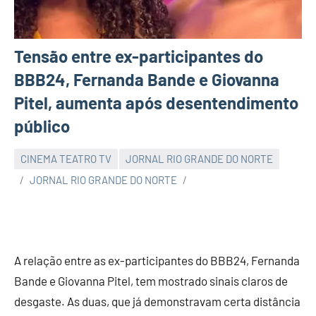
Tensão entre ex-participantes do
BBB24, Fernanda Bande e Giovanna
Pitel, aumenta após desentendimento
público
CINEMA TEATRO TV
JORNAL RIO GRANDE DO NORTE
JORNAL RIO GRANDE DO NORTE
A relação entre as ex-participantes do BBB24, Fernanda
Bande e Giovanna Pitel, tem mostrado sinais claros de
desgaste. As duas, que já demonstravam certa distância