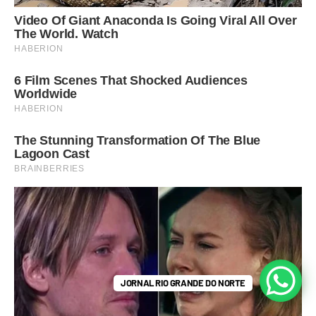
JORNAL RIO GRANDE DO NORTE