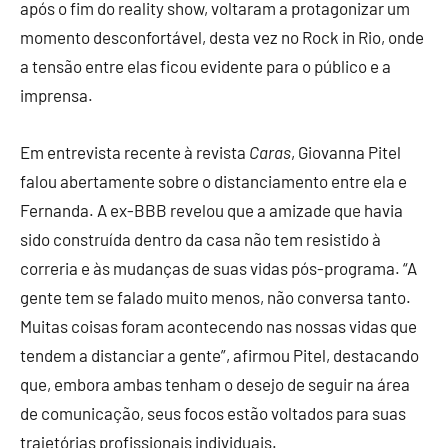
após o fim do reality show, voltaram a protagonizar um
momento desconfortável, desta vez no Rock in Rio, onde
a tensão entre elas ficou evidente para o público e a
imprensa.
Em entrevista recente à revista
Caras
, Giovanna Pitel
falou abertamente sobre o distanciamento entre ela e
Fernanda. A ex-BBB revelou que a amizade que havia
sido construída dentro da casa não tem resistido à
correria e às mudanças de suas vidas pós-programa. “A
gente tem se falado muito menos, não conversa tanto.
Muitas coisas foram acontecendo nas nossas vidas que
tendem a distanciar a gente”, afirmou Pitel, destacando
que, embora ambas tenham o desejo de seguir na área
de comunicação, seus focos estão voltados para suas
trajetórias profissionais individuais.