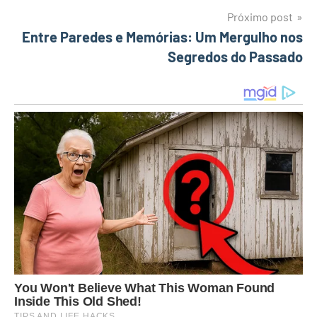
Post
Próximo post
Entre Paredes e Memórias: Um Mergulho nos
Segredos do Passado