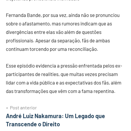
Fernanda Bande, por sua vez, ainda não se pronunciou
sobre o afastamento, mas rumores indicam que as
divergências entre elas vão além de questões
profissionais. Apesar da separação, fãs de ambas
continuam torcendo por uma reconciliação.
Esse episódio evidencia a pressão enfrentada pelos ex-
participantes de realities, que muitas vezes precisam
lidar com a vida pública e as expectativas dos fãs, além
das transformações que vêm com a fama repentina.
Post anterior
Navegação
André Luiz Nakamura: Um Legado que
Transcende o Direito
de