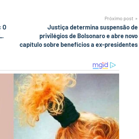
Próximo post
: O
Justiça determina suspensão de
L.
privilégios de Bolsonaro e abre novo
capítulo sobre benefícios a ex-presidentes