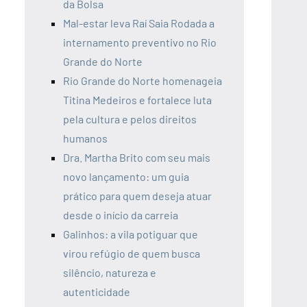
da Bolsa
Mal-estar leva Raí Saia Rodada a
internamento preventivo no Rio
Grande do Norte
Rio Grande do Norte homenageia
Titina Medeiros e fortalece luta
pela cultura e pelos direitos
humanos
Dra. Martha Brito com seu mais
novo lançamento: um guia
prático para quem deseja atuar
desde o início da carreia
Galinhos: a vila potiguar que
virou refúgio de quem busca
silêncio, natureza e
autenticidade