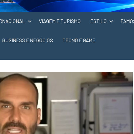
RNACIONAL
VIAGEM E TURISMO
ESTILO
FAMO
BUSINESS E NEGÓCIOS
TECNO E GAME