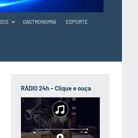
SOS
GASTRONOMIA
ESPORTE
RÁDIO 24h – Clique e ouça