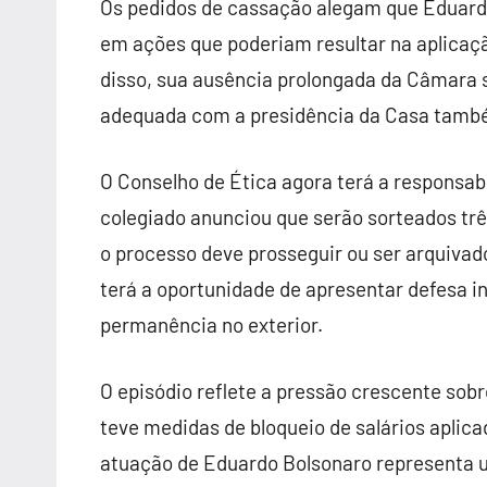
Os pedidos de cassação alegam que Eduardo
em ações que poderiam resultar na aplicaçã
disso, sua ausência prolongada da Câmara s
adequada com a presidência da Casa tamb
O Conselho de Ética agora terá a responsab
colegiado anunciou que serão sorteados trê
o processo deve prosseguir ou ser arquivad
terá a oportunidade de apresentar defesa in
permanência no exterior.
O episódio reflete a pressão crescente sobr
teve medidas de bloqueio de salários aplic
atuação de Eduardo Bolsonaro representa 