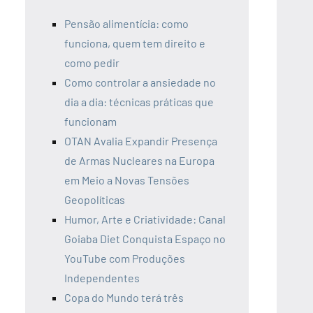
Pensão alimentícia: como
funciona, quem tem direito e
como pedir
Como controlar a ansiedade no
dia a dia: técnicas práticas que
funcionam
OTAN Avalia Expandir Presença
de Armas Nucleares na Europa
em Meio a Novas Tensões
Geopolíticas
Humor, Arte e Criatividade: Canal
Goiaba Diet Conquista Espaço no
YouTube com Produções
Independentes
Copa do Mundo terá três