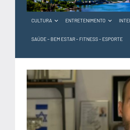
CULTURA
ENTRETENIMENTO
INTE
SAÚDE – BEM ESTAR – FITNESS – ESPORTE