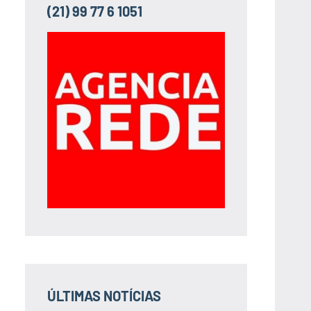
(21) 99 77 6 1051
ÚLTIMAS NOTÍCIAS