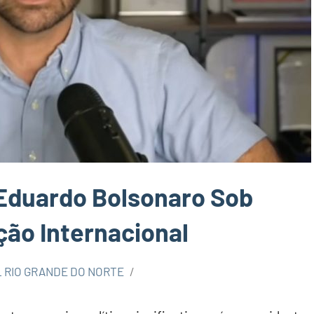
Eduardo Bolsonaro Sob
ção Internacional
 RIO GRANDE DO NORTE