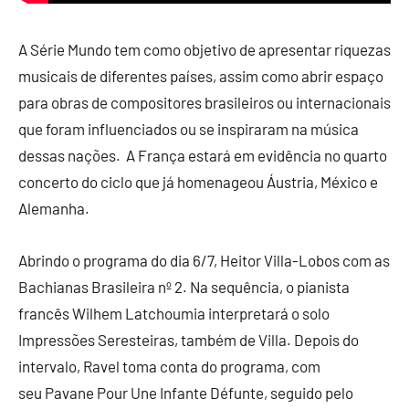
A Série Mundo tem como objetivo de apresentar riquezas
musicais de diferentes países, assim como abrir espaço
para obras de compositores brasileiros ou internacionais
que foram influenciados ou se inspiraram na música
dessas nações. A França estará em evidência no quarto
concerto do ciclo que já homenageou Áustria, México e
Alemanha.
Abrindo o programa do dia 6/7, Heitor Villa-Lobos com as
Bachianas Brasileira nº 2. Na sequência, o pianista
francês Wilhem Latchoumia interpretará o solo
Impressões Seresteiras, também de Villa. Depois do
intervalo, Ravel toma conta do programa, com
seu Pavane Pour Une Infante Défunte, seguido pelo