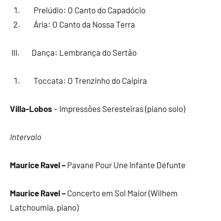
Prelúdio: O Canto do Capadócio
Ária: O Canto da Nossa Terra
III. Dança: Lembrança do Sertão
Toccata: O Trenzinho do Caipira
Villa-Lobos
– Impressões Seresteiras (piano solo)
Intervalo
Maurice Ravel –
Pavane Pour Une Infante Défunte
Maurice Ravel –
Concerto em Sol Maior (Wilhem
Latchoumia, piano)