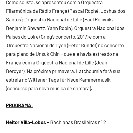
Como solista, se apresentou com a Orquestra
Filarmônica da Rádio França (Pascal Rophé, Joshua dos
Santos), Orquestra Nacional de Lille (Paul Polivnik,
Benjamin Shwartz, Yann Robin), Orquestra Nacional dos
Países do Loire (Grieg’s concerto, 2017) e com a
Orquestra Nacional de Lyon (Peter Rundel) no concerto
para piano de Unsuk Chin – que ele havia estreado na
França com a Orquestra Nacional de Lille (Jean
Deroyer). Na próxima primavera, Latchoumia fará sua
estreia no Wittener Tage für Neue Kammermusik
(concurso para nova música de câmara).
PROGRAMA:
Heitor Villa-Lobos –
Bachianas Brasileiras nº 2