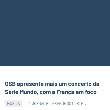
OSB apresenta mais um concerto da
Série Mundo, com a França em foco
MÚSICA
JORNAL RIO GRANDE DO NORTE