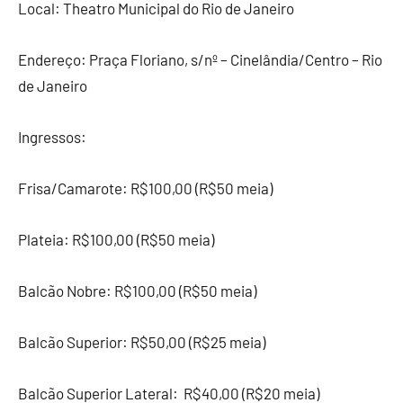
Local: Theatro Municipal do Rio de Janeiro
Endereço: Praça Floriano, s/nº – Cinelândia/Centro – Rio
de Janeiro
Ingressos:
Frisa/Camarote: R$100,00 (R$50 meia)
Plateia: R$100,00 (R$50 meia)
Balcão Nobre: R$100,00 (R$50 meia)
Balcão Superior: R$50,00 (R$25 meia)
Balcão Superior Lateral: R$40,00 (R$20 meia)