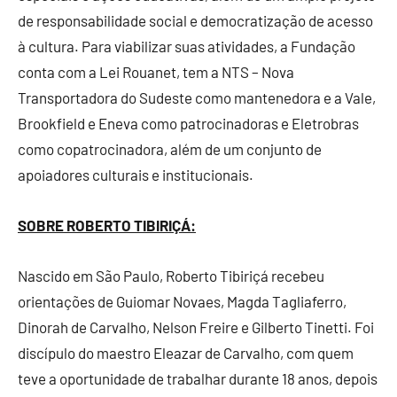
de responsabilidade social e democratização de acesso
à cultura. Para viabilizar suas atividades, a Fundação
conta com a Lei Rouanet, tem a NTS – Nova
Transportadora do Sudeste como mantenedora e a Vale,
Brookfield e Eneva como patrocinadoras e Eletrobras
como copatrocinadora, além de um conjunto de
apoiadores culturais e institucionais.
SOBRE ROBERTO TIBIRIÇÁ:
Nascido em São Paulo, Roberto Tibiriçá recebeu
orientações de Guiomar Novaes, Magda Tagliaferro,
Dinorah de Carvalho, Nelson Freire e Gilberto Tinetti. Foi
discípulo do maestro Eleazar de Carvalho, com quem
teve a oportunidade de trabalhar durante 18 anos, depois