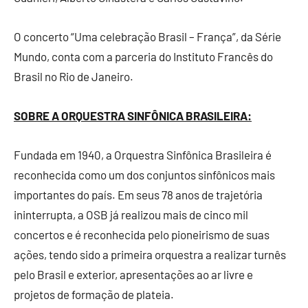
O concerto “Uma celebração Brasil – França”, da Série
Mundo, conta com a parceria do Instituto Francês do
Brasil no Rio de Janeiro.
SOBRE A ORQUESTRA SINFÔNICA BRASILEIRA:
Fundada em 1940, a Orquestra Sinfônica Brasileira é
reconhecida como um dos conjuntos sinfônicos mais
importantes do país. Em seus 78 anos de trajetória
ininterrupta, a OSB já realizou mais de cinco mil
concertos e é reconhecida pelo pioneirismo de suas
ações, tendo sido a primeira orquestra a realizar turnês
pelo Brasil e exterior, apresentações ao ar livre e
projetos de formação de plateia.