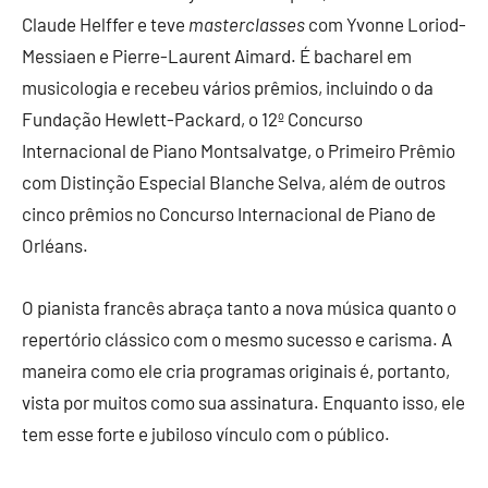
Claude Helffer e teve
masterclasses
com Yvonne Loriod-
Messiaen e Pierre-Laurent Aimard. É bacharel em
musicologia e recebeu vários prêmios, incluindo o da
Fundação Hewlett-Packard, o 12º Concurso
Internacional de Piano Montsalvatge, o Primeiro Prêmio
com Distinção Especial Blanche Selva, além de outros
cinco prêmios no Concurso Internacional de Piano de
Orléans.
O pianista francês abraça tanto a nova música quanto o
repertório clássico com o mesmo sucesso e carisma. A
maneira como ele cria programas originais é, portanto,
vista por muitos como sua assinatura. Enquanto isso, ele
tem esse forte e jubiloso vínculo com o público.