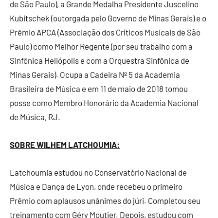
de São Paulo), a Grande Medalha Presidente Juscelino
Kubitschek (outorgada pelo Governo de Minas Gerais) e o
Prêmio APCA (Associação dos Críticos Musicais de São
Paulo) como Melhor Regente (por seu trabalho com a
Sinfônica Heliópolis e com a Orquestra Sinfônica de
Minas Gerais). Ocupa a Cadeira Nº 5 da Academia
Brasileira de Música e em 11 de maio de 2018 tomou
posse como Membro Honorário da Academia Nacional
de Música, RJ.
SOBRE WILHEM LATCHOUMIA:
Latchoumia estudou no Conservatório Nacional de
Música e Dança de Lyon, onde recebeu o primeiro
Prêmio com aplausos unânimes do júri. Completou seu
treinamento com Géry Moutier. Depois, estudou com