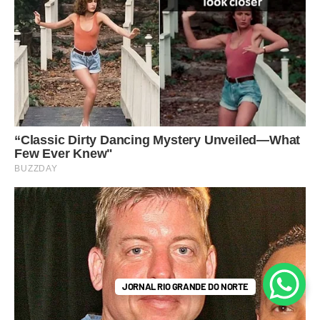
JORNAL RIO GRANDE DO NORTE