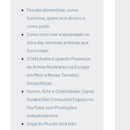
Pensão alimentícia: como
funciona, quem tem direito e
como pedir
Como controlar a ansiedade no
dia a dia: técnicas práticas que
funcionam
OTAN Avalia Expandir Presença
de Armas Nucleares na Europa
em Meio a Novas Tensões
Geopolíticas
Humor, Arte e Criatividade: Canal
Goiaba Diet Conquista Espaço no
YouTube com Produções
Independentes
Copa do Mundo terá três