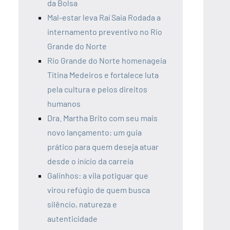
da Bolsa
Mal-estar leva Raí Saia Rodada a
internamento preventivo no Rio
Grande do Norte
Rio Grande do Norte homenageia
Titina Medeiros e fortalece luta
pela cultura e pelos direitos
humanos
Dra. Martha Brito com seu mais
novo lançamento: um guia
prático para quem deseja atuar
desde o início da carreia
Galinhos: a vila potiguar que
virou refúgio de quem busca
silêncio, natureza e
autenticidade