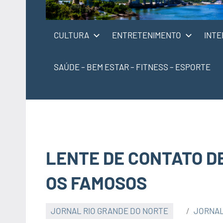
CULTURA
ENTRETENIMENTO
INTE
SAÚDE – BEM ESTAR – FITNESS – ESPORTE
LENTE DE CONTATO D
OS FAMOSOS
JORNAL RIO GRANDE DO NORTE
JORNAL