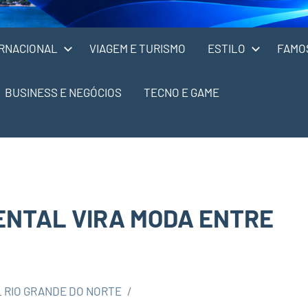
RNACIONAL
VIAGEM E TURISMO
ESTILO
FAMO
BUSINESS E NEGÓCIOS
TECNO E GAME
ENTAL VIRA MODA ENTRE
 RIO GRANDE DO NORTE