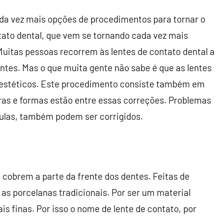
da vez mais opções de procedimentos para tornar o
ntato dental, que vem se tornando cada vez mais
Muitas pessoas recorrem às lentes de contato dental a
ntes. Mas o que muita gente não sabe é que as lentes
s estéticos. Este procedimento consiste também em
as e formas estão entre essas correções. Problemas
bulas, também podem ser corrigidos.
 cobrem a parte da frente dos dentes. Feitas de
ue as porcelanas tradicionais. Por ser um material
is finas. Por isso o nome de lente de contato, por