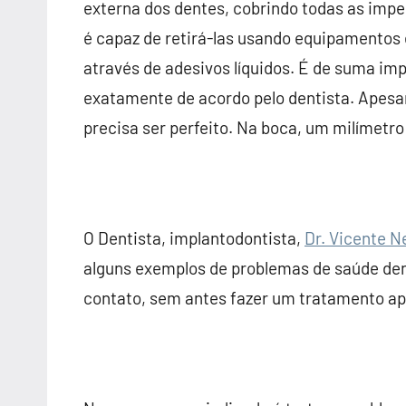
externa dos dentes, cobrindo todas as imp
é capaz de retirá-las usando equipamentos e
através de adesivos líquidos. É de suma im
exatamente de acordo pelo dentista. Apesa
precisa ser perfeito. Na boca, um milímetr
O Dentista, implantodontista,
Dr. Vicente N
alguns exemplos de problemas de saúde den
contato, sem antes fazer um tratamento ap