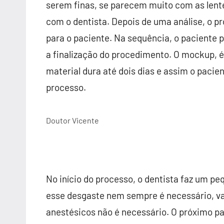
serem finas, se parecem muito com as lente
com o dentista. Depois de uma análise, o p
para o paciente. Na sequência, o paciente 
a finalização do procedimento. O mockup, 
material dura até dois dias e assim o pacie
processo.
Doutor Vicente
No início do processo, o dentista faz um p
esse desgaste nem sempre é necessário, va
anestésicos não é necessário. O próximo pa