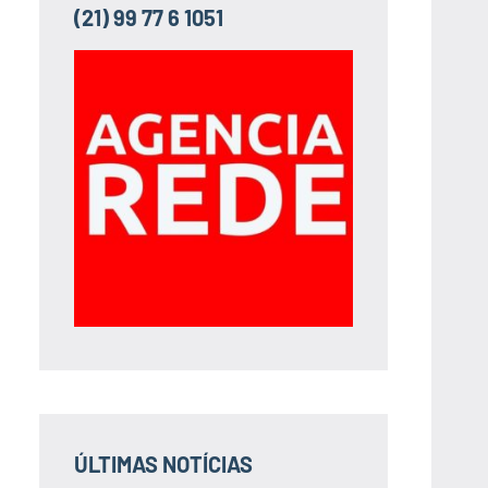
(21) 99 77 6 1051
ÚLTIMAS NOTÍCIAS