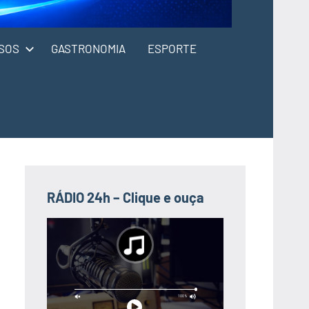
SOS
GASTRONOMIA
ESPORTE
RÁDIO 24h – Clique e ouça