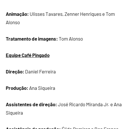
Animação:
Ulisses Tavares, Zenner Henriques e Tom
Alonso
Tratamento de imagens:
Tom Alonso
Equipe Café Pingado
Direção:
Daniel Ferreira
Produção:
Ana Siqueira
Assistentes de direção:
José Ricardo Miranda Jr. e Ana
Siqueira