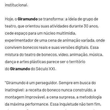
institucional.
Hoje, o
Giramundo
se transforma: a ideia de grupo de
teatro, que orientou suas atividades durante 30 anos,
cede espaço para um núcleo multimídia,
experimentador de uma cena de animação variada, onde
convivem bonecos reais e suas versões digitais. Essa
mistura do teatro de bonecos, vídeo, animação, música,
dança e artes plásticas parece ser o território
do
Giramundo
do Século XXI.
“Giramundo é um perseguidor. Sempre em busca do
inatingível: a receita do boneco nunca construído, a
montagem improvável, a cena surpresa, a metodologia
da máxima performance. Essa inquietude não tem fim,