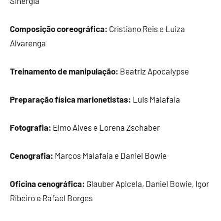
Sinergia
Composição coreográfica:
Cristiano Reis e Luiza
Alvarenga
Treinamento de manipulação:
Beatriz Apocalypse
Preparação física marionetistas:
Luis Malafaia
Fotografia:
Elmo Alves e Lorena Zschaber
Cenografia:
Marcos Malafaia e Daniel Bowie
Oficina cenográfica:
Glauber Apicela, Daniel Bowie, Igor
Ribeiro e Rafael Borges