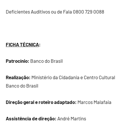
Deficientes Auditivos ou de Fala 0800 729 0088
FICHA TÉCNICA
:
Patrocínio:
Banco do Brasil
Realização:
Ministério da Cidadania e Centro Cultural
Banco do Brasil
Direção geral e roteiro adaptado:
Marcos Malafaia
A
ssistência de direção:
André Martins