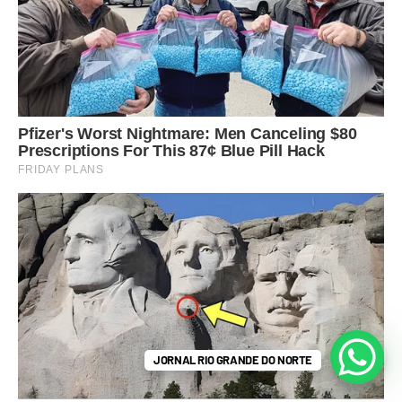
JORNAL RIO GRANDE DO NORTE