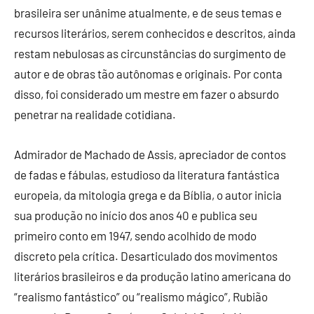
brasileira ser unânime atualmente, e de seus temas e
recursos literários, serem conhecidos e descritos, ainda
restam nebulosas as circunstâncias do surgimento de
autor e de obras tão autônomas e originais. Por conta
disso, foi considerado um mestre em fazer o absurdo
penetrar na realidade cotidiana.
Admirador de Machado de Assis, apreciador de contos
de fadas e fábulas, estudioso da literatura fantástica
europeia, da mitologia grega e da Bíblia, o autor inicia
sua produção no início dos anos 40 e publica seu
primeiro conto em 1947, sendo acolhido de modo
discreto pela crítica. Desarticulado dos movimentos
literários brasileiros e da produção latino americana do
“realismo fantástico” ou “realismo mágico”, Rubião