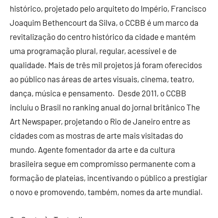
histórico, projetado pelo arquiteto do Império, Francisco
Joaquim Bethencourt da Silva, o CCBB é um marco da
revitalização do centro histórico da cidade e mantém
uma programação plural, regular, acessível e de
qualidade. Mais de três mil projetos já foram oferecidos
ao público nas áreas de artes visuais, cinema, teatro,
dança, música e pensamento. Desde 2011, o CCBB
incluiu o Brasil no ranking anual do jornal britânico The
Art Newspaper, projetando o Rio de Janeiro entre as
cidades com as mostras de arte mais visitadas do
mundo. Agente fomentador da arte e da cultura
brasileira segue em compromisso permanente com a
formação de plateias, incentivando o público a prestigiar
o novo e promovendo, também, nomes da arte mundial.