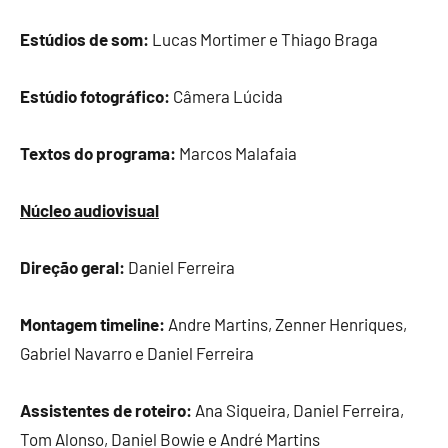
Estúdios de som:
Lucas Mortimer e Thiago Braga
Estúdio fotográfico:
Câmera Lúcida
Textos do programa:
Marcos Malafaia
Núcleo audiovisual
Direção geral:
Daniel Ferreira
Montagem timeline:
Andre Martins, Zenner Henriques,
Gabriel Navarro e Daniel Ferreira
Assistentes de roteiro:
Ana Siqueira, Daniel Ferreira,
Tom Alonso, Daniel Bowie e André Martins