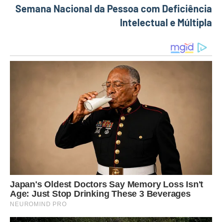
Semana Nacional da Pessoa com Deficiência
Intelectual e Múltipla