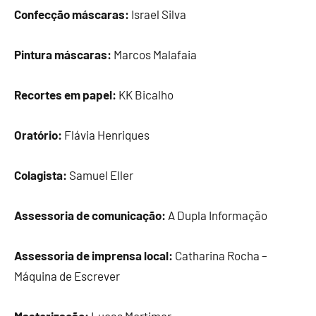
Confecção máscaras:
Israel Silva
Pintura máscaras:
Marcos Malafaia
Recortes em papel:
KK Bicalho
Oratório:
Flávia Henriques
Colagista:
Samuel Eller
Assessoria de comunicação:
A Dupla Informação
Assessoria de imprensa local:
Catharina Rocha
–
Máquina de Escrever