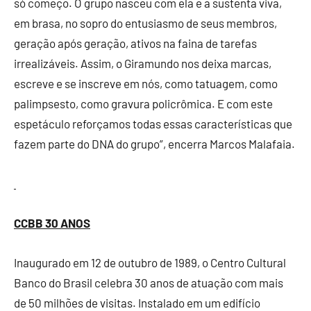
só começo. O grupo nasceu com ela e a sustenta viva,
em brasa, no sopro do entusiasmo de seus membros,
geração após geração, ativos na faina de tarefas
irrealizáveis. Assim, o Giramundo nos deixa marcas,
escreve e se inscreve em nós, como tatuagem, como
palimpsesto, como gravura policrômica. E com este
espetáculo reforçamos todas essas características que
fazem parte do DNA do grupo”, encerra Marcos Malafaia.
CCBB 30 ANOS
Inaugurado em 12 de outubro de 1989, o Centro Cultural
Banco do Brasil celebra 30 anos de atuação com mais
de 50 milhões de visitas. Instalado em um edifício