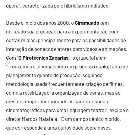
ópera”, caracterizada pelo hibridismo midiático.
Desde o início dos anos 2000, o
Giramundo
tem
norteado sua produção para a experimentação com
outras mídias, principalmente para as possibilidades de
interação de bonecos e atores com vídeos e animações.
Com “
O Pirotécnico Zacarias
”, o grupo foi além.
“Trouxemos o cinema como um processo duplo, tanto de
planejamento quanto de produção, seguindo
metodologia usada frequentemente criação de filmes,
como a roteirização, a organização de cenas, mas ao
mesmo tempo incorporando as características
cinematográficas para uma linguagem teatral”, explica o
diretor Marcos Malafaia. “É um campo cênico híbrido,
que corresponde a uma curiosidade sobre novos