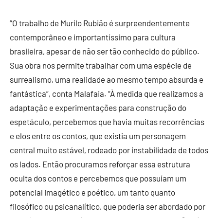
“O trabalho de Murilo Rubião é surpreendentemente
contemporâneo e importantíssimo para cultura
brasileira, apesar de não ser tão conhecido do público.
Sua obra nos permite trabalhar com uma espécie de
surrealismo, uma realidade ao mesmo tempo absurda e
fantástica”, conta Malafaia. “À medida que realizamos a
adaptação e experimentações para construção do
espetáculo, percebemos que havia muitas recorrências
e elos entre os contos, que existia um personagem
central muito estável, rodeado por instabilidade de todos
os lados. Então procuramos reforçar essa estrutura
oculta dos contos e percebemos que possuíam um
potencial imagético e poético, um tanto quanto
filosófico ou psicanalítico, que poderia ser abordado por