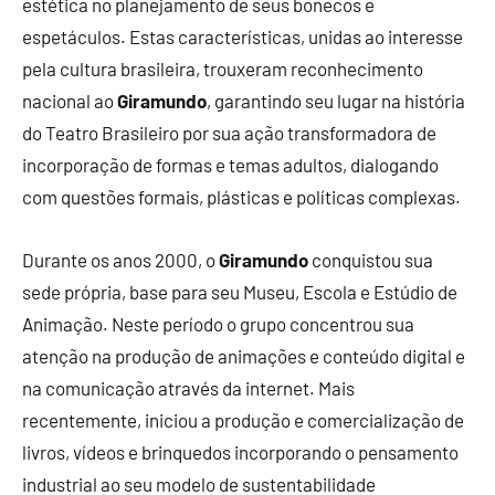
estética no planejamento de seus bonecos e
espetáculos. Estas características, unidas ao interesse
pela cultura brasileira, trouxeram reconhecimento
nacional ao
Giramundo
, garantindo seu lugar na história
do Teatro Brasileiro por sua ação transformadora de
incorporação de formas e temas adultos, dialogando
com questões formais, plásticas e políticas complexas.
Durante os anos 2000, o
Giramundo
conquistou sua
sede própria, base para seu Museu, Escola e Estúdio de
Animação. Neste período o grupo concentrou sua
atenção na produção de animações e conteúdo digital e
na comunicação através da internet. Mais
recentemente, iniciou a produção e comercialização de
livros, vídeos e brinquedos incorporando o pensamento
industrial ao seu modelo de sustentabilidade