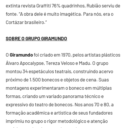
extinta revista Graffiti 76% quadrinhos, Rubião serviu de
fonte. “A obra dele é muito imagética. Para nós, era o
Cortázar brasileiro.”
SOBRE O GRUPO GIRAMUNDO
O
Giramundo
foi criado em 1970, pelos artistas plásticos
Álvaro Apocalypse, Tereza Veloso e Madu. O grupo
montou 34 espetáculos teatrais, construindo acervo
próximo de 1.500 bonecos e objetos de cena. Suas
montagens experimentaram o boneco em múltiplas
formas, criando um variado panorama técnico e
expressivo do teatro de bonecos. Nos anos 70 e 80, a
formação acadêmica e artística de seus fundadores
imprimiu no grupo o rigor metodológico e atenção