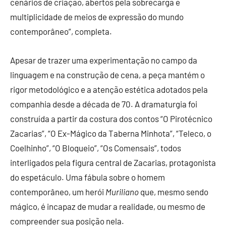
cenários de criação, abertos pela sobrecarga e
multiplicidade de meios de expressão do mundo
contemporâneo”, completa.
Apesar de trazer uma experimentação no campo da
linguagem e na construção de cena, a peça mantém o
rigor metodológico e a atenção estética adotados pela
companhia desde a década de 70. A dramaturgia foi
construída a partir da costura dos contos “O Pirotécnico
Zacarias”, “O Ex-Mágico da Taberna Minhota”, “Teleco, o
Coelhinho”, “O Bloqueio”, “Os Comensais”, todos
interligados pela figura central de Zacarias, protagonista
do espetáculo. Uma fábula sobre o homem
contemporâneo, um herói
Muriliano
que, mesmo sendo
mágico, é incapaz de mudar a realidade, ou mesmo de
compreender sua posição nela.