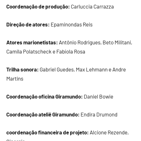
Coordenação de produção:
Carluccia Carrazza
Direção de atores:
Epaminondas Reis
Atores marionetistas:
Antônio Rodrigues, Beto Militani,
Camila Polatscheck e Fabíola Rosa
Trilha sonora:
Gabriel Guedes, Max Lehmann e Andre
Martins
Coordenação oficina Giramundo:
Daniel Bowie
Coordenação ateliê Giramundo:
Endira Drumond
coordenação financeira de projeto:
Alcione Rezende,