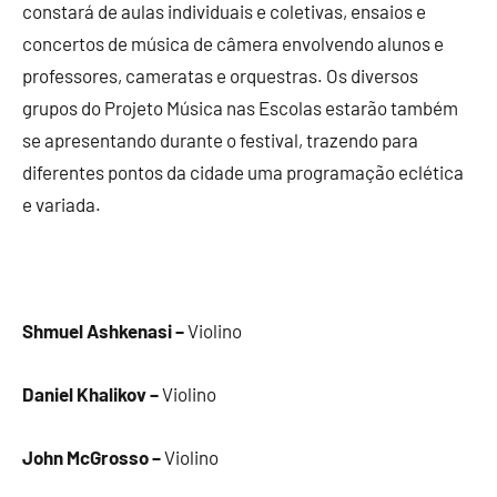
constará de aulas individuais e coletivas, ensaios e
concertos de música de câmera envolvendo alunos e
professores, cameratas e orquestras. Os diversos
grupos do Projeto Música nas Escolas estarão também
se apresentando durante o festival, trazendo para
diferentes pontos da cidade uma programação eclética
e variada.
Shmuel Ashkenasi –
Violino
Daniel Khalikov –
Violino
John McGrosso –
Violino