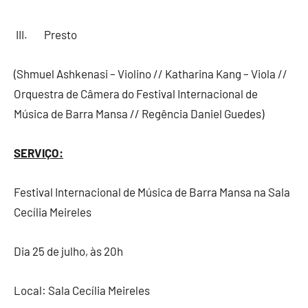
III. Presto
(Shmuel Ashkenasi – Violino // Katharina Kang – Viola //
Orquestra de Câmera do Festival Internacional de
Música de Barra Mansa // Regência Daniel Guedes)
SERVIÇO:
Festival Internacional de Música de Barra Mansa na Sala
Cecília Meireles
Dia 25 de julho, às 20h
Local: Sala Cecília Meireles