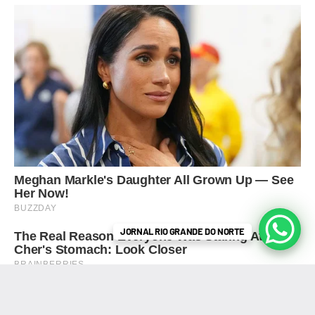
JORNAL RIO GRANDE DO NORTE