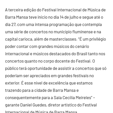
A terceira edição do Festival Internacional de Música de
Barra Mansa teve início no dia 14 de julho e segue até o
dia 27, com uma intensa programação que contempla
uma série de concertos no município fluminense e na
capital carioca, além de masterclasses. “É um privilégio
poder contar com grandes músicos do cenário
internacional e músicos destacados do Brasil tanto nos
concertos quanto no corpo docente do Festival. O
público terá oportunidade de assistir a concertos que só
poderiam ser apreciados em grandes festivais no
exterior. É esse nível de excelência que estamos
trazendo para a cidade de Barra Mansa e
consequentemente para a Sala Cecília Meireles” –
garante Daniel Guedes, diretor artístico do Festival
Internacional de Música de Barra Mansa.