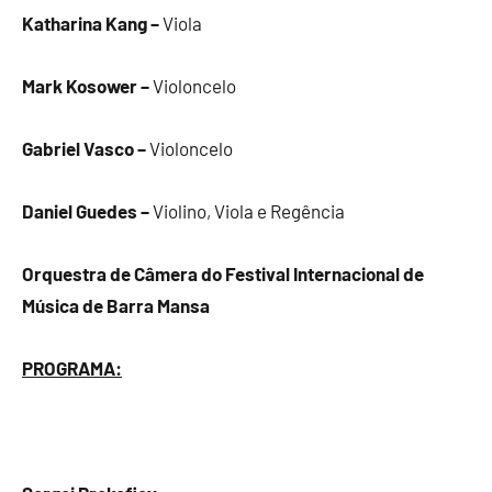
Katharina Kang –
Viola
Mark Kosower –
Violoncelo
Gabriel Vasco –
Violoncelo
Daniel Guedes –
Violino, Viola e Regência
Orquestra de Câmera do Festival Internacional de
Música de Barra Mansa
PROGRAMA: