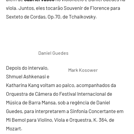
viola. Juntos, eles tocarão Souvenir de Florence para
Sexteto de Cordas, Op.70, de Tchaikovsky.
Daniel Guedes
Depois do intervalo,
Mark Kosower
Shmuel Ashkenasi e
Katharina Kang voltam ao palco, acompanhados da
Orquestra de Câmera do Festival Internacional de
Música de Barra Mansa, sob a regência de Daniel
Guedes, para interpretarem a Sinfonia Concertante em
Mi Bemol para Violino, Viola e Orquestra, K. 364, de
Mozart.