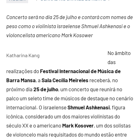
Concerto será no dia 25 de julho e contará com nomes de
peso como o violinista israelense Shmuel Ashkenasi e o
violoncelista americano
Mark Kosower
No âmbito
Katharina Kang
das
realizações do
Festival Internacional de Música de
Barra Mansa
, a
Sala Cecília Meireles
receberá, no
próximo dia
25 de julho
, um concerto que reunirá no
palco um seleto time de músicos de destaque no cenário
internacional. O israelense
Shmuel Ashkenasi
, figura
icônica, considerado um dos maiores violinistas do
século XX e o americano
Mark
Kosover
, um dos solistas
de violoncelo mais requisitados do mundo estão entre