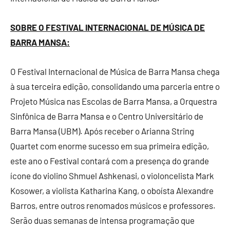
SOBRE O FESTIVAL INTERNACIONAL DE MÚSICA DE
BARRA MANSA:
O Festival Internacional de Música de Barra Mansa chega
à sua terceira edição, consolidando uma parceria entre o
Projeto Música nas Escolas de Barra Mansa, a Orquestra
Sinfônica de Barra Mansa e o Centro Universitário de
Barra Mansa (UBM). Após receber o Arianna String
Quartet com enorme sucesso em sua primeira edição,
este ano o Festival contará com a presença do grande
ícone do violino Shmuel Ashkenasi, o violoncelista Mark
Kosower, a violista Katharina Kang, o oboísta Alexandre
Barros, entre outros renomados músicos e professores.
Serão duas semanas de intensa programação que