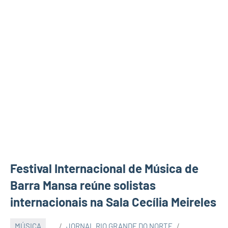
Festival Internacional de Música de
Barra Mansa reúne solistas
internacionais na Sala Cecília Meireles
MÚSICA
JORNAL RIO GRANDE DO NORTE