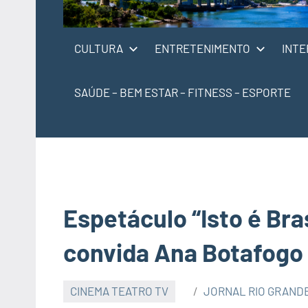
CULTURA
ENTRETENIMENTO
INTE
SAÚDE – BEM ESTAR – FITNESS – ESPORTE
Espetáculo “Isto é Bra
convida Ana Botafogo
CINEMA TEATRO TV
JORNAL RIO GRAND