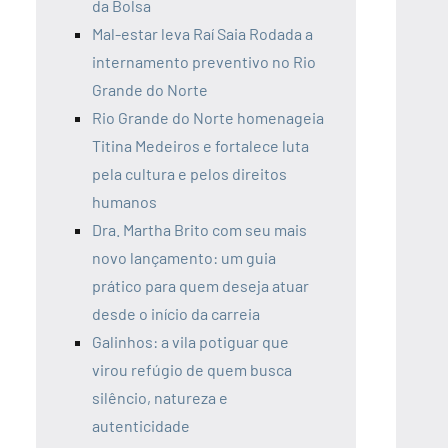
da Bolsa
Mal-estar leva Raí Saia Rodada a
internamento preventivo no Rio
Grande do Norte
Rio Grande do Norte homenageia
Titina Medeiros e fortalece luta
pela cultura e pelos direitos
humanos
Dra. Martha Brito com seu mais
novo lançamento: um guia
prático para quem deseja atuar
desde o início da carreia
Galinhos: a vila potiguar que
virou refúgio de quem busca
silêncio, natureza e
autenticidade