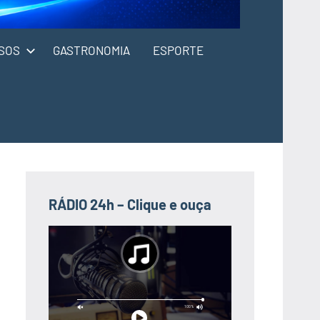
SOS
GASTRONOMIA
ESPORTE
RÁDIO 24h – Clique e ouça