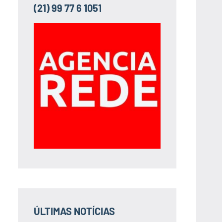
(21) 99 77 6 1051
ÚLTIMAS NOTÍCIAS