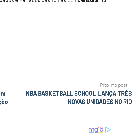
Próximo post
com
NBA BASKETBALL SCHOOL LANÇA TRÊS
ção
NOVAS UNIDADES NO RIO