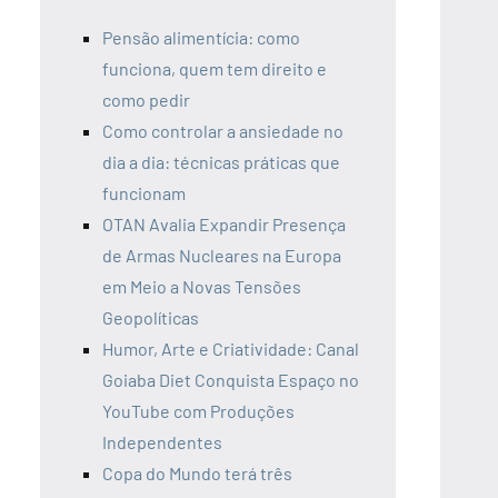
Pensão alimentícia: como
funciona, quem tem direito e
como pedir
Como controlar a ansiedade no
dia a dia: técnicas práticas que
funcionam
OTAN Avalia Expandir Presença
de Armas Nucleares na Europa
em Meio a Novas Tensões
Geopolíticas
Humor, Arte e Criatividade: Canal
Goiaba Diet Conquista Espaço no
YouTube com Produções
Independentes
Copa do Mundo terá três