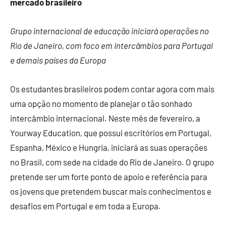
mercado brasileiro
Grupo internacional de educação iniciará operações no
Rio de Janeiro, com foco em intercâmbios para Portugal
e demais países da Europa
Os estudantes brasileiros podem contar agora com mais
uma opção no momento de planejar o tão sonhado
intercâmbio internacional. Neste mês de fevereiro, a
Yourway Education, que possui escritórios em Portugal,
Espanha, México e Hungria, iniciará as suas operações
no Brasil, com sede na cidade do Rio de Janeiro. O grupo
pretende ser um forte ponto de apoio e referência para
os jovens que pretendem buscar mais conhecimentos e
desafios em Portugal e em toda a Europa.