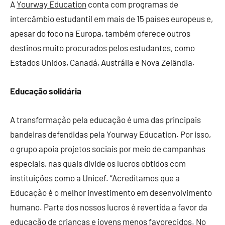
A
Yourway Education
conta com programas de
intercâmbio estudantil em mais de 15 países europeus e,
apesar do foco na Europa, também oferece outros
destinos muito procurados pelos estudantes, como
Estados Unidos, Canadá, Austrália e Nova Zelândia.
Educação solidária
A transformação pela educação é uma das principais
bandeiras defendidas pela Yourway Education. Por isso,
o grupo apoia projetos sociais por meio de campanhas
especiais, nas quais divide os lucros obtidos com
instituições como a Unicef. “Acreditamos que a
Educação é o melhor investimento em desenvolvimento
humano. Parte dos nossos lucros é revertida a favor da
educação de crianças e jovens menos favorecidos. No