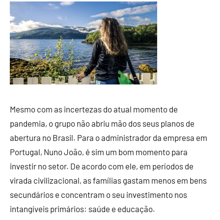
Mesmo com as incertezas do atual momento de
pandemia, o grupo não abriu mão dos seus planos de
abertura no Brasil. Para o administrador da empresa em
Portugal, Nuno João, é sim um bom momento para
investir no setor. De acordo com ele, em períodos de
virada civilizacional, as famílias gastam menos em bens
secundários e concentram o seu investimento nos
intangíveis primários: saúde e educação.