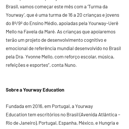
Brasil, vamos começar este mês com a ‘Turma da
Yourway’, que é uma turma de 16 a 20 crianças e jovens
do 8º/9º do Ensino Médio, apoiadas pela Yourway-Uerê
Mello na Favela da Maré. As crianças que apoiaremos
terão um projeto de desenvolvimento cognitivo e
emocional de referência mundial desenvolvido no Brasil
pela Dra. Yvonne Mello, com reforço escolar, música,
refeições e esportes”, conta Nuno.
Sobre a Yourway Education
Fundada em 2016, em Portugal, a Yourway
Education tem escritórios no Brasil (Avenida Atlântica –
Rio de Janeiro), Portugal, Espanha, México, e Hungria e