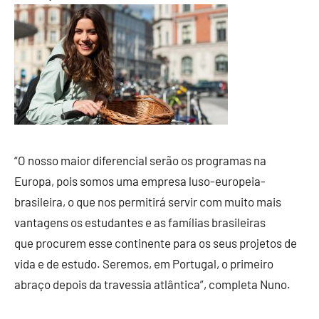
“O nosso maior diferencial serão os programas na
Europa, pois somos uma empresa luso-europeia-
brasileira, o que nos permitirá servir com muito mais
vantagens os estudantes e as famílias brasileiras
que procurem esse continente para os seus projetos de
vida e de estudo. Seremos, em Portugal, o primeiro
abraço depois da travessia atlântica”, completa Nuno.