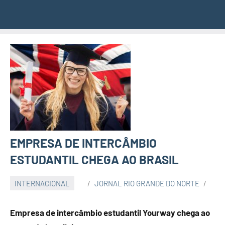
EMPRESA DE INTERCÂMBIO
ESTUDANTIL CHEGA AO BRASIL
INTERNACIONAL
JORNAL RIO GRANDE DO NORTE
Empresa de intercâmbio estudantil Yourway chega ao