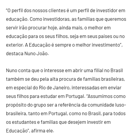
“O perfil dos nossos clientes é um perfil de investidor em
educação. Como investidoras, as famílias que queremos
servir irão procurar hoje, ainda mais, o melhor em
educação para os seus filhos, seja em seus países ou no
exterior. A Educação é sempre o melhor investimento”,
destaca Nuno João.
Nuno conta que o interesse em abrir uma filial no Brasil
também se deu pela alta procura de famílias brasileiras,
em especial do Rio de Janeiro, interessadas em enviar
seus filhos para estudar em Portugal. “Assumimos como
propósito do grupo ser a referência da comunidade luso-
brasileira, tanto em Portugal, como no Brasil, para todos
os estudantes e famílias que desejem investir em
Educação”, afirma ele.