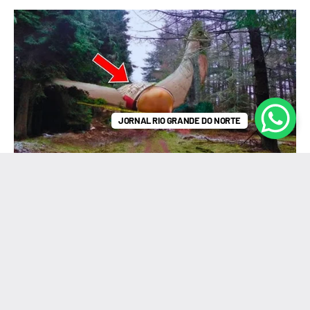
JORNAL RIO GRANDE DO NORTE