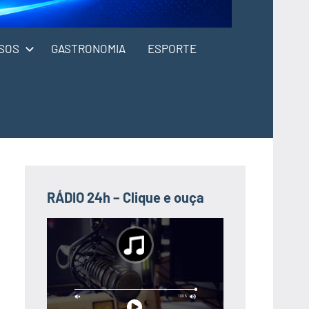
SOS
GASTRONOMIA
ESPORTE
RÁDIO 24h – Clique e ouça