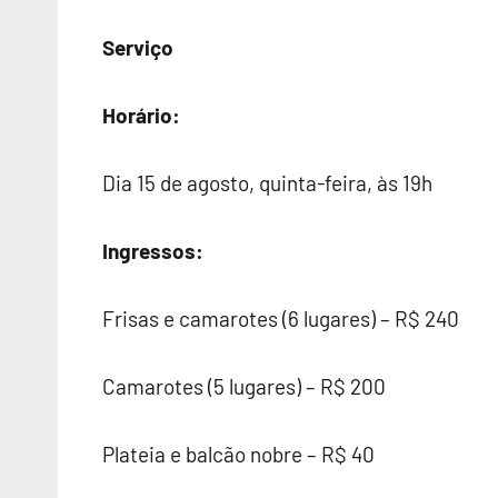
Serviço
Horário:
Dia 15 de agosto, quinta-feira, às 19h
Ingressos:
Frisas e camarotes (6 lugares) – R$ 240
Camarotes (5 lugares) – R$ 200
Plateia e balcão nobre – R$ 40