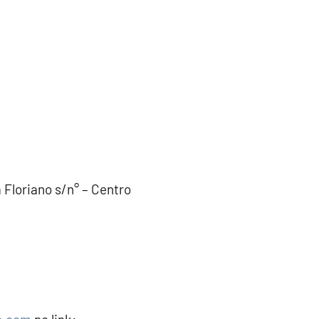
 Floriano s/n° – Centro