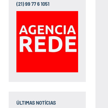
(21) 99 77 6 1051
ÚLTIMAS NOTÍCIAS