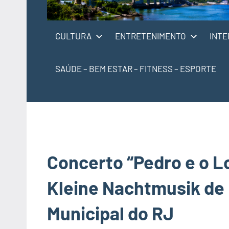
CULTURA
ENTRETENIMENTO
INTE
SAÚDE – BEM ESTAR – FITNESS – ESPORTE
Concerto “Pedro e o L
Kleine Nachtmusik de 
Municipal do RJ