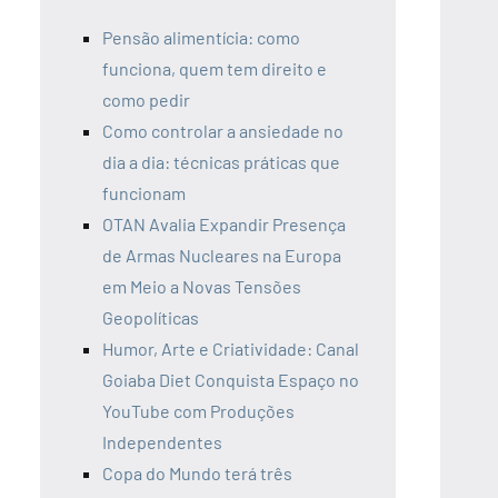
Pensão alimentícia: como
funciona, quem tem direito e
como pedir
Como controlar a ansiedade no
dia a dia: técnicas práticas que
funcionam
OTAN Avalia Expandir Presença
de Armas Nucleares na Europa
em Meio a Novas Tensões
Geopolíticas
Humor, Arte e Criatividade: Canal
Goiaba Diet Conquista Espaço no
YouTube com Produções
Independentes
Copa do Mundo terá três