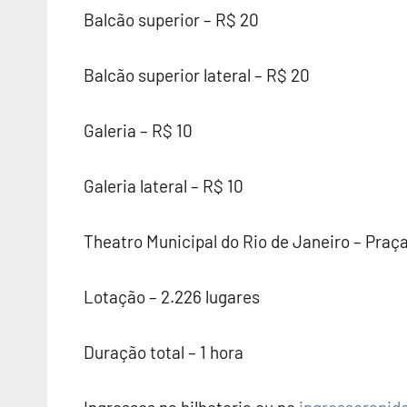
Balcão superior – R$ 20
Balcão superior lateral – R$ 20
Galeria – R$ 10
Galeria lateral – R$ 10
Theatro Municipal do Rio de Janeiro – Praça
Lotação – 2.226 lugares
Duração total – 1 hora