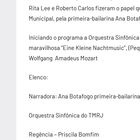
Rita Lee e Roberto Carlos fizeram o papel 
Municipal, pela primeira-bailarina Ana Bota
Iniciando o programa a Orquestra Sinfônica
maravilhosa “Eine Kleine Nachtmusic”, (Peq
Wolfgang Amadeus Mozart
Elenco:
Narradora: Ana Botafogo primeira-bailarin
Orquestra Sinfônica do TMRJ
Regência – Priscila Bomfim