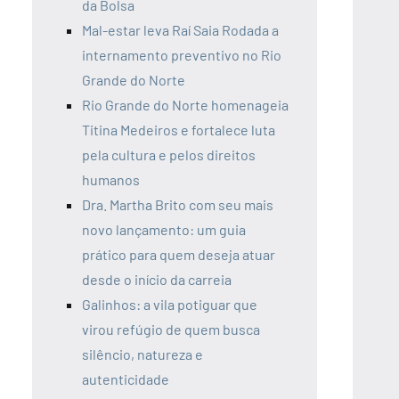
da Bolsa
Mal-estar leva Raí Saia Rodada a
internamento preventivo no Rio
Grande do Norte
Rio Grande do Norte homenageia
Titina Medeiros e fortalece luta
pela cultura e pelos direitos
humanos
Dra. Martha Brito com seu mais
novo lançamento: um guia
prático para quem deseja atuar
desde o início da carreia
Galinhos: a vila potiguar que
virou refúgio de quem busca
silêncio, natureza e
autenticidade