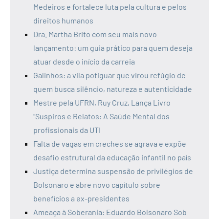
Medeiros e fortalece luta pela cultura e pelos
direitos humanos
Dra. Martha Brito com seu mais novo
lançamento: um guia prático para quem deseja
atuar desde o início da carreia
Galinhos: a vila potiguar que virou refúgio de
quem busca silêncio, natureza e autenticidade
Mestre pela UFRN, Ruy Cruz, Lança Livro
“Suspiros e Relatos: A Saúde Mental dos
profissionais da UTI
Falta de vagas em creches se agrava e expõe
desafio estrutural da educação infantil no país
Justiça determina suspensão de privilégios de
Bolsonaro e abre novo capítulo sobre
benefícios a ex-presidentes
Ameaça à Soberania: Eduardo Bolsonaro Sob