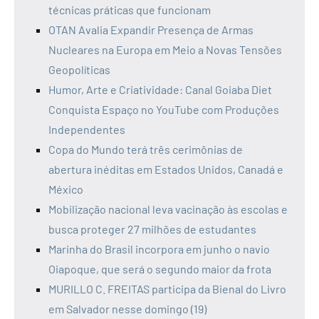
técnicas práticas que funcionam
OTAN Avalia Expandir Presença de Armas
Nucleares na Europa em Meio a Novas Tensões
Geopolíticas
Humor, Arte e Criatividade: Canal Goiaba Diet
Conquista Espaço no YouTube com Produções
Independentes
Copa do Mundo terá três cerimônias de
abertura inéditas em Estados Unidos, Canadá e
México
Mobilização nacional leva vacinação às escolas e
busca proteger 27 milhões de estudantes
Marinha do Brasil incorpora em junho o navio
Oiapoque, que será o segundo maior da frota
MURILLO C. FREITAS participa da Bienal do Livro
em Salvador nesse domingo (19)