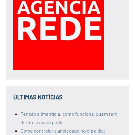
ÚLTIMAS NOTÍCIAS
Pensão alimentícia: como funciona, quem tem
direito e como pedir
Como controlar a ansiedade no dia a dia: