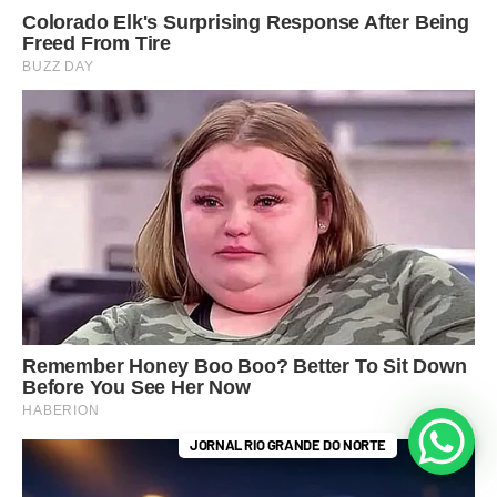
JORNAL RIO GRANDE DO NORTE