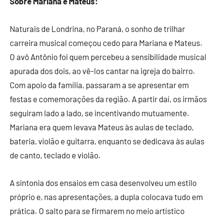
Sobre Mariana e Mateus:
Naturais de Londrina, no Paraná, o sonho de trilhar
carreira musical começou cedo para Mariana e Mateus.
O avô Antônio foi quem percebeu a sensibilidade musical
apurada dos dois, ao vê-los cantar na igreja do bairro.
Com apoio da família, passaram a se apresentar em
festas e comemorações da região. A partir daí, os irmãos
seguiram lado a lado, se incentivando mutuamente.
Mariana era quem levava Mateus às aulas de teclado,
bateria, violão e guitarra, enquanto se dedicava às aulas
de canto, teclado e violão.
A sintonia dos ensaios em casa desenvolveu um estilo
próprio e, nas apresentações, a dupla colocava tudo em
prática. O salto para se firmarem no meio artístico