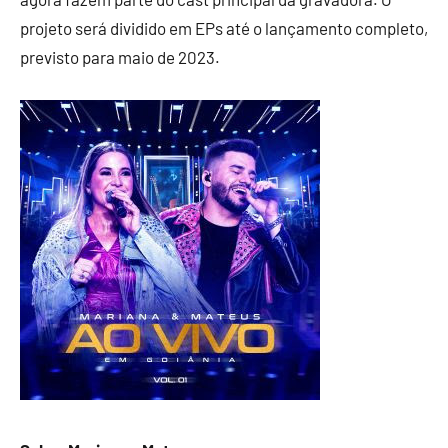
projeto será dividido em EPs até o lançamento completo,
previsto para maio de 2023.