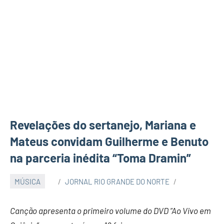
Revelações do sertanejo, Mariana e
Mateus convidam Guilherme e Benuto
na parceria inédita “Toma Dramin”
MÚSICA
JORNAL RIO GRANDE DO NORTE
Canção apresenta o primeiro volume do DVD “Ao Vivo em