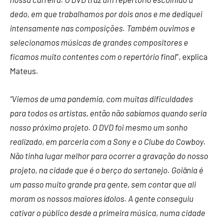
dedo, em que trabalhamos por dois anos e me dediquei
intensamente nas composições. Também ouvimos e
selecionamos músicas de grandes compositores e
ficamos muito contentes com o repertório final
”, explica
Mateus.
“Viemos de uma pandemia, com muitas dificuldades
para todos os artistas, então não sabíamos quando seria
nosso próximo projeto. O DVD foi mesmo um sonho
realizado, em parceria com a Sony e o Clube do Cowboy.
Não tinha lugar melhor para ocorrer a gravação do nosso
projeto, na cidade que é o berço do sertanejo. Goiânia é
um passo muito grande pra gente, sem contar que ali
moram os nossos maiores ídolos. A gente conseguiu
cativar o público desde a primeira música, numa cidade