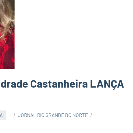
ndrade Castanheira LANÇA
A
JORNAL RIO GRANDE DO NORTE