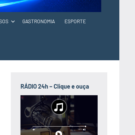
SOS
GASTRONOMIA
ESPORTE
RÁDIO 24h – Clique e ouça