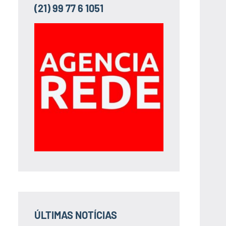
(21) 99 77 6 1051
ÚLTIMAS NOTÍCIAS