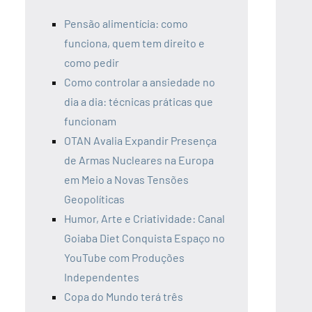
Pensão alimentícia: como
funciona, quem tem direito e
como pedir
Como controlar a ansiedade no
dia a dia: técnicas práticas que
funcionam
OTAN Avalia Expandir Presença
de Armas Nucleares na Europa
em Meio a Novas Tensões
Geopolíticas
Humor, Arte e Criatividade: Canal
Goiaba Diet Conquista Espaço no
YouTube com Produções
Independentes
Copa do Mundo terá três