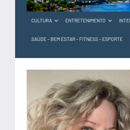
CULTURA
ENTRETENIMENTO
INTE
SAÚDE – BEM ESTAR – FITNESS – ESPORTE