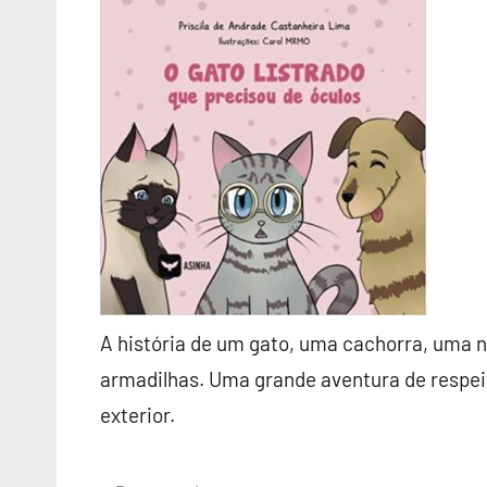
A história de um gato, uma cachorra, uma n
armadilhas. Uma grande aventura de respeit
exterior.