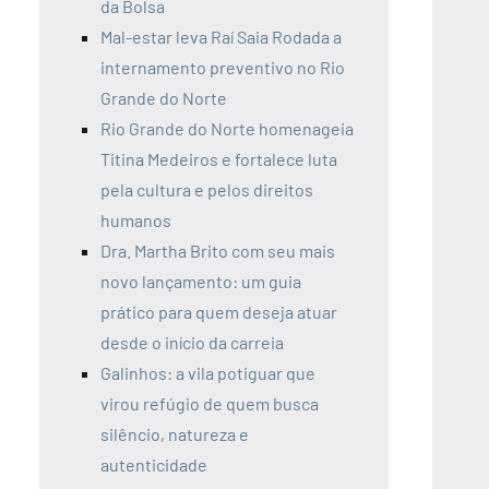
da Bolsa
Mal-estar leva Raí Saia Rodada a
internamento preventivo no Rio
Grande do Norte
Rio Grande do Norte homenageia
Titina Medeiros e fortalece luta
pela cultura e pelos direitos
humanos
Dra. Martha Brito com seu mais
novo lançamento: um guia
prático para quem deseja atuar
desde o início da carreia
Galinhos: a vila potiguar que
virou refúgio de quem busca
silêncio, natureza e
autenticidade