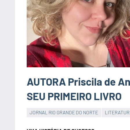
AUTORA Priscila de A
SEU PRIMEIRO LIVRO
JORNAL RIO GRANDE DO NORTE
LITERATUR