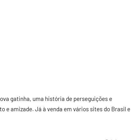
ova gatinha, uma história de perseguições e
o e amizade. Já à venda em vários sites do Brasil e