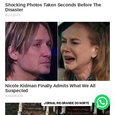
JORNAL RIO GRANDE DO NORTE