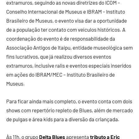
extramuros, seguindo as novas diretrizes do ICOM –
Conselho Internacional de Museus e IBRAM – Instituto
Brasileiro de Museus, o evento visa dar a oportunidade
de a população ter contato com veículos históricos. A
coordenação do evento é de responsabilidade da
Associação Antigos de Itaipu, entidade museológica sem
fins lucrativos, que já realizou diversos eventos
extramuros, inclusive ralis e eventos especiais inseridos
em ações do IBRAM/MEC – Instituto Brasileiro de
Museus.
Para ficar ainda mais completo, o evento conta com dois
shows com repertório repleto de Blues, além de mercado
de pulgas e área kids para a diversão da criançada.
Às 11h, o grupo
Delta
Blues
apresenta
tributo a Eric