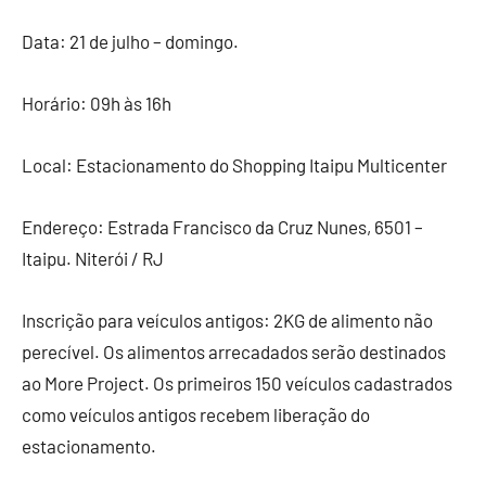
Data: 21 de julho – domingo.
Horário: 09h às 16h
Local: Estacionamento do Shopping Itaipu Multicenter
Endereço: Estrada Francisco da Cruz Nunes, 6501 –
Itaipu. Niterói / RJ
Inscrição para veículos antigos: 2KG de alimento não
perecível. Os alimentos arrecadados serão destinados
ao More Project. Os primeiros 150 veículos cadastrados
como veículos antigos recebem liberação do
estacionamento.