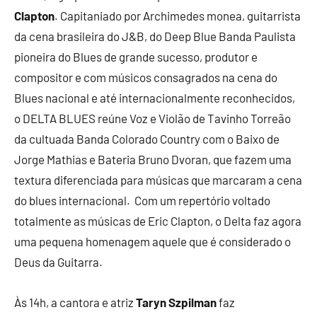
Clapton
. Capitaniado por Archimedes monea, guitarrista
da cena brasileira do J&B, do Deep Blue Banda Paulista
pioneira do Blues de grande sucesso, produtor e
compositor e com músicos consagrados na cena do
Blues nacional e até internacionalmente reconhecidos,
o DELTA BLUES reúne Voz e Violão de Tavinho Torreão
da cultuada Banda Colorado Country com o Baixo de
Jorge Mathias e Bateria Bruno Dvoran, que fazem uma
textura diferenciada para músicas que marcaram a cena
do blues internacional. Com um repertório voltado
totalmente as músicas de Eric Clapton, o Delta faz agora
uma pequena homenagem aquele que é considerado o
Deus da Guitarra.
Às 14h, a cantora e atriz
Taryn Szpilman
faz