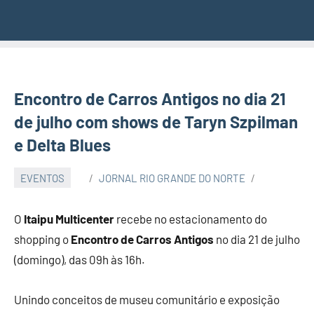
Encontro de Carros Antigos no dia 21
de julho com shows de Taryn Szpilman
e Delta Blues
EVENTOS
JORNAL RIO GRANDE DO NORTE
O
Itaipu Multicenter
recebe no estacionamento do
shopping o
Encontro de Carros Antigos
no dia 21 de julho
(domingo), das 09h às 16h.
Unindo conceitos de museu comunitário e exposição