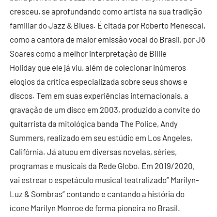
cresceu, se aprofundando como artista na sua tradição
familiar do Jazz & Blues. É citada por Roberto Menescal,
como a cantora de maior emissão vocal do Brasil, por Jô
Soares como a melhor interpretação de Billie
Holiday que ele já viu, além de colecionar inúmeros
elogios da crítica especializada sobre seus shows e
discos. Tem em suas experiências internacionais, a
gravação de um disco em 2003, produzido a convite do
guitarrista da mitológica banda The Police, Andy
Summers, realizado em seu estúdio em Los Angeles,
Califórnia. Já atuou em diversas novelas, séries,
programas e musicais da Rede Globo. Em 2019/2020,
vai estrear o espetáculo musical teatralizado” Marilyn-
Luz & Sombras” contando e cantando a história do
ícone Marilyn Monroe de forma pioneira no Brasil.