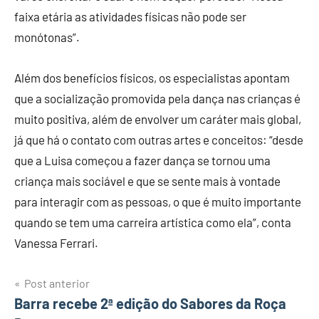
faixa etária as atividades físicas não pode ser
monótonas”.
Além dos benefícios físicos, os especialistas apontam
que a socialização promovida pela dança nas crianças é
muito positiva, além de envolver um caráter mais global,
já que há o contato com outras artes e conceitos: “desde
que a Luisa começou a fazer dança se tornou uma
criança mais sociável e que se sente mais à vontade
para interagir com as pessoas, o que é muito importante
quando se tem uma carreira artística como ela”, conta
Vanessa Ferrari.
Post anterior
Navegação
Barra recebe 2ª edição do Sabores da Roça