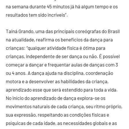
na semana durante 45 minutos já há algum tempo e os
resultados tem sido incríveis”.
Tainá Grando, uma das principais coreógrafas do Brasil
na atualidade, reafirma os benefícios da dança para
crianças: “qualquer atividade física é ótima para
crianças, independente de ser dança ou não. É possível
começar a dançar e frequentar aulas de danças com 3
ou 4 anos. A dança ajuda na disciplina, coordenação
motora e a desenvolver as habilidades da criança,
aprendizado esse que será estendido para toda a vida.
No início do aprendizado de dança explora-se os
movimentos naturais de cada criança, seu ritmo próprio,
sua expressão, respeitando as condições físicas e
psíquicas de cada idade, as necessidades globais e as