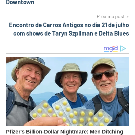
Downtown
de
Post
Próximo post
Encontro de Carros Antigos no dia 21 de julho
com shows de Taryn Szpilman e Delta Blues