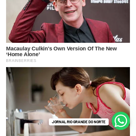
JORNAL RIO GRANDE DO NORTE