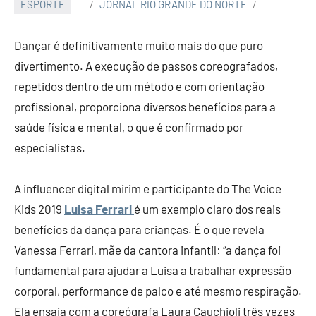
ESPORTE
JORNAL RIO GRANDE DO NORTE
Dançar é definitivamente muito mais do que puro
divertimento. A execução de passos coreografados,
repetidos dentro de um método e com orientação
profissional, proporciona diversos benefícios para a
saúde física e mental, o que é confirmado por
especialistas.
A influencer digital mirim e participante do The Voice
Kids 2019
Luisa Ferrari
é um exemplo claro dos reais
benefícios da dança para crianças. É o que revela
Vanessa Ferrari, mãe da cantora infantil: “a dança foi
fundamental para ajudar a Luisa a trabalhar expressão
corporal, performance de palco e até mesmo respiração.
Ela ensaia com a coreógrafa Laura Cauchioli três vezes