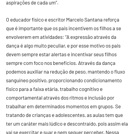
aspirações de cada um”.
O educador físico e escritor Marcelo Santana reforça
que é importante que os pais incentivem os filhos a se
envolverem em atividades: “A expressão através da
dança é algo muito peculiar, e por esse motivo os pais
devem sempre estar alertas e incentivar seus filhos
sempre com foco nos benefícios. Através da dança
podemos auxiliar na redução de peso, mantendo o fluxo
sanguíneo positivo, proporcionando condicionamento
físico para a faixa etária, trabalho cognitivo e
comportamental através dos ritmos e inclusão por
trabalhar em determinados momentos em grupos. Se
tratando de crianças e adolescentes, as aulas tem que
ter um caráter mais lúdico e descontraído, pois assim ela
vai se exercitar e suar e nem sequer perceber. Nessa