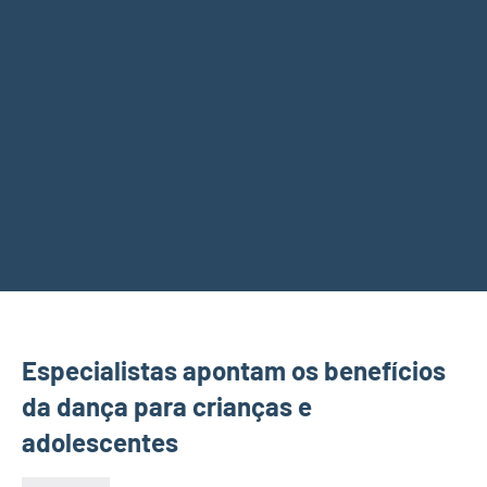
Especialistas apontam os benefícios
da dança para crianças e
adolescentes