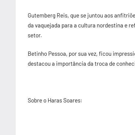
Gutemberg Reis, que se juntou aos anfitriõ
da vaquejada para a cultura nordestina e 
setor.
Betinho Pessoa, por sua vez, ficou impress
destacou a importância da troca de conhec
Sobre o Haras Soares: