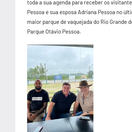
toda a sua agenda para receber os visitante
Pessoa e sua esposa Adriana Pessoa no últim
maior parque de vaquejada do Rio Grande do
Parque Otávio Pessoa.