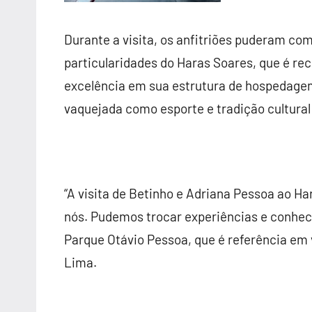
Durante a visita, os anfitriões puderam co
particularidades do Haras Soares, que é re
excelência em sua estrutura de hospedagem
vaquejada como esporte e tradição cultural 
“A visita de Betinho e Adriana Pessoa ao H
nós. Pudemos trocar experiências e conhec
Parque Otávio Pessoa, que é referência em
Lima
.