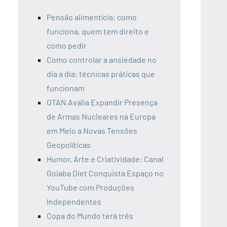
Pensão alimentícia: como
funciona, quem tem direito e
como pedir
Como controlar a ansiedade no
dia a dia: técnicas práticas que
funcionam
OTAN Avalia Expandir Presença
de Armas Nucleares na Europa
em Meio a Novas Tensões
Geopolíticas
Humor, Arte e Criatividade: Canal
Goiaba Diet Conquista Espaço no
YouTube com Produções
Independentes
Copa do Mundo terá três