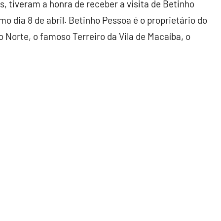
s, tiveram a honra de receber a visita de Betinho
o dia 8 de abril. Betinho Pessoa é o proprietário do
 Norte, o famoso Terreiro da Vila de Macaíba, o