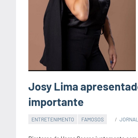
Josy Lima apresentad
importante
ENTRETENIMENTO
FAMOSOS
JORNAL