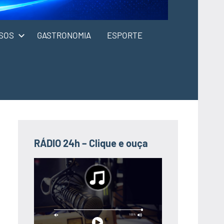
SOS
GASTRONOMIA
ESPORTE
RÁDIO 24h – Clique e ouça