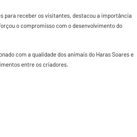
es para receber os visitantes, destacou a importância
reforçou o compromisso com o desenvolvimento do
ionado com a qualidade dos animais do Haras Soares e
imentos entre os criadores.