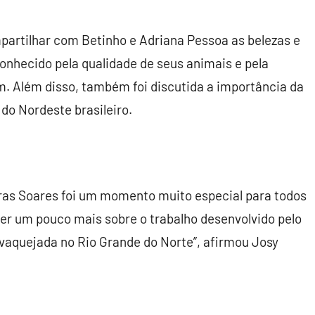
mpartilhar com Betinho e Adriana Pessoa as belezas e
conhecido pela qualidade de seus animais e pela
. Além disso, também foi discutida a importância da
do Nordeste brasileiro.
aras Soares foi um momento muito especial para todos
er um pouco mais sobre o trabalho desenvolvido pelo
 vaquejada no Rio Grande do Norte”, afirmou
Josy