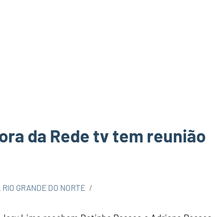
ora da Rede tv tem reunião
 RIO GRANDE DO NORTE