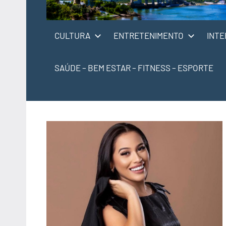
CULTURA
ENTRETENIMENTO
INTE
SAÚDE – BEM ESTAR – FITNESS – ESPORTE