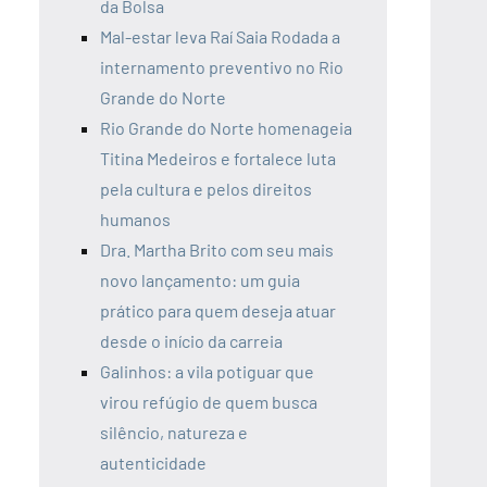
da Bolsa
Mal-estar leva Raí Saia Rodada a
internamento preventivo no Rio
Grande do Norte
Rio Grande do Norte homenageia
Titina Medeiros e fortalece luta
pela cultura e pelos direitos
humanos
Dra. Martha Brito com seu mais
novo lançamento: um guia
prático para quem deseja atuar
desde o início da carreia
Galinhos: a vila potiguar que
virou refúgio de quem busca
silêncio, natureza e
autenticidade