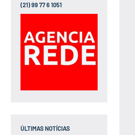
(21) 99 77 6 1051
ÚLTIMAS NOTÍCIAS