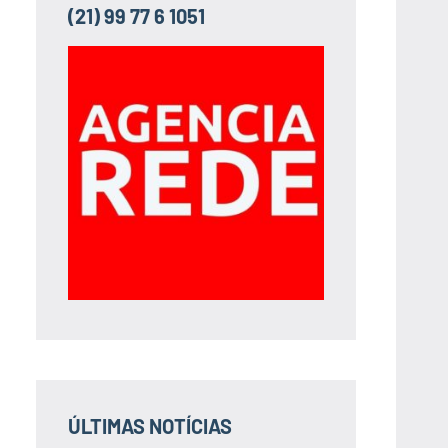
(21) 99 77 6 1051
ÚLTIMAS NOTÍCIAS