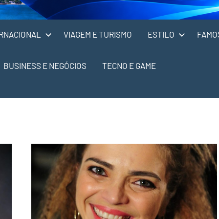
RNACIONAL
VIAGEM E TURISMO
ESTILO
FAMO
BUSINESS E NEGÓCIOS
TECNO E GAME