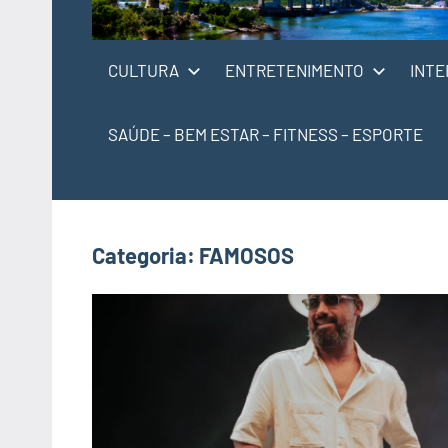
CULTURA
ENTRETENIMENTO
INTE
SAÚDE – BEM ESTAR – FITNESS – ESPORTE
Categoria:
FAMOSOS