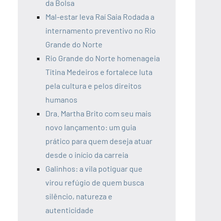
da Bolsa
Mal-estar leva Raí Saia Rodada a
internamento preventivo no Rio
Grande do Norte
Rio Grande do Norte homenageia
Titina Medeiros e fortalece luta
pela cultura e pelos direitos
humanos
Dra. Martha Brito com seu mais
novo lançamento: um guia
prático para quem deseja atuar
desde o início da carreia
Galinhos: a vila potiguar que
virou refúgio de quem busca
silêncio, natureza e
autenticidade