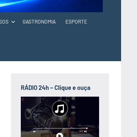
SOS
GASTRONOMIA
ESPORTE
RÁDIO 24h – Clique e ouça