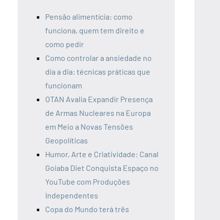
Pensão alimentícia: como
funciona, quem tem direito e
como pedir
Como controlar a ansiedade no
dia a dia: técnicas práticas que
funcionam
OTAN Avalia Expandir Presença
de Armas Nucleares na Europa
em Meio a Novas Tensões
Geopolíticas
Humor, Arte e Criatividade: Canal
Goiaba Diet Conquista Espaço no
YouTube com Produções
Independentes
Copa do Mundo terá três