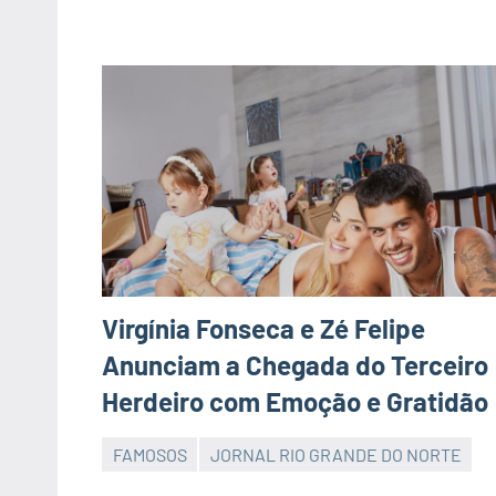
Virgínia Fonseca e Zé Felipe
Anunciam a Chegada do Terceiro
Herdeiro com Emoção e Gratidão
FAMOSOS
JORNAL RIO GRANDE DO NORTE
JORNAL