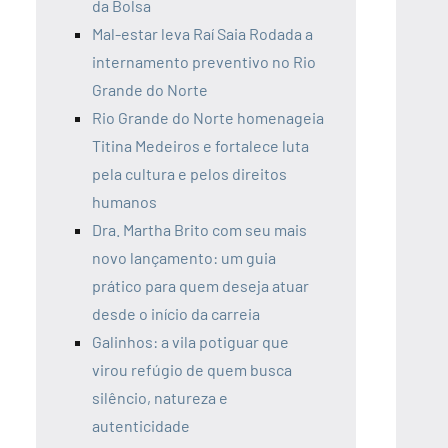
da Bolsa
Mal-estar leva Raí Saia Rodada a
internamento preventivo no Rio
Grande do Norte
Rio Grande do Norte homenageia
Titina Medeiros e fortalece luta
pela cultura e pelos direitos
humanos
Dra. Martha Brito com seu mais
novo lançamento: um guia
prático para quem deseja atuar
desde o início da carreia
Galinhos: a vila potiguar que
virou refúgio de quem busca
silêncio, natureza e
autenticidade