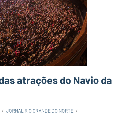
as atrações do Navio da
JORNAL RIO GRANDE DO NORTE