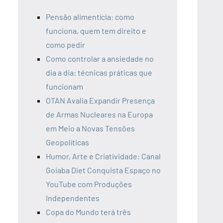
Pensão alimentícia: como
funciona, quem tem direito e
como pedir
Como controlar a ansiedade no
dia a dia: técnicas práticas que
funcionam
OTAN Avalia Expandir Presença
de Armas Nucleares na Europa
em Meio a Novas Tensões
Geopolíticas
Humor, Arte e Criatividade: Canal
Goiaba Diet Conquista Espaço no
YouTube com Produções
Independentes
Copa do Mundo terá três