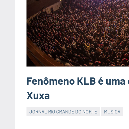
Fenômeno KLB é uma d
Xuxa
JORNAL RIO GRANDE DO NORTE
MÚSICA