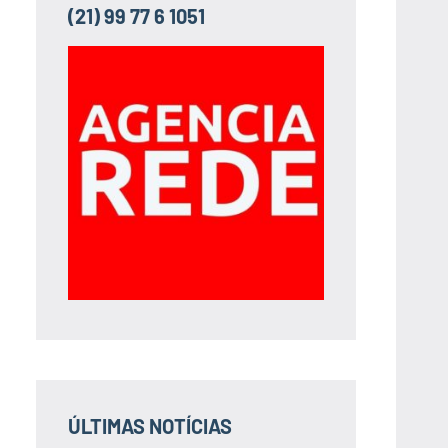
(21) 99 77 6 1051
ÚLTIMAS NOTÍCIAS