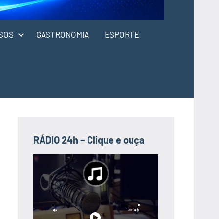
SOS
GASTRONOMIA
ESPORTE
RÁDIO 24h – Clique e ouça