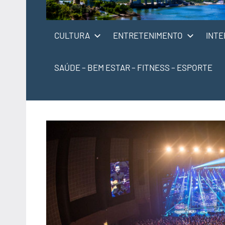
CULTURA
ENTRETENIMENTO
INTE
SAÚDE – BEM ESTAR – FITNESS – ESPORTE