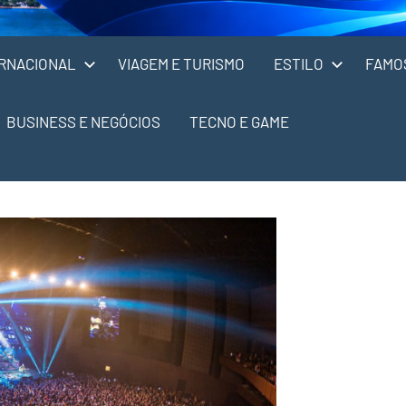
RNACIONAL
VIAGEM E TURISMO
ESTILO
FAMO
BUSINESS E NEGÓCIOS
TECNO E GAME