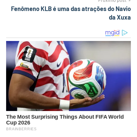
Fenômeno KLB é uma das atrações do Navio
da Xuxa