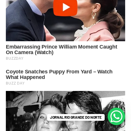
JORNAL RIO GRANDE DO NORTE