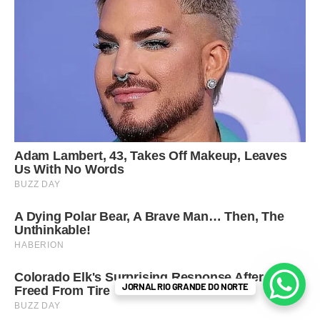
JORNAL RIO GRANDE DO NORTE