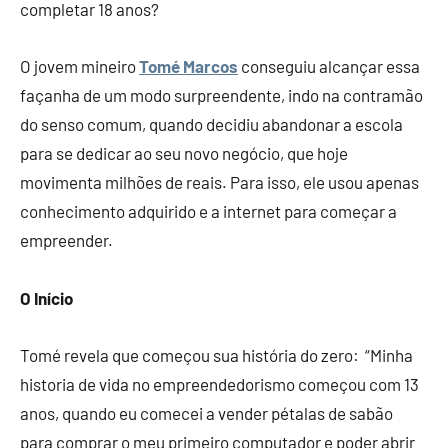
completar 18 anos?
O jovem mineiro
Tomé Marcos
conseguiu alcançar essa
façanha de um modo surpreendente, indo na contramão
do senso comum, quando decidiu abandonar a escola
para se dedicar ao seu novo negócio, que hoje
movimenta milhões de reais. Para isso, ele usou apenas
conhecimento adquirido e a internet para começar a
empreender.
O Início
Tomé revela que começou sua história do zero: “Minha
historia de vida no empreendedorismo começou com 13
anos, quando eu comecei a vender pétalas de sabão
para comprar o meu primeiro computador e poder abrir