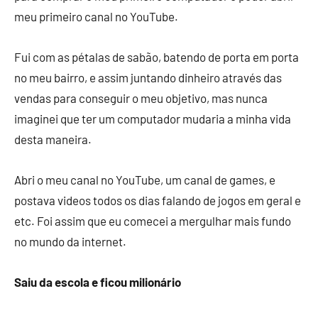
meu primeiro canal no YouTube.
Fui com as pétalas de sabão, batendo de porta em porta
no meu bairro, e assim juntando dinheiro através das
vendas para conseguir o meu objetivo, mas nunca
imaginei que ter um computador mudaria a minha vida
desta maneira.
Abri o meu canal no YouTube, um canal de games, e
postava videos todos os dias falando de jogos em geral e
etc. Foi assim que eu comecei a mergulhar mais fundo
no mundo da internet.
Saiu da escola e ficou milionário