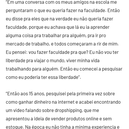
“Em uma conversa com os meus amigos na escola me
perguntaram o que eu queria fazer na faculdade. Então
eu disse pra eles que na verdade eu não queria fazer
faculdade, porque eu achava que lá eu ia aprender
alguma coisa pra trabalhar pra alguém, pra ir pro
mercado de trabalho, e todos começaram a rir de mim.
Eu pensei: vou fazer faculdade pra que? Eu não vou ter
liberdade pra viajar o mundo, viver minha vida
trabalhando para alguém. Então eu comecei a pesquisar
como eu poderia ter essa liberdade”.
“Então aos 15 anos, pesquisei pela primeira vez sobre
como ganhar dinheiro na internet e acabei encontrando
um vídeo falando sobre dropshipping, que me
apresentou a ideia de vender produtos online e sem
estoque. Na época eu não tinha a mínima experiencia e