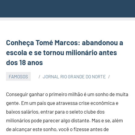
Conheça Tomé Marcos: abandonou a
escola e se tornou milionário antes
dos 18 anos
FAMOSOS
JORNAL RIO GRANDE DO NORTE
Conseguir ganhar o primeiro milhão é um sonho de muita
gente. Em um país que atravessa crise econômica e
baixos salários, entrar para o seleto clube dos
milionários pode parecer algo distante. Mas e se, além
de alcançar este sonho, você o fizesse antes de