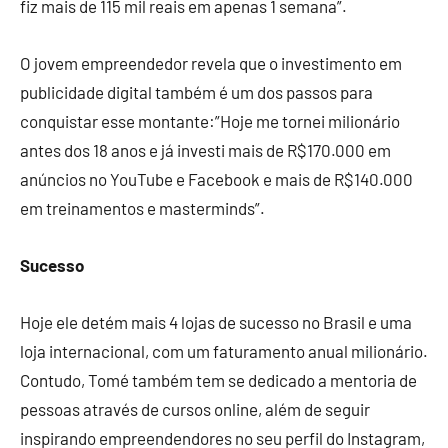
fiz mais de 115 mil reais em apenas 1 semana”.
O jovem empreendedor revela que o investimento em
publicidade digital também é um dos passos para
conquistar esse montante:”Hoje me tornei milionário
antes dos 18 anos e já investi mais de R$170.000 em
anúncios no YouTube e Facebook e mais de R$140.000
em treinamentos e masterminds”.
Sucesso
Hoje ele detém mais 4 lojas de sucesso no Brasil e uma
loja internacional, com um faturamento anual milionário.
Contudo, Tomé também tem se dedicado a mentoria de
pessoas através de cursos online, além de seguir
inspirando empreendendores no seu perfil do Instagram,