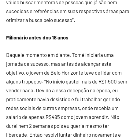
válido buscar mentoras de pessoas que já são bem
sucedidas e referências em suas respectivas áreas para
otimizar a busca pelo sucesso”.
Milionário antes dos 18 anos
Daquele momento em diante, Tomé iniciaria uma
jornada de sucesso, mas antes de alcançar este
objetivo, o jovem de Belo Horizonte teve de lidar com
alguns tropeços: “No início gastei mais de R$1.500 sem
vender nada. Devido a essa decepção na época, eu
praticamente havia desistido e fui trabalhar gerindo
redes sociais de outras empresas, onde recebia um
salário de apenas R$495 como jovem aprendiz. Não
durei nem 2 semanas pois eu queria mesmo ter
liberdade. Então resolvi juntar dinheiro novamente e