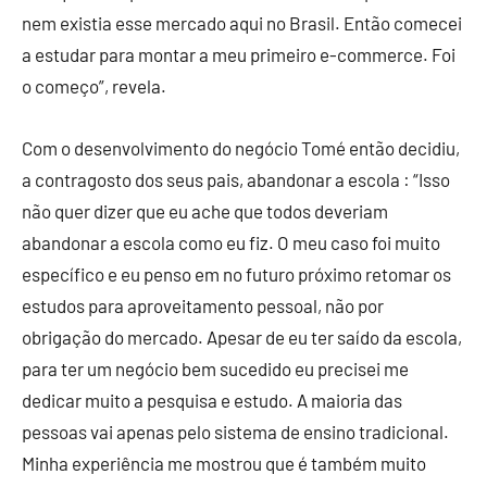
nem existia esse mercado aqui no Brasil. Então comecei
a estudar para montar a meu primeiro e-commerce. Foi
o começo”, revela.
Com o desenvolvimento do negócio Tomé então decidiu,
a contragosto dos seus pais, abandonar a escola : “Isso
não quer dizer que eu ache que todos deveriam
abandonar a escola como eu fiz. O meu caso foi muito
específico e eu penso em no futuro próximo retomar os
estudos para aproveitamento pessoal, não por
obrigação do mercado. Apesar de eu ter saído da escola,
para ter um negócio bem sucedido eu precisei me
dedicar muito a pesquisa e estudo. A maioria das
pessoas vai apenas pelo sistema de ensino tradicional.
Minha experiência me mostrou que é também muito