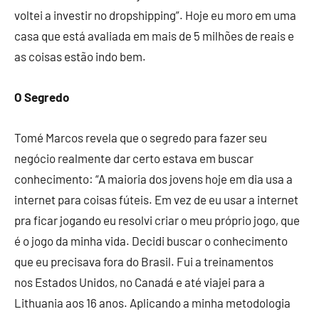
voltei a investir no dropshipping”. Hoje eu moro em uma
casa que está avaliada em mais de 5 milhões de reais e
as coisas estão indo bem.
O Segredo
Tomé Marcos revela que o segredo para fazer seu
negócio realmente dar certo estava em buscar
conhecimento: “A maioria dos jovens hoje em dia usa a
internet para coisas fúteis. Em vez de eu usar a internet
pra ficar jogando eu resolvi criar o meu próprio jogo, que
é o jogo da minha vida. Decidi buscar o conhecimento
que eu precisava fora do Brasil. Fui a treinamentos
nos Estados Unidos, no Canadá e até viajei para a
Lithuania aos 16 anos. Aplicando a minha metodologia