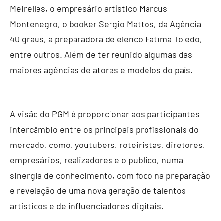
Meirelles, o empresário artístico Marcus
Montenegro, o booker Sergio Mattos, da Agência
40 graus, a preparadora de elenco Fatima Toledo,
entre outros. Além de ter reunido algumas das
maiores agências de atores e modelos do país.
A visão do PGM é proporcionar aos participantes
intercâmbio entre os principais profissionais do
mercado, como, youtubers, roteiristas, diretores,
empresários, realizadores e o publico, numa
sinergia de conhecimento, com foco na preparação
e revelação de uma nova geração de talentos
artísticos e de influenciadores digitais.