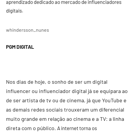
aprendizado dedicado ao mercado de influenciadores
digitais.
whindersson_nunes
PGM DIGITAL
Nos dias de hoje, o sonho de ser um digital
influencer ou influenciador digital já se equipara ao
de ser artista de tv ou de cinema, já que YouTube e
as demais redes sociais trouxeram um diferencial
muito grande em relação ao cinema e a TV: a linha
direta com o público.
A internet torna os