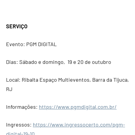
SERVIÇO
Evento: PGM DIGITAL
Dias: Sábado e domingo, 19 e 20 de outubro
Local: Ribalta Espaço Multieventos, Barra da Tijuca,
RJ
Informações:
https://www.pgmdigital.com.br/
Ingressos:
https://www.ingressocerto.com/pgm-
digital-19-10