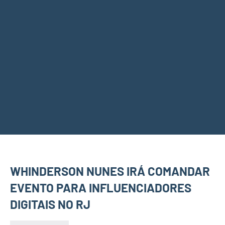
WHINDERSON NUNES IRÁ COMANDAR
EVENTO PARA INFLUENCIADORES
DIGITAIS NO RJ