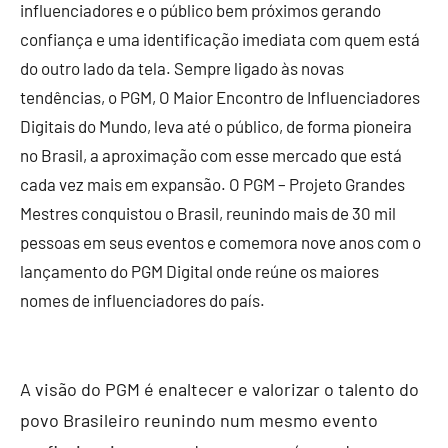
influenciadores e o público bem próximos gerando
confiança e uma identificação imediata com quem está
do outro lado da tela.
Sempre ligado às novas
tendências, o PGM, O Maior Encontro de Influenciadores
Digitais do Mundo, leva até o público, de forma pioneira
no Brasil, a aproximação com esse mercado que está
cada vez mais em expansão.
O PGM – Projeto Grandes
Mestres conquistou o Brasil, reunindo mais de 30 mil
pessoas em seus eventos e comemora nove anos com o
lançamento do PGM Digital onde reúne os maiores
nomes de influenciadores do país.
A visão do PGM é enaltecer e valorizar o talento do
povo Brasileiro reunindo num mesmo evento