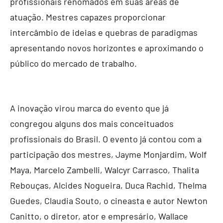
profissionais renomados em suas áreas de
atuação. Mestres capazes proporcionar
intercâmbio de ideias e quebras de paradigmas
apresentando novos horizontes e aproximando o
público do mercado de trabalho.
A inovação virou marca do evento que já
congregou alguns dos mais conceituados
profissionais do Brasil. O evento já contou com a
participação dos mestres, Jayme Monjardim, Wolf
Maya, Marcelo Zambelli, Walcyr Carrasco, Thalita
Rebouças, Alcides Nogueira, Duca Rachid, Thelma
Guedes, Claudia Souto, o cineasta e autor Newton
Canitto, o diretor, ator e empresário, Wallace