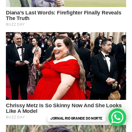
JORNAL RIO GRANDE DO NORTE