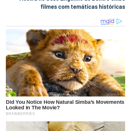
filmes com temáticas históricas