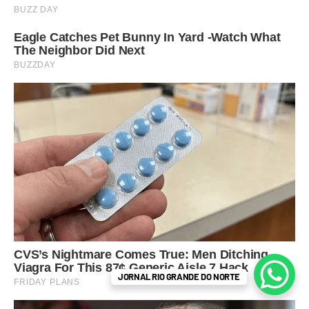
JORNAL RIO GRANDE DO NORTE