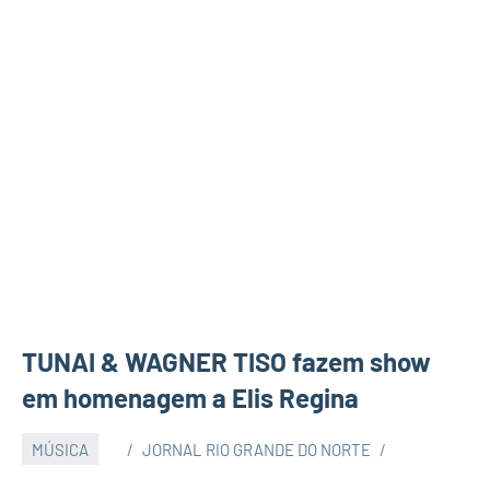
TUNAI & WAGNER TISO fazem show
em homenagem a Elis Regina
MÚSICA
JORNAL RIO GRANDE DO NORTE