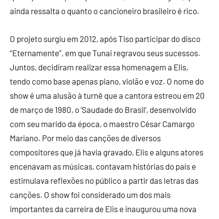
ainda ressalta o quanto o cancioneiro brasileiro é rico.
O projeto surgiu em 2012, após Tiso participar do disco
“Eternamente”, em que Tunai regravou seus sucessos.
Juntos, decidiram realizar essa homenagem a Elis,
tendo como base apenas piano, violão e voz. O nome do
show é uma alusão à turnê que a cantora estreou em 20
de março de 1980, o ‘Saudade do Brasil’, desenvolvido
com seu marido da época, o maestro César Camargo
Mariano. Por meio das canções de diversos
compositores que já havia gravado, Elis e alguns atores
encenavam as músicas, contavam histórias do país e
estimulava reflexões no público a partir das letras das
canções. O show foi considerado um dos mais
importantes da carreira de Elis e inaugurou uma nova