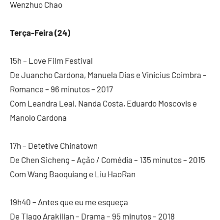
Wenzhuo Chao
Terça-Feira (24)
15h – Love Film Festival
De Juancho Cardona, Manuela Dias e Vinicius Coimbra –
Romance – 96 minutos – 2017
Com Leandra Leal, Nanda Costa, Eduardo Moscovis e
Manolo Cardona
17h – Detetive Chinatown
De Chen Sicheng – Ação / Comédia – 135 minutos – 2015
Com Wang Baoquiang e Liu HaoRan
19h40 – Antes que eu me esqueça
De Tiago Arakilian – Drama – 95 minutos – 2018