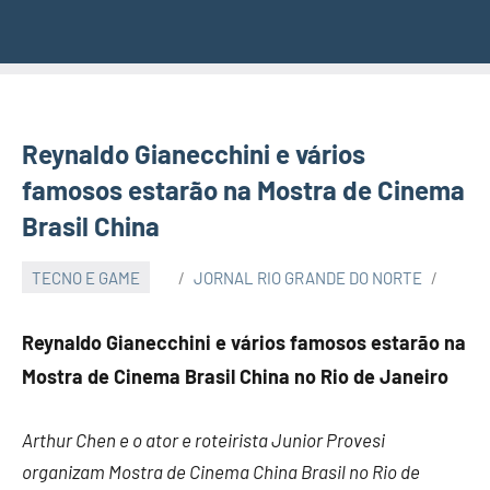
Reynaldo Gianecchini e vários
famosos estarão na Mostra de Cinema
Brasil China
TECNO E GAME
JORNAL RIO GRANDE DO NORTE
Reynaldo Gianecchini e vários famosos estarão na
Mostra de Cinema Brasil China no Rio de Janeiro
Arthur Chen e o ator e roteirista Junior Provesi
organizam Mostra de Cinema China Brasil no Rio de