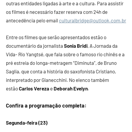
outras entidades ligadas à arte e a cultura. Para assistir
os filmes é necessário fazer reserva com 24h de
antecedência pelo email
culturalbridge@outlook.com.br
Entre os filmes que serão apresentados estão o
documentário da jornalista
Sonia Bridi
, A Jornada da
Vida- Rio Yangtsé, que fala sobre o famoso rio chinês e a
pré estreia do longa-metragem “Diminuta”, de Bruno
Saglia, que conta a história do saxofonista Cristiano,
interpretado por Gianecchini. No elenco também
estão
Carlos Vereza
e
Deborah Evelyn
.
Confira a programação completa:
Segunda-feira (23)