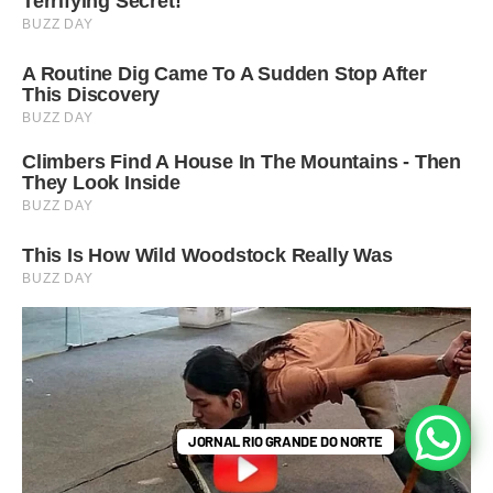
JORNAL RIO GRANDE DO NORTE