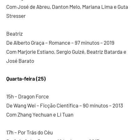
Com José de Abreu, Danton Melo, Mariana Lima e Guta
Stresser
Beatriz
De Alberto Graça – Romance – 97 minutos – 2019
Com Marjorie Estiano, Sergio Guizé, Beatriz Batarda e
José Barato
Quarta-feira (25)
15h – Dragon Force
De Wang Wei – Ficção Científica – 90 minutos – 2013
Com Zhang Yechuan e Li Tuan
17h – Por Trás do Céu