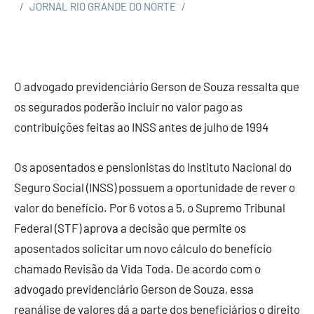
JORNAL RIO GRANDE DO NORTE
O advogado previdenciário Gerson de Souza ressalta que
os segurados poderão incluir no valor pago as
contribuições feitas ao INSS antes de julho de 1994
Os aposentados e pensionistas do Instituto Nacional do
Seguro Social (INSS) possuem a oportunidade de rever o
valor do benefício. Por 6 votos a 5, o Supremo Tribunal
Federal (STF) aprova a decisão que permite os
aposentados solicitar um novo cálculo do benefício
chamado Revisão da Vida Toda. De acordo com o
advogado previdenciário Gerson de Souza, essa
reanálise de valores dá a parte dos beneficiários o direito