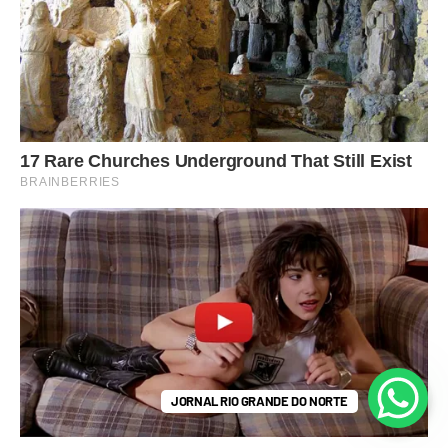
JORNAL RIO GRANDE DO NORTE