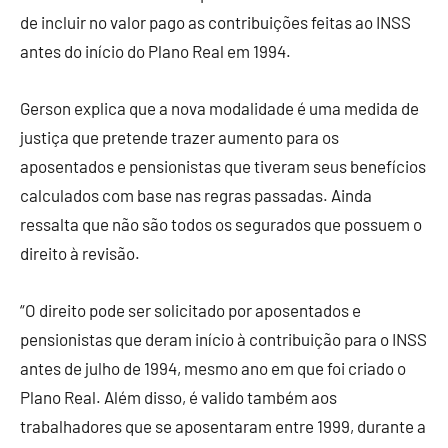
de incluir no valor pago as contribuições feitas ao INSS
antes do início do Plano Real em 1994.
Gerson explica que a nova modalidade é uma medida de
justiça que pretende trazer aumento para os
aposentados e pensionistas que tiveram seus benefícios
calculados com base nas regras passadas. Ainda
ressalta que não são todos os segurados que possuem o
direito à revisão.
“O direito pode ser solicitado por aposentados e
pensionistas que deram início à contribuição para o INSS
antes de julho de 1994, mesmo ano em que foi criado o
Plano Real. Além disso, é valido também aos
trabalhadores que se aposentaram entre 1999, durante a