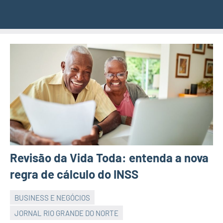
Revisão da Vida Toda: entenda a nova
regra de cálculo do INSS
BUSINESS E NEGÓCIOS
JORNAL RIO GRANDE DO NORTE