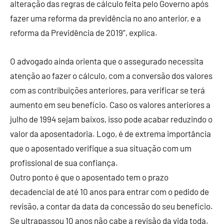
alteração das regras de cálculo feita pelo Governo após
fazer uma reforma da previdência no ano anterior, e a
reforma da Previdência de 2019”, explica.
O advogado ainda orienta que o assegurado necessita
atenção ao fazer o cálculo, com a conversão dos valores
com as contribuições anteriores, para verificar se terá
aumento em seu benefício. Caso os valores anteriores a
julho de 1994 sejam baixos, isso pode acabar reduzindo o
valor da aposentadoria. Logo, é de extrema importância
que o aposentado verifique a sua situação com um
profissional de sua confiança.
Outro ponto é que o aposentado tem o prazo
decadencial de até 10 anos para entrar com o pedido de
revisão, a contar da data da concessão do seu benefício.
Se ultrapassou 10 anos não cabe a revisão da vida toda,