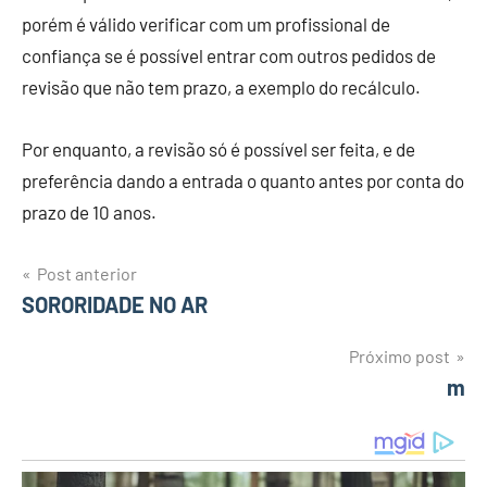
porém é válido verificar com um profissional de
confiança se é possível entrar com outros pedidos de
revisão que não tem prazo, a exemplo do recálculo.
Por enquanto, a revisão só é possível ser feita, e de
preferência dando a entrada o quanto antes por conta do
prazo de 10 anos.
Post anterior
Navegação
SORORIDADE NO AR
de
Próximo post
m
Post