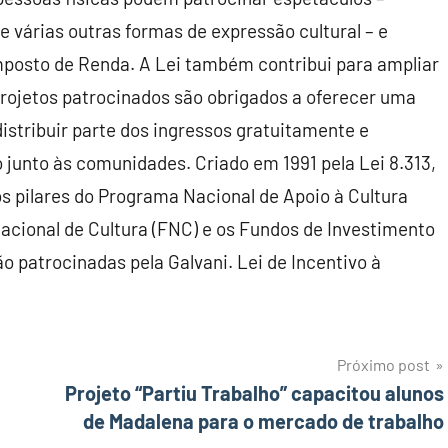
e várias outras formas de expressão cultural – e
 Imposto de Renda. A Lei também contribui para ampliar
 projetos patrocinados são obrigados a oferecer uma
distribuir parte dos ingressos gratuitamente e
junto às comunidades. Criado em 1991 pela Lei 8.313,
s pilares do Programa Nacional de Apoio à Cultura
cional de Cultura (FNC) e os Fundos de Investimento
são patrocinadas pela Galvani. Lei de Incentivo à
Próximo post
Projeto “Partiu Trabalho” capacitou alunos
de Madalena para o mercado de trabalho