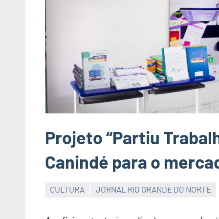
Projeto “Partiu Trabal
Canindé para o mercad
CULTURA
JORNAL RIO GRANDE DO NORTE