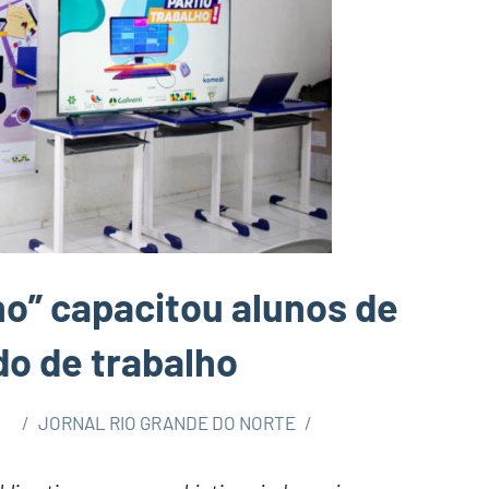
ho” capacitou alunos de
o de trabalho
JORNAL RIO GRANDE DO NORTE