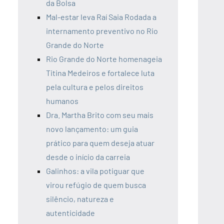
da Bolsa
Mal-estar leva Raí Saia Rodada a
internamento preventivo no Rio
Grande do Norte
Rio Grande do Norte homenageia
Titina Medeiros e fortalece luta
pela cultura e pelos direitos
humanos
Dra. Martha Brito com seu mais
novo lançamento: um guia
prático para quem deseja atuar
desde o início da carreia
Galinhos: a vila potiguar que
virou refúgio de quem busca
silêncio, natureza e
autenticidade