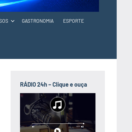
SOS
GASTRONOMIA
ESPORTE
RÁDIO 24h – Clique e ouça