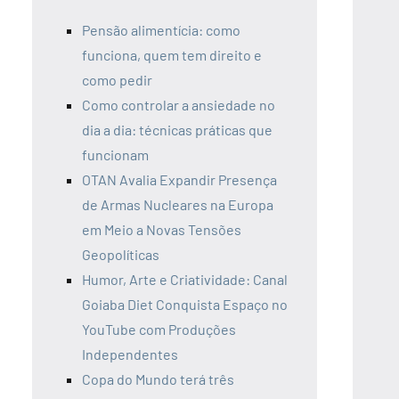
Pensão alimentícia: como
funciona, quem tem direito e
como pedir
Como controlar a ansiedade no
dia a dia: técnicas práticas que
funcionam
OTAN Avalia Expandir Presença
de Armas Nucleares na Europa
em Meio a Novas Tensões
Geopolíticas
Humor, Arte e Criatividade: Canal
Goiaba Diet Conquista Espaço no
YouTube com Produções
Independentes
Copa do Mundo terá três