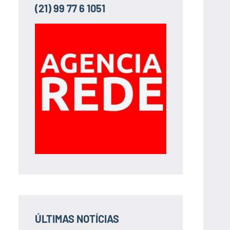
(21) 99 77 6 1051
ÚLTIMAS NOTÍCIAS