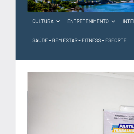
CULTURA
ENTRETENIMENTO
INTE
SAÚDE – BEM ESTAR – FITNESS – ESPORTE