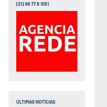
(21) 99 77 6 1051
ÚLTIMAS NOTÍCIAS