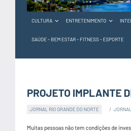
CULTURA
ENTRETENIMENTO
INTE
SAÚDE – BEM ESTAR – FITNESS – ESPORTE
PROJETO IMPLANTE D
JORNAL RIO GRANDE DO NORTE
JORNAL
Muitas pessoas não tem condições de inves