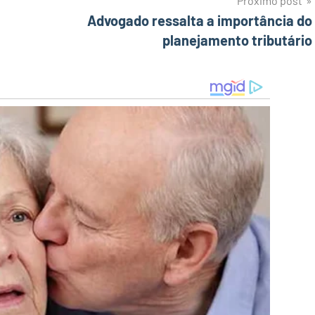
Próximo post
Advogado ressalta a importância do
planejamento tributário