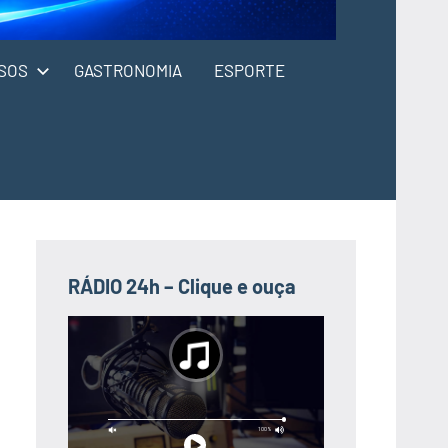
SOS
GASTRONOMIA
ESPORTE
RÁDIO 24h – Clique e ouça