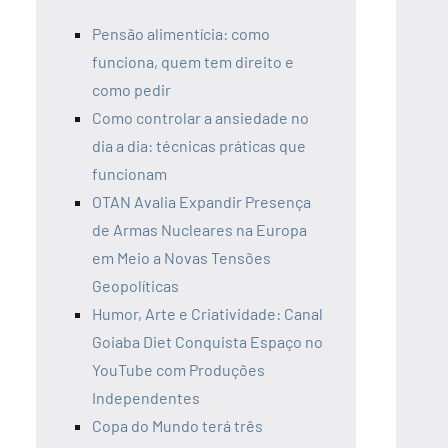
Pensão alimentícia: como
funciona, quem tem direito e
como pedir
Como controlar a ansiedade no
dia a dia: técnicas práticas que
funcionam
OTAN Avalia Expandir Presença
de Armas Nucleares na Europa
em Meio a Novas Tensões
Geopolíticas
Humor, Arte e Criatividade: Canal
Goiaba Diet Conquista Espaço no
YouTube com Produções
Independentes
Copa do Mundo terá três