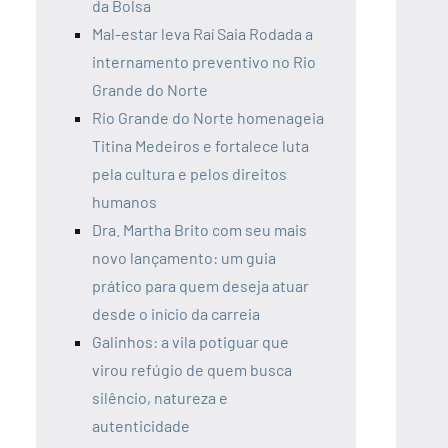
da Bolsa
Mal-estar leva Raí Saia Rodada a
internamento preventivo no Rio
Grande do Norte
Rio Grande do Norte homenageia
Titina Medeiros e fortalece luta
pela cultura e pelos direitos
humanos
Dra. Martha Brito com seu mais
novo lançamento: um guia
prático para quem deseja atuar
desde o início da carreia
Galinhos: a vila potiguar que
virou refúgio de quem busca
silêncio, natureza e
autenticidade