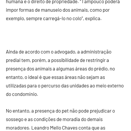
humana e o direito de propriedade. “Tampouco poderá
impor formas de manuseio dos animais, como por
exemplo, sempre carregá-lo no colo”, explica.
Ainda de acordo com o advogado, a administração
predial tem, porém, a possibilidade de restringir a
presença dos animais a algumas áreas do prédio, no
entanto, o ideal é que essas áreas não sejam as
utilizadas para o percurso das unidades ao meio externo
do condomínio.
No entanto, a presença do pet não pode prejudicar o
sossego e as condições de moradia do demais
moradores. Leandro Mello Chaves conta que as