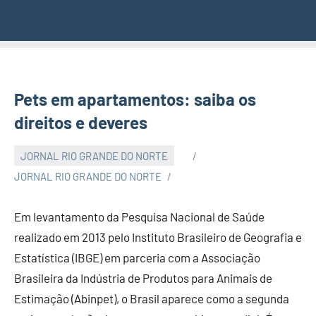
Pets em apartamentos: saiba os
direitos e deveres
JORNAL RIO GRANDE DO NORTE
JORNAL RIO GRANDE DO NORTE
Em levantamento da Pesquisa Nacional de Saúde
realizado em 2013 pelo Instituto Brasileiro de Geografia e
Estatística (IBGE) em parceria com a Associação
Brasileira da Indústria de Produtos para Animais de
Estimação (Abinpet), o Brasil aparece como a segunda