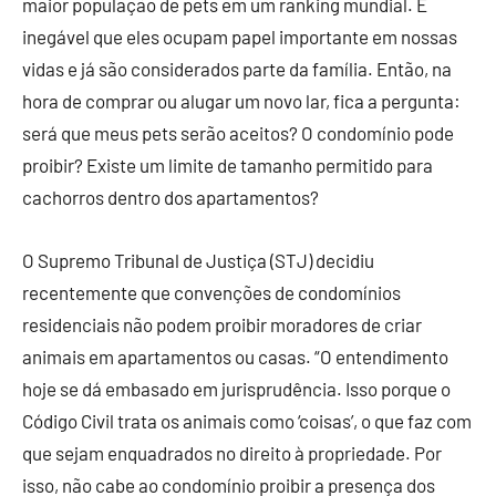
maior população de pets em um ranking mundial. É
inegável que eles ocupam papel importante em nossas
vidas e já são considerados parte da família. Então, na
hora de comprar ou alugar um novo lar, fica a pergunta:
será que meus pets serão aceitos? O condomínio pode
proibir? Existe um limite de tamanho permitido para
cachorros dentro dos apartamentos?
O Supremo Tribunal de Justiça (STJ) decidiu
recentemente que convenções de condomínios
residenciais não podem proibir moradores de criar
animais em apartamentos ou casas. “O entendimento
hoje se dá embasado em jurisprudência. Isso porque o
Código Civil trata os animais como ‘coisas’, o que faz com
que sejam enquadrados no direito à propriedade. Por
isso, não cabe ao condomínio proibir a presença dos