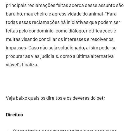
principais reclamações feitas acerca desse assunto são
barulho, mau cheiro e agressividade do animal. “Para
todas essas reclamações há iniciativas que podem ser
feitas pelo condomínio, como diálogo, notificações e
multas visando conciliar os interesses e resolver os
impasses. Caso não seja solucionado, aí sim pode-se
procurar as vias judiciais, como a última alternativa
viável”, finaliza.
Veja baixo quais os direitos e os deveres do pet:
Direitos