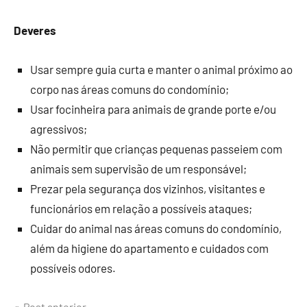
Deveres
Usar sempre guia curta e manter o animal próximo ao
corpo nas áreas comuns do condomínio;
Usar focinheira para animais de grande porte e/ou
agressivos;
Não permitir que crianças pequenas passeiem com
animais sem supervisão de um responsável;
Prezar pela segurança dos vizinhos, visitantes e
funcionários em relação a possíveis ataques;
Cuidar do animal nas áreas comuns do condomínio,
além da higiene do apartamento e cuidados com
possíveis odores.
Post anterior