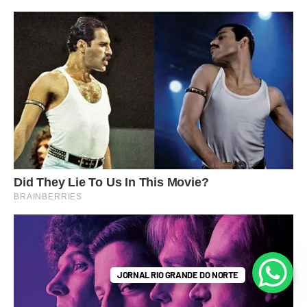
JORNAL RIO GRANDE DO NORTE