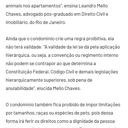
animais nos apartamentos”, ensina Leandro Mello
Chaves, advogado pós-graduado em Direito Civil e
imobiliário, do Rio de Janeiro.
Ainda que o condomínio crie uma regra proibitiva, ela
não terá validade. “A validade da lei se dá pela aplicação
hierárquica, ou seja, a convenção ou regimento interno
não podem se contrapor ao que determina a
Constituição Federal, Código Civil e demais legislações
hierarquicamente superiores, sob pena de
anulabilidade”, elucida Mello Chaves.
O condomínio também fica proibido de impor limitações
por tamanhos, raças ou espécies de pets, pois dessa
forma irá ferir os direitos como a dignidade da pessoa