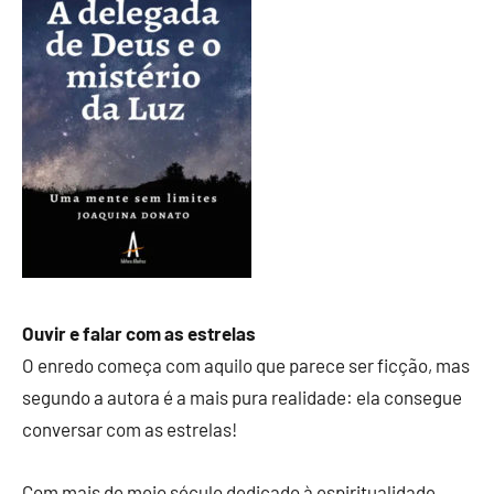
Ouvir e falar com as estrelas
O enredo começa com aquilo que parece ser ficção, mas
segundo a autora é a mais pura realidade: ela consegue
conversar com as estrelas!
Com mais de meio século dedicado à espiritualidade,