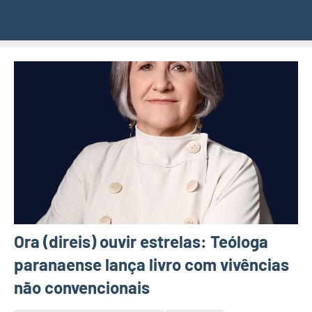
Ora (direis) ouvir estrelas: Teóloga
paranaense lança livro com vivências
não convencionais