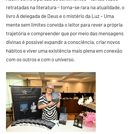
retratadas na literatura – torna-se rara na atualidade, o
livro A delegada de Deus e o mistério da Luz – Uma
mente sem limites convida o leitor para rever a própria
trajetória e compreender que por meio das mensagens
divinas é possível expandir a consciência, criar novos
hábitos e viver uma existência mais plena em conexão
com os outros e com o universo.