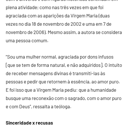
plena atividade; como nas três vezes em que foi
agraciada com as aparições da Virgem Maria (duas
vezes no dia 18 de novembro de 2002 e uma em 7 de
novembro de 2006). Mesmo assim, a autora se considera
uma pessoa comum.
“Sou uma mulher normal, agraciada por dons infusos
[que se tem de forma natural, e não adquiridos]. O intuito
de receber mensagens divinas é transmiti-las às
pessoas e pedir que retornem à essência, ao amor puro.
E foi isso que a Virgem Maria pediu: que a humanidade
busque uma reconexão com o sagrado, com o amor puro
e com Deus”, ressalta a teóloga.
Sinceridade x recusas