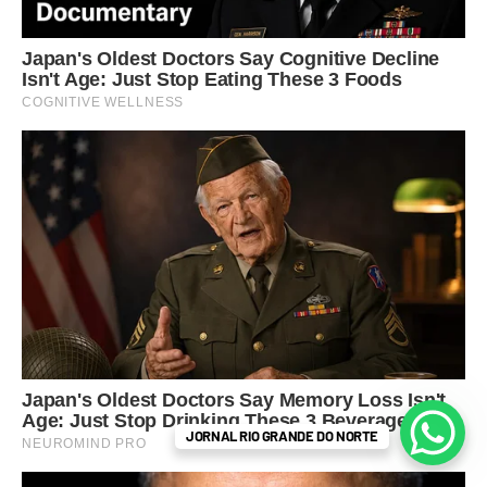
JORNAL RIO GRANDE DO NORTE