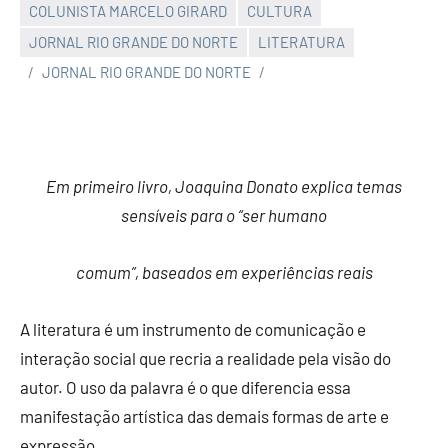
COLUNISTA MARCELO GIRARD
CULTURA
JORNAL RIO GRANDE DO NORTE
LITERATURA
JORNAL RIO GRANDE DO NORTE
Em primeiro livro, Joaquina Donato explica temas
sensíveis para o “ser humano
comum”, baseados em experiências reais
A literatura é um instrumento de comunicação e
interação social que recria a realidade pela visão do
autor. O uso da palavra é o que diferencia essa
manifestação artística das demais formas de arte e
expressão.