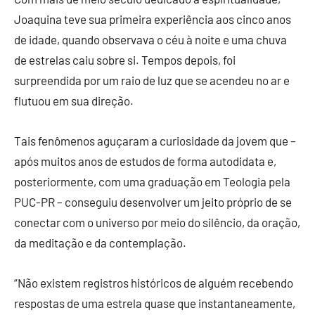
Joaquina teve sua primeira experiência aos cinco anos
de idade, quando observava o céu à noite e uma chuva
de estrelas caiu sobre si. Tempos depois, foi
surpreendida por um raio de luz que se acendeu no ar e
flutuou em sua direção.
Tais fenômenos aguçaram a curiosidade da jovem que –
após muitos anos de estudos de forma autodidata e,
posteriormente, com uma graduação em Teologia pela
PUC-PR – conseguiu desenvolver um jeito próprio de se
conectar com o universo por meio do silêncio, da oração,
da meditação e da contemplação.
“Não existem registros históricos de alguém recebendo
respostas de uma estrela quase que instantaneamente,