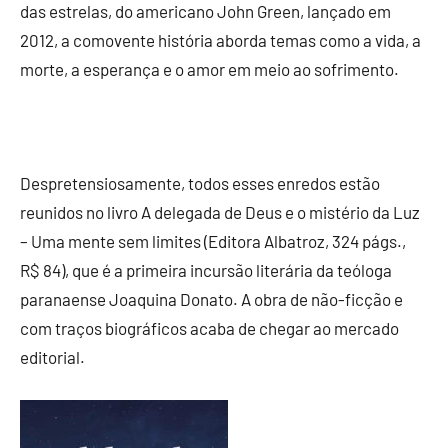
das estrelas, do americano John Green, lançado em
2012, a comovente história aborda temas como a vida, a
morte, a esperança e o amor em meio ao sofrimento.
Despretensiosamente, todos esses enredos estão
reunidos no livro A delegada de Deus e o mistério da Luz
– Uma mente sem limites (Editora Albatroz, 324 págs.,
R$ 84), que é a primeira incursão literária da teóloga
paranaense Joaquina Donato. A obra de não-ficção e
com traços biográficos acaba de chegar ao mercado
editorial.