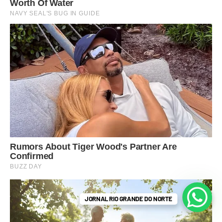
JORNAL RIO GRANDE DO NORTE