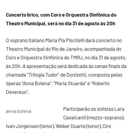
Concerto lírico, com Coro e Orquestra Sinfônica do
Theatro Municipal, será no dia 31 de agosto às 20h
O soprano italiano Maria Pia Piscitelli dará concerto no
Theatro Municipal do Rio de Janeiro, acompanhada do
Coro e Orquestra Sinfônica do TMRJ, no dia 31 de agosto,
às 20h. A apresentação será dedicada às cenas finais da
chamada “Trilogia Tudor” de Donizetti, composta pelas
óperas “Anna Bolena”, “Maria Stuarda” e “Roberto
Devereux”.
Participarão os solistas Lara
anna bolena
Cavalcanti (mezzo-soprano),
Ivan Jorgensen (tenor), Weber Duarte (tenor), Ciro