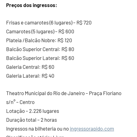
Preços dos ingressos:
Frisas e camarotes (6 lugares) – R$ 720
Camarotes (5 lugares) – R$ 600
Plateia /Balcão Nobre: R$ 120
Balcão Superior Central: R$ 80
Balcão Superior Lateral: R$ 60
Galeria Central: R$ 60
Galeria Lateral: R$ 40
Theatro Municipal do Rio de Janeiro – Praça Floriano
s/n° – Centro
Lotação – 2.226 lugares
Duração total – 2 horas
Ingressos na bilheteria ou no
ingressorapido.com