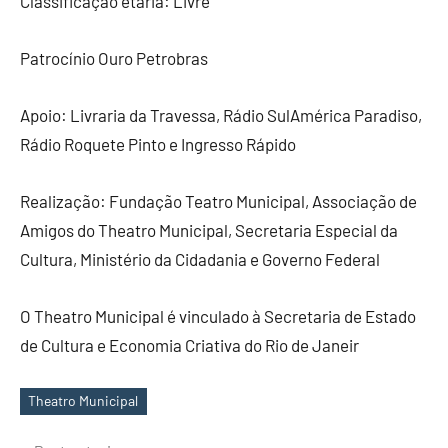
Classificação etária: Livre
Patrocínio Ouro Petrobras
Apoio: Livraria da Travessa, Rádio SulAmérica Paradiso,
Rádio Roquete Pinto e Ingresso Rápido
Realização: Fundação Teatro Municipal, Associação de
Amigos do Theatro Municipal, Secretaria Especial da
Cultura, Ministério da Cidadania e Governo Federal
O Theatro Municipal é vinculado à Secretaria de Estado
de Cultura e Economia Criativa do Rio de Janeir
Theatro Municipal
Tags