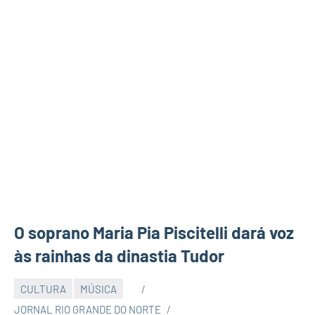
O soprano Maria Pia Piscitelli dará voz
às rainhas da dinastia Tudor
CULTURA
MÚSICA
JORNAL RIO GRANDE DO NORTE