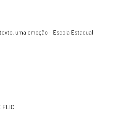
texto, uma emoção – Escola Estadual
E FLIC