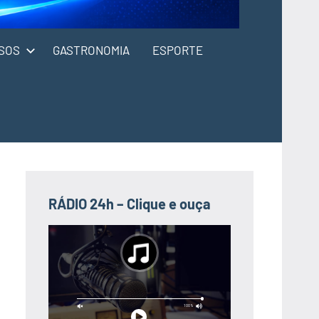
SOS
GASTRONOMIA
ESPORTE
RÁDIO 24h – Clique e ouça