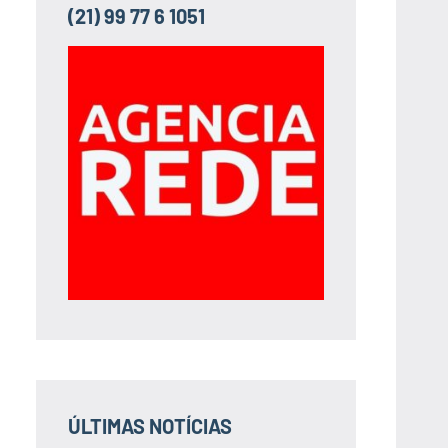
(21) 99 77 6 1051
ÚLTIMAS NOTÍCIAS