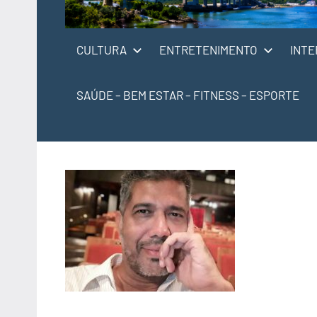
CULTURA
ENTRETENIMENTO
INTE
SAÚDE – BEM ESTAR – FITNESS – ESPORTE