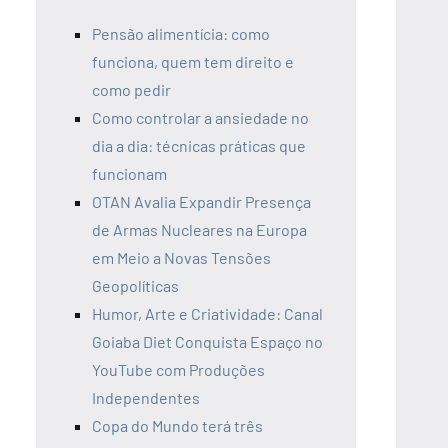
Pensão alimentícia: como
funciona, quem tem direito e
como pedir
Como controlar a ansiedade no
dia a dia: técnicas práticas que
funcionam
OTAN Avalia Expandir Presença
de Armas Nucleares na Europa
em Meio a Novas Tensões
Geopolíticas
Humor, Arte e Criatividade: Canal
Goiaba Diet Conquista Espaço no
YouTube com Produções
Independentes
Copa do Mundo terá três