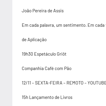
João Pereira de Assis
Em cada palavra, um sentimento. Em cada 
de Aplicação
19h30 Espetáculo Griôt
Companhia Café com Pão
12/11 – SEXTA-FEIRA – REMOTO – YOUTUB
15h Lançamento de Livros