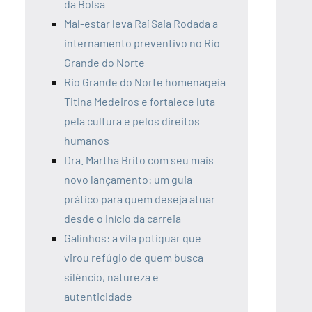
da Bolsa
Mal-estar leva Raí Saia Rodada a
internamento preventivo no Rio
Grande do Norte
Rio Grande do Norte homenageia
Titina Medeiros e fortalece luta
pela cultura e pelos direitos
humanos
Dra. Martha Brito com seu mais
novo lançamento: um guia
prático para quem deseja atuar
desde o início da carreia
Galinhos: a vila potiguar que
virou refúgio de quem busca
silêncio, natureza e
autenticidade