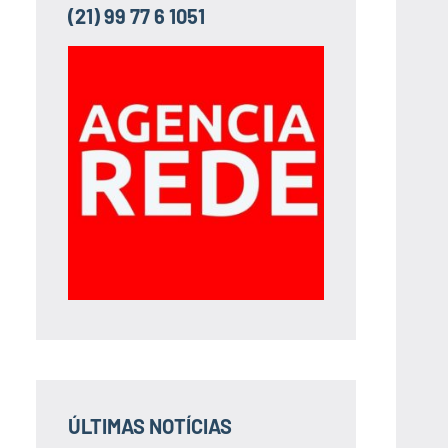
(21) 99 77 6 1051
ÚLTIMAS NOTÍCIAS