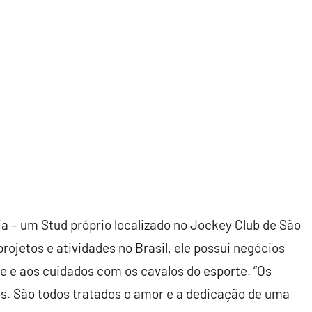
ia – um Stud próprio localizado no Jockey Club de São
rojetos e atividades no Brasil, ele possui negócios
fe e aos cuidados com os cavalos do esporte. “Os
. São todos tratados o amor e a dedicação de uma