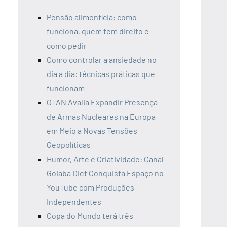
Pensão alimentícia: como
funciona, quem tem direito e
como pedir
Como controlar a ansiedade no
dia a dia: técnicas práticas que
funcionam
OTAN Avalia Expandir Presença
de Armas Nucleares na Europa
em Meio a Novas Tensões
Geopolíticas
Humor, Arte e Criatividade: Canal
Goiaba Diet Conquista Espaço no
YouTube com Produções
Independentes
Copa do Mundo terá três