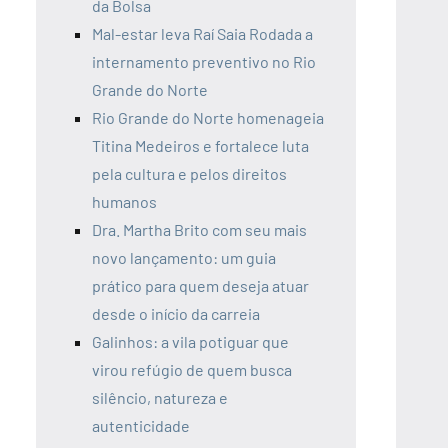
da Bolsa
Mal-estar leva Raí Saia Rodada a
internamento preventivo no Rio
Grande do Norte
Rio Grande do Norte homenageia
Titina Medeiros e fortalece luta
pela cultura e pelos direitos
humanos
Dra. Martha Brito com seu mais
novo lançamento: um guia
prático para quem deseja atuar
desde o início da carreia
Galinhos: a vila potiguar que
virou refúgio de quem busca
silêncio, natureza e
autenticidade