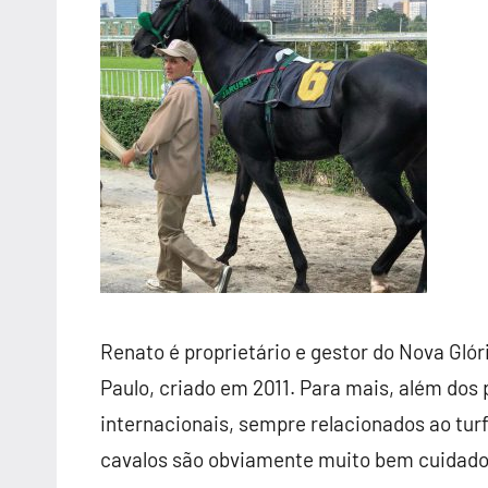
Renato é proprietário e gestor do Nova Glór
Paulo, criado em 2011. Para mais, além dos p
internacionais, sempre relacionados ao tur
cavalos são obviamente muito bem cuidados