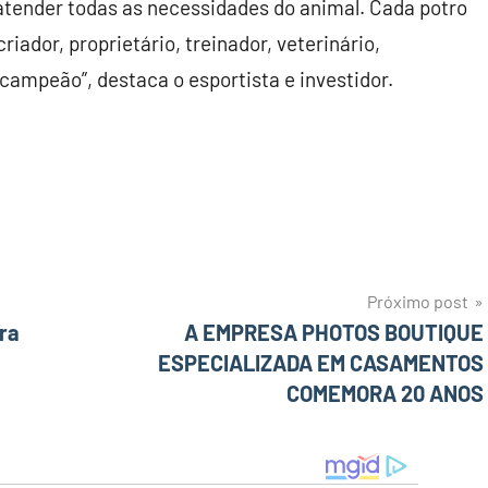
 atender todas as necessidades do animal. Cada potro
iador, proprietário, treinador, veterinário,
campeão”, destaca o esportista e investidor.
Próximo post
ara
A EMPRESA PHOTOS BOUTIQUE
ESPECIALIZADA EM CASAMENTOS
COMEMORA 20 ANOS