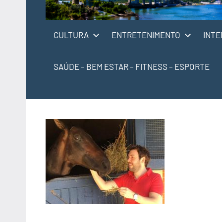
CULTURA
ENTRETENIMENTO
INTE
SAÚDE – BEM ESTAR – FITNESS – ESPORTE