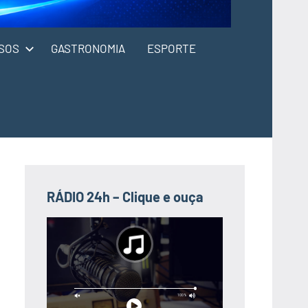
SOS
GASTRONOMIA
ESPORTE
RÁDIO 24h – Clique e ouça