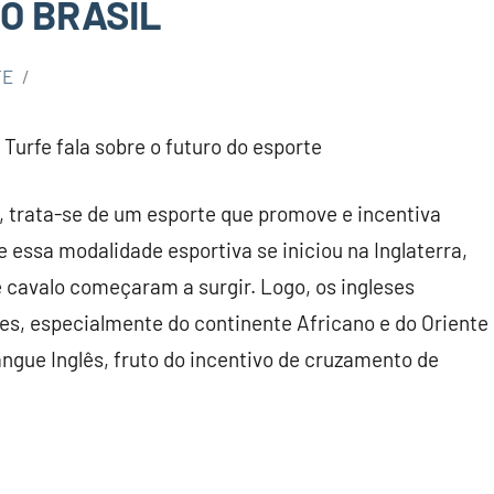
O BRASIL
TE
Turfe fala sobre o futuro do esporte
, trata-se de um esporte que promove e incentiva
 essa modalidade esportiva se iniciou na Inglaterra,
e cavalo começaram a surgir. Logo, os ingleses
es, especialmente do continente Africano e do Oriente
angue Inglês, fruto do incentivo de cruzamento de