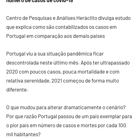
número de casos de covid-19
Centro de Pesquisas e Análises Heráclito divulga estudo
que explica como são contabilizados os casos em
Portugal em comparação aos demais países
Portugal viu a sua situação pandêmica ficar
descontrolada neste último mês. Após ter ultrapassado
2020 com poucos casos, pouca mortalidade e com
relativa serenidade, 2021 começou de forma muito
diferente.
O que mudou para alterar dramaticamente o cenário?
Por que razão Portugal passou de um país exemplar para
o pior país em número de casos e mortes por cada 100
mil habitantes?