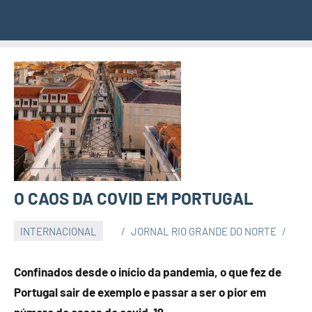
O CAOS DA COVID EM PORTUGAL
INTERNACIONAL
JORNAL RIO GRANDE DO NORTE
Confinados desde o início da pandemia, o que fez de
Portugal sair de exemplo e passar a ser o pior em