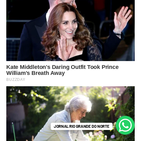
JORNAL RIO GRANDE DO NORTE