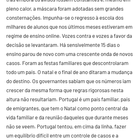
pleno calor, a máscara foram adotadas sem grandes
consternações. Impunha-se o regresso à escola dos
milhares de alunos que nos últimos meses estiveram em
regime de ensino online. Vozes contra e vozes a favor da
decisão se levantaram. Há sensivelmente 15 dias o
ensino parou de novo com uma crescente onda de novos
casos. Foram as festas familiares que descontrolaram
todo um país. O natal e o final de ano ditaram a mudança
do destino. Os governantes sabiam que os números iam
crescer da mesma forma que regras rigorosas nesta
altura não resultariam. Portugal é um país familiar, país
de emigrantes, que tem o Natal como ponto central da
vida familiar e da reunião daqueles que durante meses
não se veem. Portugal tentou, em cima da linha, fazer
um equilíbrio difícil entre um controle de casos e a