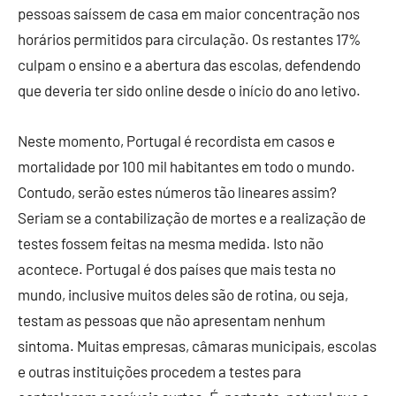
pessoas saíssem de casa em maior concentração nos
horários permitidos para circulação. Os restantes 17%
culpam o ensino e a abertura das escolas, defendendo
que deveria ter sido online desde o início do ano letivo.
Neste momento, Portugal é recordista em casos e
mortalidade por 100 mil habitantes em todo o mundo.
Contudo, serão estes números tão lineares assim?
Seriam se a contabilização de mortes e a realização de
testes fossem feitas na mesma medida. Isto não
acontece. Portugal é dos países que mais testa no
mundo, inclusive muitos deles são de rotina, ou seja,
testam as pessoas que não apresentam nenhum
sintoma. Muitas empresas, câmaras municipais, escolas
e outras instituições procedem a testes para