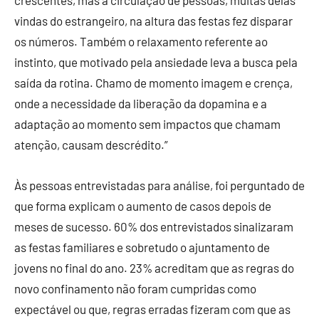
crescentes, mas a circulação de pessoas, muitas delas
vindas do estrangeiro, na altura das festas fez disparar
os números. Também o relaxamento referente ao
instinto, que motivado pela ansiedade leva a busca pela
saída da rotina. Chamo de momento imagem e crença,
onde a necessidade da liberação da dopamina e a
adaptação ao momento sem impactos que chamam
atenção, causam descrédito.”
Às pessoas entrevistadas para análise, foi perguntado de
que forma explicam o aumento de casos depois de
meses de sucesso. 60% dos entrevistados sinalizaram
as festas familiares e sobretudo o ajuntamento de
jovens no final do ano. 23% acreditam que as regras do
novo confinamento não foram cumpridas como
expectável ou que, regras erradas fizeram com que as