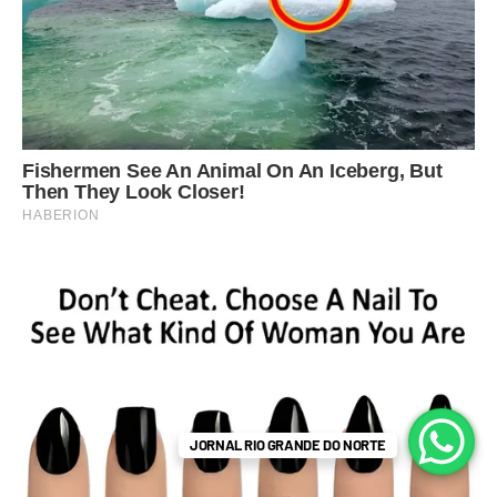
JORNAL RIO GRANDE DO NORTE