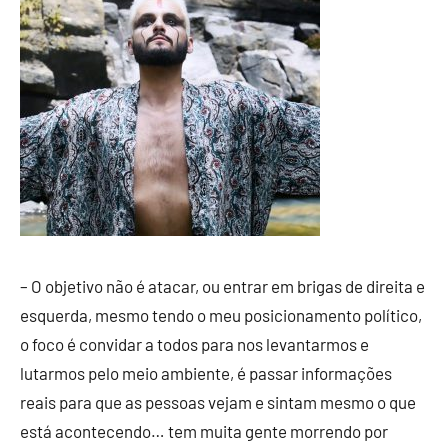
– O objetivo não é atacar, ou entrar em brigas de direita e
esquerda, mesmo tendo o meu posicionamento político,
o foco é convidar a todos para nos levantarmos e
lutarmos pelo meio ambiente, é passar informações
reais para que as pessoas vejam e sintam mesmo o que
está acontecendo… tem muita gente morrendo por