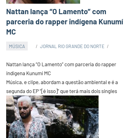
Nattan lança “O Lamento” com
parceria do rapper indígena Kunumí
MC
MÚSICA
JORNAL RIO GRANDE DO NORTE
Nattan lança “O Lamento” com parceria do rapper
indígena Kunumí MC
Música, e clipe, abordam a questão ambiental e é a
segunda do EP “[é isso]” que terá mais dois singles