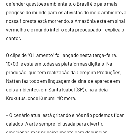
defender questões ambientais, o Brasil é o país mais
perigoso do mundo para os ativistas do meio ambiente, a
nossa floresta está morrendo, a Amazônia está em sinal
vermelho e o mundo inteiro está preocupado – explica o
cantor.
O clipe de “O Lamento” foi lançado nesta terça-feira,
10/03, e está em todas as plataformas digitais. Na
produção, que tem realização da Cerejeira Produções,
Nattan faz todo em linguagem de sinais e aparece em
dois ambientes, em Santa Isabel (SP) e na aldeia
Krukutus, onde Kunumí MC mora.
– O cenário atual está gritando e nós não podemos ficar
calados. A arte sempre foi usada para divertir,
emocionar, mas principalmente para denunciar