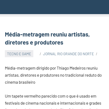
Média-metragem reuniu artistas,
diretores e produtores
TECNO E GAME
JORNAL RIO GRANDE DO NORTE
Média-metragem dirigido por Thiago Medeiros reuniu
artistas, diretores e produtores no tradicional reduto do
cinema brasileiro
Um tapete vermelho parecido com o que é usado em
festivais de cinema nacionais e internacionais e grades