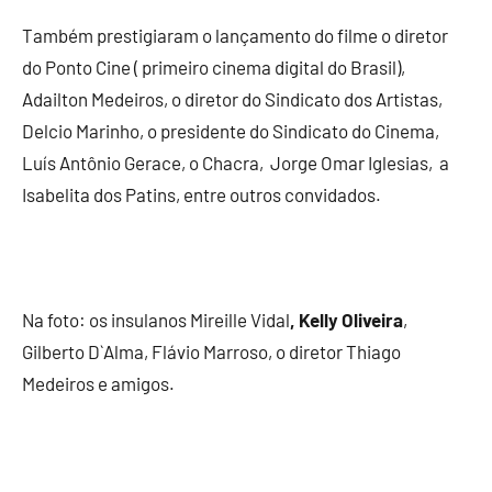
Também prestigiaram o lançamento do filme o diretor
do Ponto Cine ( primeiro cinema digital do Brasil),
Adailton Medeiros, o diretor do Sindicato dos Artistas,
Delcio Marinho, o presidente do Sindicato do Cinema,
Luís Antônio Gerace, o Chacra, Jorge Omar Iglesias, a
Isabelita dos Patins, entre outros convidados.
Na foto: os insulanos Mireille Vidal
, Kelly Oliveira
,
Gilberto D`Alma, Flávio Marroso, o diretor Thiago
Medeiros e amigos.