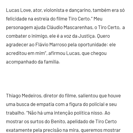
Lucas Love, ator, violonista e dançarino, também era só
felicidade na estreia do filme Tiro Certo.” Meu
personagem ajuda Cláudio Mascarenhas, o Tiro Certo, a
combater o inimigo, ele é a voz da Justiça. Quero
agradecer ao Flávio Marroso pela oportunidade: ele
acreditou em mim”, afirmou Lucas, que chegou
acompanhado da família.
Thiago Medeiros, diretor do filme, salientou que houve
uma busca de empatia com a figura do policial e seu
trabalho. “Não há uma intenção política nisso. Ao
mostrar os surtos do Benito, apelidado de Tiro Certo
exatamente pela precisão na mira, queremos mostrar