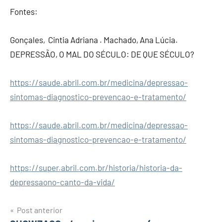
Fontes:
Gonçales, Cintia Adriana . Machado, Ana Lúcia.
DEPRESSÃO, O MAL DO SÉCULO: DE QUE SÉCULO?
https://saude.abril.com.br/medicina/depressao-
sintomas-diagnostico-prevencao-e-tratamento/
https://saude.abril.com.br/medicina/depressao-
sintomas-diagnostico-prevencao-e-tratamento/
https://super.abril.com.br/historia/historia-da-
depressaono-canto-da-vida/
Post anterior