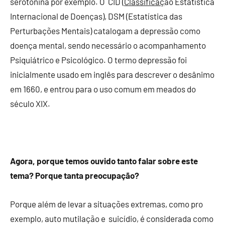
serotonina por exemplo. O CID (
Classificaç
ão Estatística
Internacional de Doenças), DSM (Estatística das
Perturbações Mentais) catalogam a depressão como
doença mental, sendo necessário o acompanhamento
Psiquiátrico e Psicológico. O termo depressão foi
inicialmente usado em inglês para descrever o desânimo
em 1660, e entrou para o uso comum em meados do
século XIX.
Agora, porque temos ouvido tanto falar sobre este
tema? Porque tanta preocupação?
Porque além de levar a situações extremas, como pro
exemplo, auto mutilação e suicídio, é considerada como