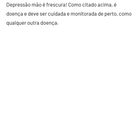
Depressão mão é frescura! Como citado acima, é
doença e deve ser cuidada e monitorada de perto, como
qualquer outra doença.