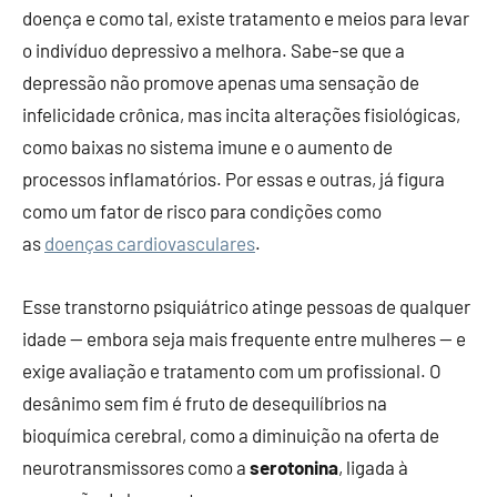
doença e como tal, existe tratamento e meios para levar
o indivíduo depressivo a melhora. Sabe-se que a
depressão não promove apenas uma sensação de
infelicidade crônica, mas incita alterações fisiológicas,
como baixas no sistema imune e o aumento de
processos inflamatórios. Por essas e outras, já figura
como um fator de risco para condições como
as
doenças cardiovasculares
.
Esse transtorno psiquiátrico atinge pessoas de qualquer
idade — embora seja mais frequente entre mulheres — e
exige avaliação e tratamento com um profissional. O
desânimo sem fim é fruto de desequilíbrios na
bioquímica cerebral, como a diminuição na oferta de
neurotransmissores como a
serotonina
, ligada à