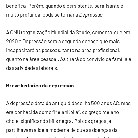
benéfica. Porém, quando é persistente, paralisante e
muito profunda, pode se tornar a
Depressão.
A ONU (organização Mundial da Saúde) comenta que em
2020 a Depressão será a segunda doença que mais
incapacitará as pessoas, tanto na área profissional,
quanto na área pessoal. As tirará do convívio da família e
das atividades laborais.
Breve histórico da depressão.
A depressão data da antiguididade, há 500 anos AC, mas
era conhecida como “MelanKolia”, do grego melano
chole, significando bílis negra. Pois os gregos já
partilhavam a idéia moderna de que as doenças da