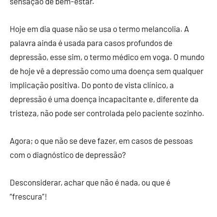
sensação de bem-estar.
Hoje em dia quase não se usa o termo melancolia. A
palavra ainda é usada para casos profundos de
depressão, esse sim, o termo médico em voga. O mundo
de hoje vê a depressão como uma doença sem qualquer
implicação positiva. Do ponto de vista clínico, a
depressão é uma doença incapacitante e, diferente da
tristeza, não pode ser controlada pelo paciente sozinho.
Agora; o que não se deve fazer, em casos de pessoas
com o diagnóstico de depressão?
Desconsiderar, achar que não é nada, ou que é
“frescura”!