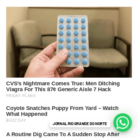
JORNAL RIO GRANDE DO NORTE