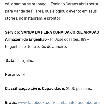
cá, o samba se propagou. Toninho Geraes abriu porta
para Xande de Pilares, que elogiou o evento em seus
stories, no Instagram, e pronto!
Serviço:
SAMBA DA FEIRA CONVIDA JORGE ARAGÃO
Armazém do Engenhão
– R. José dos Reis, 189 –
Engenho de Dentro, Rio de Janeiro.
Data:
6 de julho.
Horário:
17h.
Classificação Livre. Capacidade:
2500 pessoas.
Grátis
.
www.facebook.com/sambanafeiracombororo