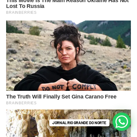
JORNAL RIO GRANDE DO NORTE