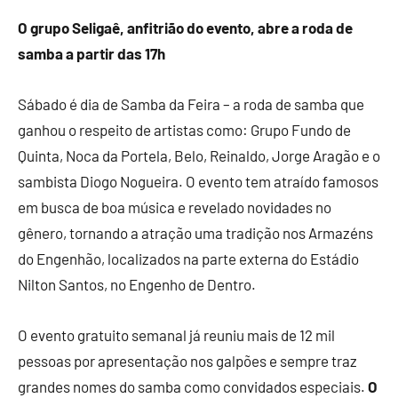
O grupo Seligaê, anfitrião do evento, abre a roda de
samba a partir das 17h
Sábado é dia de Samba da Feira – a roda de samba que
ganhou o respeito de artistas como: Grupo Fundo de
Quinta, Noca da Portela, Belo, Reinaldo, Jorge Aragão e o
sambista Diogo Nogueira. O evento tem atraído famosos
em busca de boa música e revelado novidades no
gênero, tornando a atração uma tradição nos Armazéns
do Engenhão, localizados na parte externa do Estádio
Nilton Santos, no Engenho de Dentro.
O evento gratuito semanal já reuniu mais de 12 mil
pessoas por apresentação nos galpões e sempre traz
grandes nomes do samba como convidados especiais.
O