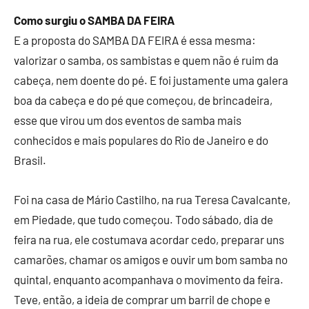
Como surgiu o SAMBA DA FEIRA
E a proposta do SAMBA DA FEIRA é essa mesma:
valorizar o samba, os sambistas e quem não é ruim da
cabeça, nem doente do pé. E foi justamente uma galera
boa da cabeça e do pé que começou, de brincadeira,
esse que virou um dos eventos de samba mais
conhecidos e mais populares do Rio de Janeiro e do
Brasil.
Foi na casa de Mário Castilho, na rua Teresa Cavalcante,
em Piedade, que tudo começou. Todo sábado, dia de
feira na rua, ele costumava acordar cedo, preparar uns
camarões, chamar os amigos e ouvir um bom samba no
quintal, enquanto acompanhava o movimento da feira.
Teve, então, a ideia de comprar um barril de chope e