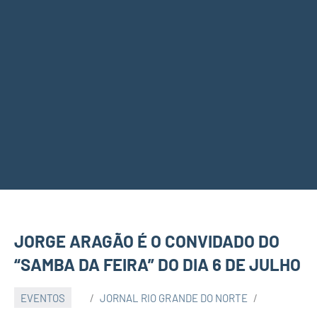
JORGE ARAGÃO É O CONVIDADO DO
“SAMBA DA FEIRA” DO DIA 6 DE JULHO
EVENTOS
JORNAL RIO GRANDE DO NORTE