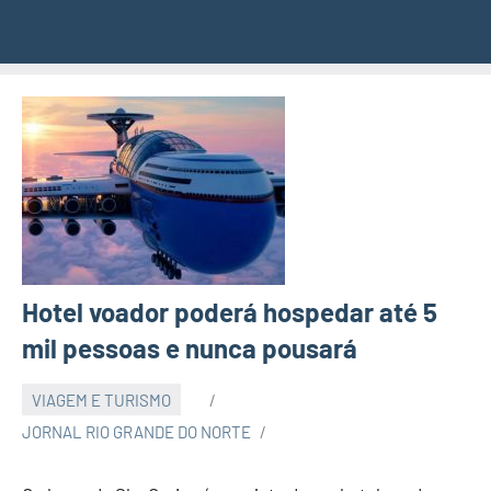
Hotel voador poderá hospedar até 5
mil pessoas e nunca pousará
VIAGEM E TURISMO
JORNAL RIO GRANDE DO NORTE