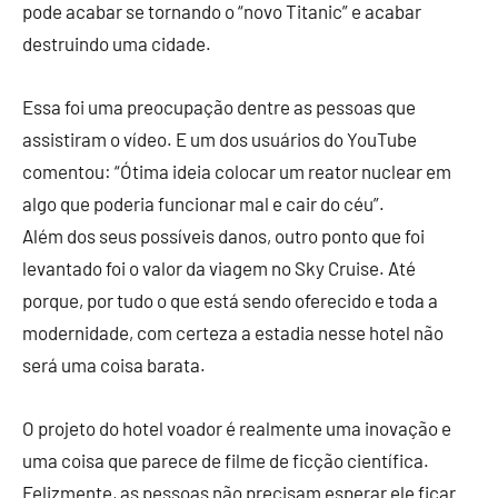
pode acabar se tornando o “novo Titanic” e acabar
destruindo uma cidade.
Essa foi uma preocupação dentre as pessoas que
assistiram o vídeo. E um dos usuários do YouTube
comentou: “Ótima ideia colocar um reator nuclear em
algo que poderia funcionar mal e cair do céu”.
Além dos seus possíveis danos, outro ponto que foi
levantado foi o valor da viagem no Sky Cruise. Até
porque, por tudo o que está sendo oferecido e toda a
modernidade, com certeza a estadia nesse hotel não
será uma coisa barata.
O projeto do hotel voador é realmente uma inovação e
uma coisa que parece de filme de ficção científica.
Felizmente, as pessoas não precisam esperar ele ficar