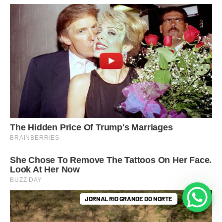
JORNAL RIO GRANDE DO NORTE