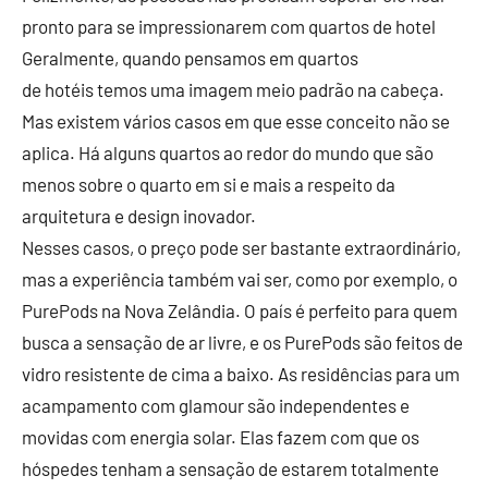
pronto para se impressionarem com quartos de hotel
Geralmente, quando pensamos em quartos
de hotéis temos uma imagem meio padrão na cabeça.
Mas existem vários casos em que esse conceito não se
aplica. Há alguns quartos ao redor do mundo que são
menos sobre o quarto em si e mais a respeito da
arquitetura e design inovador.
Nesses casos, o preço pode ser bastante extraordinário,
mas a experiência também vai ser, como por exemplo, o
PurePods na Nova Zelândia. O país é perfeito para quem
busca a sensação de ar livre, e os PurePods são feitos de
vidro resistente de cima a baixo. As residências para um
acampamento com glamour são independentes e
movidas com energia solar. Elas fazem com que os
hóspedes tenham a sensação de estarem totalmente