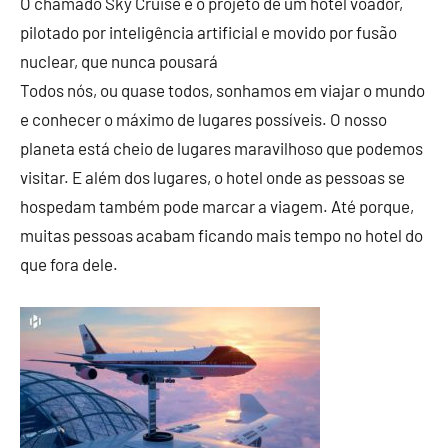
O chamado Sky Cruise é o projeto de um hotel voador,
pilotado por inteligência artificial e movido por fusão
nuclear, que nunca pousará
Todos nós, ou quase todos, sonhamos em viajar o mundo
e conhecer o máximo de lugares possíveis. O nosso
planeta está cheio de lugares maravilhoso que podemos
visitar. E além dos lugares, o hotel onde as pessoas se
hospedam também pode marcar a viagem. Até porque,
muitas pessoas acabam ficando mais tempo no hotel do
que fora dele.