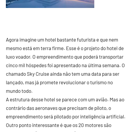
Agora imagine um hotel bastante futurista e que nem
mesmo está em terra firme. Esse é o projeto do hotel de
luxo voador. O empreendimento que poderá transportar
cinco mil hóspedes foi apresentado na última semana. O
chamado Sky Cruise ainda não tem uma data para ser
lançado, mas já promete revolucionar o turismo no
mundo todo.
A estrutura desse hotel se parece com um avião. Mas ao
contrário das aeronaves que precisam de piloto, o
empreendimento será pilotado por inteligência artificial.
Outro ponto interessante é que os 20 motores são