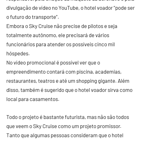
divulgação de vídeo no YouTube, o hotel voador “pode ser
o futuro do transporte”.
Embora o Sky Cruise não precise de pilotos e seja
totalmente autônomo, ele precisará de vários
funcionários para atender os possíveis cinco mil
hóspedes.
No vídeo promocional é possível ver que o
empreendimento contará com piscina, academias,
restaurantes, teatros e até um shopping gigante. Além
disso, também é sugerido que o hotel voador sirva como
local para casamentos.
Todo o projeto é bastante futurista, mas não são todos
que veem o Sky Cruise como um projeto promissor.
Tanto que algumas pessoas consideram que o hotel