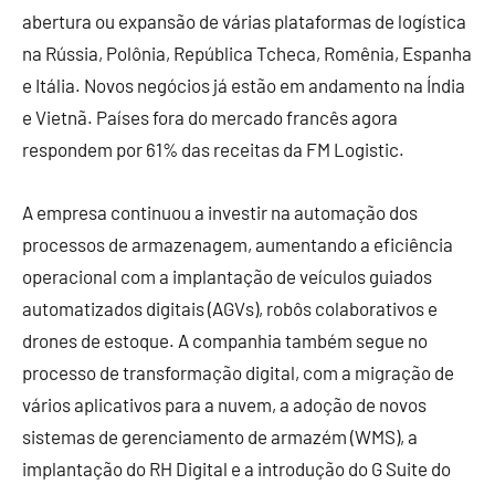
abertura ou expansão de várias plataformas de logística
na Rússia, Polônia, República Tcheca, Romênia, Espanha
e Itália. Novos negócios já estão em andamento na Índia
e Vietnã. Países fora do mercado francês agora
respondem por 61% das receitas da FM Logistic.
A empresa continuou a investir na automação dos
processos de armazenagem, aumentando a eficiência
operacional com a implantação de veículos guiados
automatizados digitais (AGVs), robôs colaborativos e
drones de estoque. A companhia também segue no
processo de transformação digital, com a migração de
vários aplicativos para a nuvem, a adoção de novos
sistemas de gerenciamento de armazém (WMS), a
implantação do RH Digital e a introdução do G Suite do