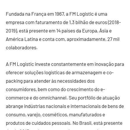
Fundada na França em 1967, a FM Logistic é uma
empresa com faturamento de 1,3 bilhão de euros (2018-
2019), está presente em 14 países da Europa, Ásia e
América Latina e conta com, aproximadamente, 27 mil
colaboradores.
A FM Logistic investe constantemente em inovação para
oferecer soluções logísticas de armazenagem e co-
packing para atender às necessidades dos
consumidores, bem como do crescimento do e-
commerce e do omnichannel. Seu portfólio de atuação
abrange indústrias nacionais e internacionais de bens de
consumo, varejo, cosméticos, manufaturados e
produtos de cuidados pessoais. No Brasil, está presente