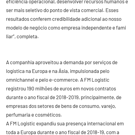
eficiência operacional, desenvolver recursos humanos e
ser mais seletivo do ponto de vista comercial. Esses
resultados conferem credibilidade adicional ao nosso
modelo de negócio como empresa independente e fami
liar”, completa.
A companhia aproveitou a demanda por serviços de
logística na Europa e na Ásia, impulsionada pelo
omnichannel e pelo e-commerce. A FM Logistic
registrou 190 milhões de euros em novos contratos
durante o ano fiscal de 2018-2019, principalmente, de
empresas dos setores de bens de consumo, varejo,
perfumaria e cosméticos.
A FM Logistic expandiu sua presença internacional em
toda a Europa durante o ano fiscal de 2018-19, com a