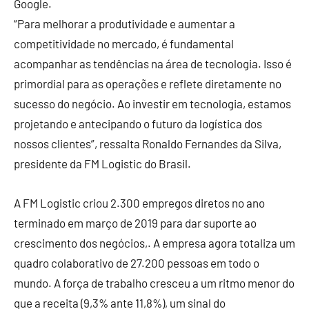
Google.
“Para melhorar a produtividade e aumentar a
competitividade no mercado, é fundamental
acompanhar as tendências na área de tecnologia. Isso é
primordial para as operações e reflete diretamente no
sucesso do negócio. Ao investir em tecnologia, estamos
projetando e antecipando o futuro da logística dos
nossos clientes”, ressalta Ronaldo Fernandes da Silva,
presidente da FM Logistic do Brasil.
A FM Logistic criou 2.300 empregos diretos no ano
terminado em março de 2019 para dar suporte ao
crescimento dos negócios,. A empresa agora totaliza um
quadro colaborativo de 27.200 pessoas em todo o
mundo. A força de trabalho cresceu a um ritmo menor do
que a receita (9,3% ante 11,8%), um sinal do