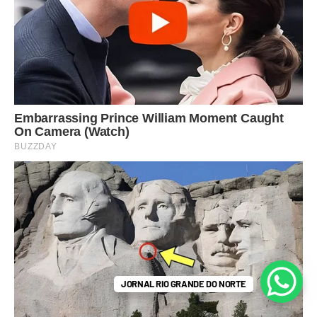
JORNAL RIO GRANDE DO NORTE