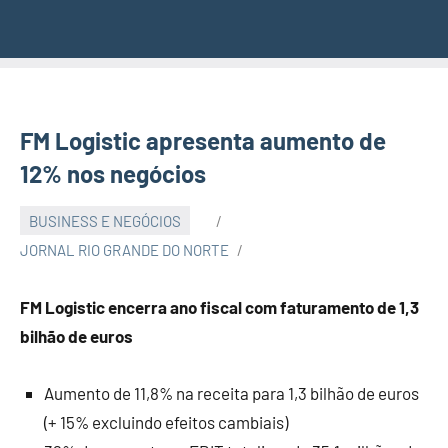
FM Logistic apresenta aumento de
12% nos negócios
BUSINESS E NEGÓCIOS
JORNAL RIO GRANDE DO NORTE
FM Logistic encerra ano fiscal com faturamento de 1,3
bilhão de euros
Aumento de 11,8% na receita para 1,3 bilhão de euros
(+ 15% excluindo efeitos cambiais)