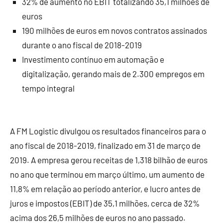
32% de aumento no EBIT totalizando 35,1 milhões de
euros
190 milhões de euros em novos contratos assinados
durante o ano fiscal de 2018-2019
Investimento contínuo em automação e
digitalização, gerando mais de 2.300 empregos em
tempo integral
A FM Logistic divulgou os resultados financeiros para o
ano fiscal de 2018-2019, finalizado em 31 de março de
2019. A empresa gerou receitas de 1,318 bilhão de euros
no ano que terminou em março último, um aumento de
11,8% em relação ao período anterior, e lucro antes de
juros e impostos (EBIT) de 35,1 milhões, cerca de 32%
acima dos 26,5 milhões de euros no ano passado.