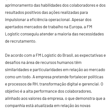
aprimoramento das habilidades dos colaboradores e dos
resultados positivos das ações realizadas para
impulsionar a eficiência operacional. Apesar dos
apertados mercados de trabalho na Europa, a FM
Logistic conseguiu atender a maioria das necessidades
de recrutamento.
De acordo com a FM Logistic do Brasil, as expectativas e
desafios na área de recursos humanos têm
similaridades e particularidades em relação ao mercado
como um todo. A empresa pretende fortalecer políticas
e processos de RH, transformação digital e gerencial. O
objetivo é a alta performance dos colaboradores,
alinhado aos valores da empresa, o que demonstra que a
companhia está atualizada em relação às novas