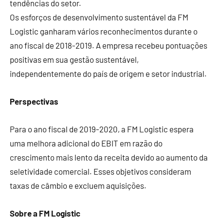
tendências do setor.
Os esforços de desenvolvimento sustentável da FM
Logistic ganharam vários reconhecimentos durante o
ano fiscal de 2018-2019. A empresa recebeu pontuações
positivas em sua gestão sustentável,
independentemente do país de origem e setor industrial.
Perspectivas
Para o ano fiscal de 2019-2020, a FM Logistic espera
uma melhora adicional do EBIT em razão do
crescimento mais lento da receita devido ao aumento da
seletividade comercial. Esses objetivos consideram
taxas de câmbio e excluem aquisições.
Sobre a FM Logistic