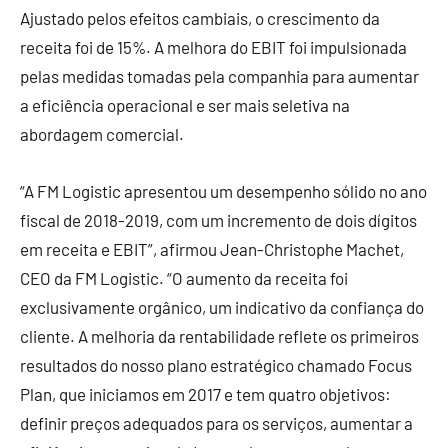
Ajustado pelos efeitos cambiais, o crescimento da
receita foi de 15%. A melhora do EBIT foi impulsionada
pelas medidas tomadas pela companhia para aumentar
a eficiência operacional e ser mais seletiva na
abordagem comercial.
“A FM Logistic apresentou um desempenho sólido no ano
fiscal de 2018-2019, com um incremento de dois dígitos
em receita e EBIT”, afirmou Jean-Christophe Machet,
CEO da FM Logistic. “O aumento da receita foi
exclusivamente orgânico, um indicativo da confiança do
cliente. A melhoria da rentabilidade reflete os primeiros
resultados do nosso plano estratégico chamado Focus
Plan, que iniciamos em 2017 e tem quatro objetivos:
definir preços adequados para os serviços, aumentar a