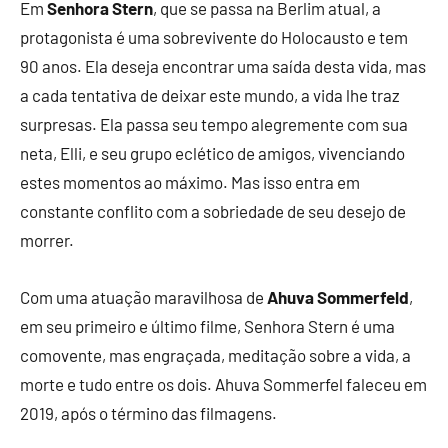
Em
Senhora Stern
, que se passa na Berlim atual, a
protagonista é uma sobrevivente do Holocausto e tem
90 anos. Ela deseja encontrar uma saída desta vida, mas
a cada tentativa de deixar este mundo, a vida lhe traz
surpresas. Ela passa seu tempo alegremente com sua
neta, Elli, e seu grupo eclético de amigos, vivenciando
estes momentos ao máximo. Mas isso entra em
constante conflito com a sobriedade de seu desejo de
morrer.
Com uma atuação maravilhosa de
Ahuva Sommerfeld
,
em seu primeiro e último filme, Senhora Stern é uma
comovente, mas engraçada, meditação sobre a vida, a
morte e tudo entre os dois. Ahuva Sommerfel faleceu em
2019, após o término das filmagens.