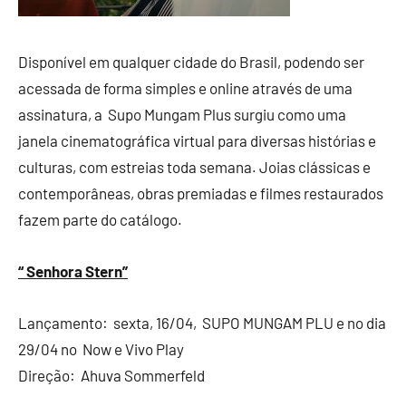
Disponível em qualquer cidade do Brasil, podendo ser
acessada de forma simples e online através de uma
assinatura, a Supo Mungam Plus surgiu como uma
janela cinematográfica virtual para diversas histórias e
culturas, com estreias toda semana. Joias clássicas e
contemporâneas, obras premiadas e filmes restaurados
fazem parte do catálogo.
“ Senhora Stern”
Lançamento: sexta, 16/04, SUPO MUNGAM PLU e no dia
29/04 no Now e Vivo Play
Direção: Ahuva Sommerfeld