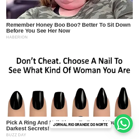
JORNAL RIO GRANDE DO NORTE