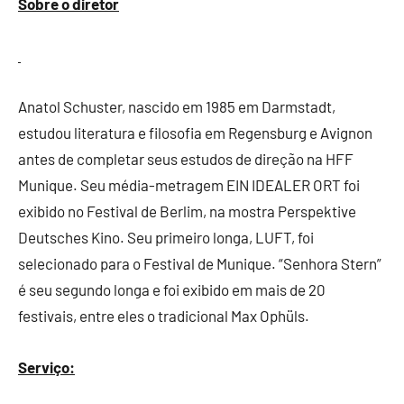
Sobre o diretor
Anatol Schuster, nascido em 1985 em Darmstadt,
estudou literatura e filosofia em Regensburg e Avignon
antes de completar seus estudos de direção na HFF
Munique. Seu média-metragem EIN IDEALER ORT foi
exibido no Festival de Berlim, na mostra Perspektive
Deutsches Kino. Seu primeiro longa, LUFT, foi
selecionado para o Festival de Munique. “Senhora Stern”
é seu segundo longa e foi exibido em mais de 20
festivais, entre eles o tradicional Max Ophüls.
Serviço: