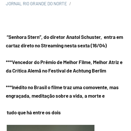
JORNAL RIO GRANDE DO NORTE
“
Senhora Stern”, do diretor Anatol Schuster,
entra em
cartaz direto no Streaming nesta sexta (16/04)
***Vencedor do Prêmio de Melhor Filme, Melhor Atriz e
da Crítica Alemã no Festival de Achtung Berlim
***Inédito no Brasil o filme traz uma comovente, mas
engraçada, meditação sobre a vida, a morte e
tudo
que há entre os dois