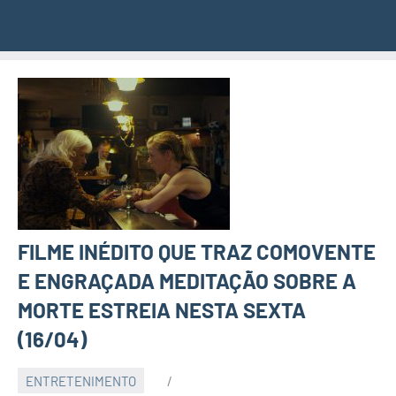
FILME INÉDITO QUE TRAZ COMOVENTE
E ENGRAÇADA MEDITAÇÃO SOBRE A
MORTE ESTREIA NESTA SEXTA
(16/04)
ENTRETENIMENTO