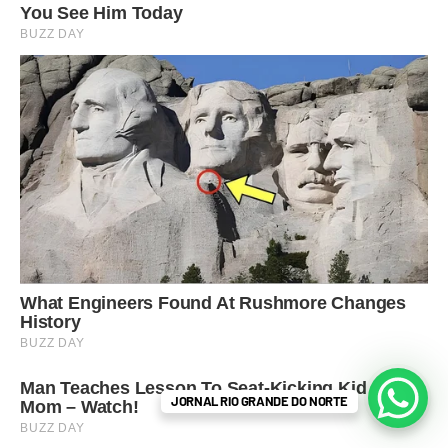
JORNAL RIO GRANDE DO NORTE