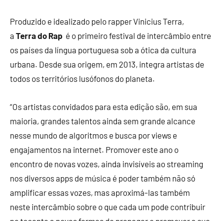
Produzido e idealizado pelo rapper Vinicius Terra,
a
Terra do Rap
é o primeiro festival de intercâmbio entre
os países da língua portuguesa sob a ótica da cultura
urbana. Desde sua origem, em 2013, integra artistas de
todos os territórios lusófonos do planeta.
“Os artistas convidados para esta edição são, em sua
maioria, grandes talentos ainda sem grande alcance
nesse mundo de algoritmos e busca por views e
engajamentos na internet. Promover este ano o
encontro de novas vozes, ainda invisíveis ao streaming
nos diversos apps de música é poder também não só
amplificar essas vozes, mas aproximá-las também
neste intercâmbio sobre o que cada um pode contribuir