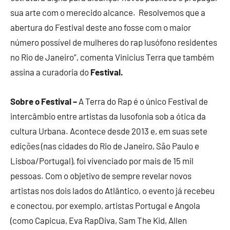
sua arte com o merecido alcance. Resolvemos que a
abertura do Festival deste ano fosse com o maior
número possível de mulheres do rap lusófono residentes
no Rio de Janeiro”, comenta Vinicius Terra que também
assina a curadoria do
Festival.
Sobre o Festival –
A Terra do Rap é o único Festival de
intercâmbio entre artistas da lusofonia sob a ótica da
cultura Urbana. Acontece desde 2013 e, em suas sete
edições (nas cidades do Rio de Janeiro, São Paulo e
Lisboa/Portugal), foi vivenciado por mais de 15 mil
pessoas. Com o objetivo de sempre revelar novos
artistas nos dois lados do Atlântico, o evento já recebeu
e conectou, por exemplo, artistas Portugal e Angola
(como Capicua, Eva RapDiva, Sam The Kid, Allen