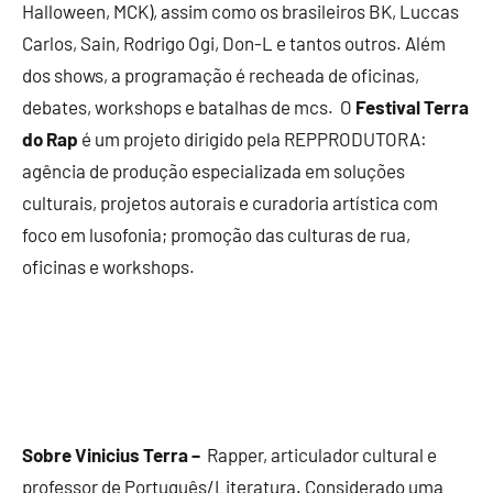
Halloween, MCK), assim como os brasileiros BK, Luccas
Carlos, Sain, Rodrigo Ogi, Don-L e tantos outros. Além
dos shows, a programação é recheada de oficinas,
debates, workshops e batalhas de mcs. O
Festival Terra
do Rap
é um projeto dirigido pela REPPRODUTORA:
agência de produção especializada em soluções
culturais, projetos autorais e curadoria artística com
foco em lusofonia; promoção das culturas de rua,
oficinas e workshops.
Sobre Vinicius Terra –
Rapper, articulador cultural e
professor de Português/Literatura. Considerado uma