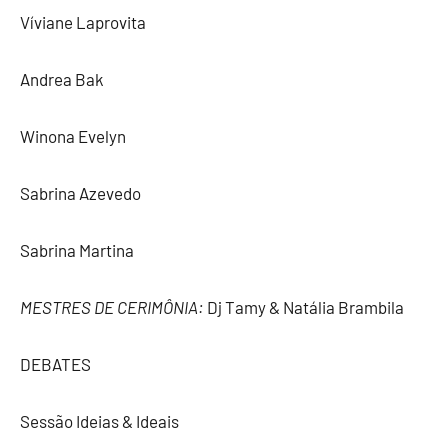
Víviane Laprovita
Andrea Bak
Winona Evelyn
Sabrina Azevedo
Sabrina Martina
MESTRES DE CERIMÔNIA:
Dj Tamy &
Natália Brambila
DEBATES
Sessão Ideias & Ideais