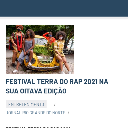
FESTIVAL TERRA DO RAP 2021 NA
SUA OITAVA EDIÇÃO
ENTRETENIMENTO
JORNAL RIO GRANDE DO NORTE