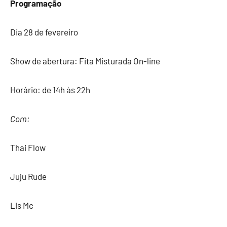
Programação
Dia 28 de fevereiro
Show de abertura: Fita Misturada On-line
Horário: de 14h às 22h
Com:
Thai Flow
Juju Rude
Lis Mc