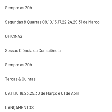
Sempre às 20h
Segundas & Quartas 08,10,15,17,22,24,29,31 de Março
OFICINAS
Sessão Ciência da Consciência
Sempre às 20h
Terças & Quintas
09,11,16,18,23,25,30 de Março e 01 de Abril
LANÇAMENTOS