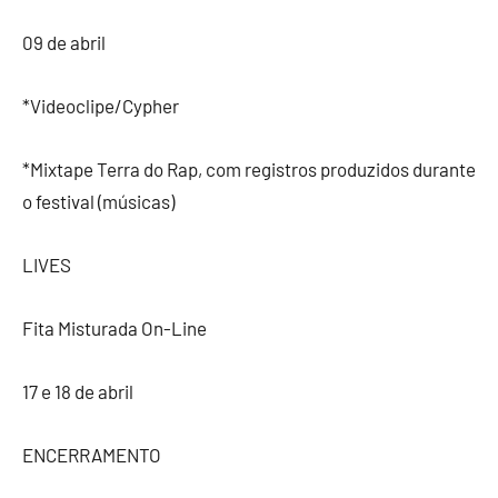
09 de abril
*Videoclipe/Cypher
*Mixtape Terra do Rap, com registros produzidos durante
o festival (músicas)
LIVES
Fita Misturada On-Line
17 e 18 de abril
ENCERRAMENTO