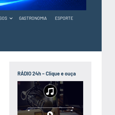
SOS
GASTRONOMIA
ESPORTE
RÁDIO 24h – Clique e ouça