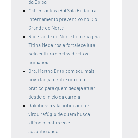
da Bolsa
Mal-estar leva Raí Saia Rodada a
internamento preventivo no Rio
Grande do Norte
Rio Grande do Norte homenageia
Titina Medeiros e fortalece luta
pela cultura e pelos direitos
humanos
Dra. Martha Brito com seu mais
novo lançamento: um guia
prático para quem deseja atuar
desde o início da carreia
Galinhos: a vila potiguar que
virou refúgio de quem busca
silêncio, natureza e
autenticidade