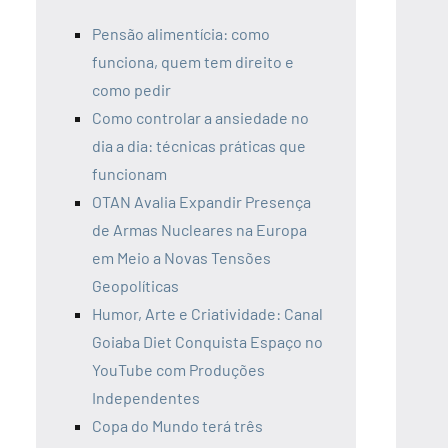
Pensão alimentícia: como
funciona, quem tem direito e
como pedir
Como controlar a ansiedade no
dia a dia: técnicas práticas que
funcionam
OTAN Avalia Expandir Presença
de Armas Nucleares na Europa
em Meio a Novas Tensões
Geopolíticas
Humor, Arte e Criatividade: Canal
Goiaba Diet Conquista Espaço no
YouTube com Produções
Independentes
Copa do Mundo terá três