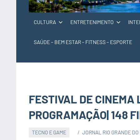
CULTURA
ENTRETENIMENTO
INTE
SAÚDE – BEM ESTAR – FITNESS – ESPORTE
FESTIVAL DE CINEMA
PROGRAMAÇÃO| 148 FI
TECNO E GAME
JORNAL RIO GRANDE DO