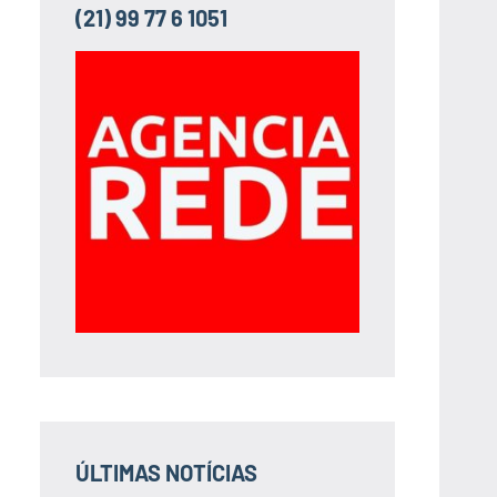
(21) 99 77 6 1051
ÚLTIMAS NOTÍCIAS