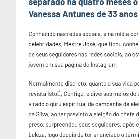
separado há quatro meses 
Vanessa Antunes de 33 anos
Conhecido nas redes sociais, e na mídia por
celebridades, Mestre José, que ficou conh
de seus seguidores nas redes sociais, ao 
jovem em sua página do Instagram.
Normalmente discreto, quanto a sua vida pe
revista IstoÉ, Contigo, e diversos meios de
virado o guru espiritual da campanha de elei
da Silva, ao ter previsto a eleição do chefe
preso, surpreendeu seus seguidores, após
beleza, logo depois de ter anunciado o tér