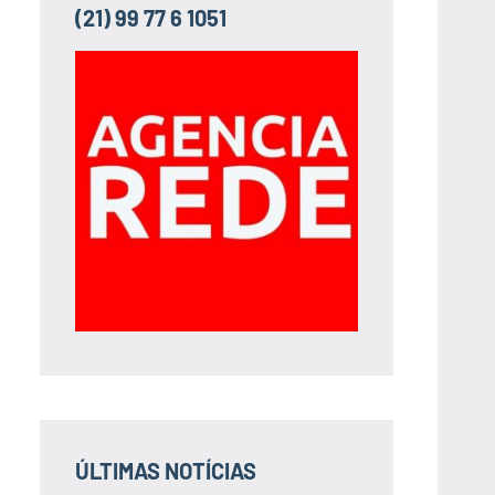
(21) 99 77 6 1051
ÚLTIMAS NOTÍCIAS