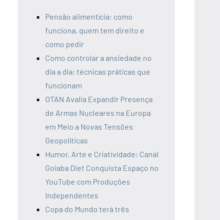
Pensão alimentícia: como
funciona, quem tem direito e
como pedir
Como controlar a ansiedade no
dia a dia: técnicas práticas que
funcionam
OTAN Avalia Expandir Presença
de Armas Nucleares na Europa
em Meio a Novas Tensões
Geopolíticas
Humor, Arte e Criatividade: Canal
Goiaba Diet Conquista Espaço no
YouTube com Produções
Independentes
Copa do Mundo terá três