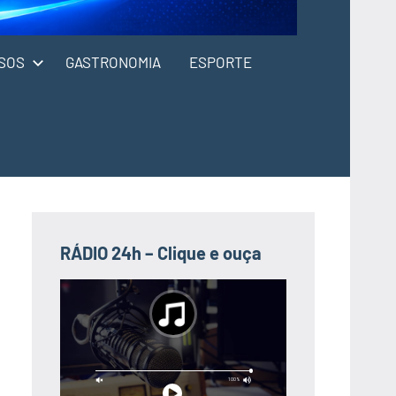
SOS
GASTRONOMIA
ESPORTE
RÁDIO 24h – Clique e ouça