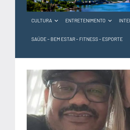
CULTURA
ENTRETENIMENTO
INTE
SAÚDE – BEM ESTAR – FITNESS – ESPORTE