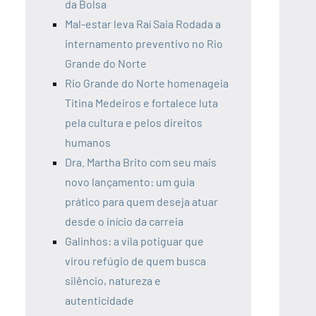
da Bolsa
Mal-estar leva Raí Saia Rodada a
internamento preventivo no Rio
Grande do Norte
Rio Grande do Norte homenageia
Titina Medeiros e fortalece luta
pela cultura e pelos direitos
humanos
Dra. Martha Brito com seu mais
novo lançamento: um guia
prático para quem deseja atuar
desde o início da carreia
Galinhos: a vila potiguar que
virou refúgio de quem busca
silêncio, natureza e
autenticidade