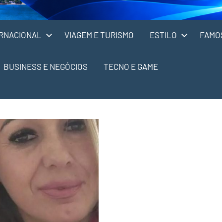
RNACIONAL
VIAGEM E TURISMO
ESTILO
FAMO
BUSINESS E NEGÓCIOS
TECNO E GAME