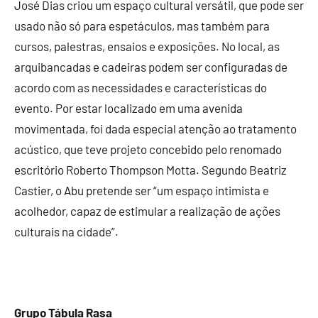
José Dias criou um espaço cultural versátil, que pode ser
usado não só para espetáculos, mas também para
cursos, palestras, ensaios e exposições. No local, as
arquibancadas e cadeiras podem ser configuradas de
acordo com as necessidades e características do
evento. Por estar localizado em uma avenida
movimentada, foi dada especial atenção ao tratamento
acústico, que teve projeto concebido pelo renomado
escritório Roberto Thompson Motta. Segundo Beatriz
Castier, o Abu pretende ser “um espaço intimista e
acolhedor, capaz de estimular a realização de ações
culturais na cidade”.
Grupo Tábula Rasa