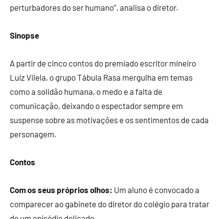
perturbadores do ser humano”, analisa o diretor.
Sinopse
A partir de cinco contos do premiado escritor mineiro
Luiz Vilela, o grupo Tábula Rasa mergulha em temas
como a solidão humana, o medo e a falta de
comunicação, deixando o espectador sempre em
suspense sobre as motivações e os sentimentos de cada
personagem.
Contos
Com os seus próprios olhos:
Um aluno é convocado a
comparecer ao gabinete do diretor do colégio para tratar
de um episódio delicado.