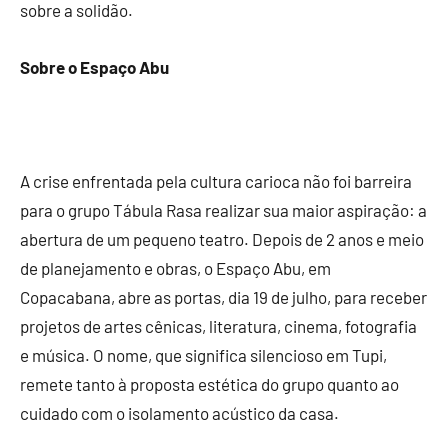
sobre a solidão.
Sobre o Espaço Abu
A crise enfrentada pela cultura carioca não foi barreira
para o grupo Tábula Rasa realizar sua maior aspiração: a
abertura de um pequeno teatro. Depois de 2 anos e meio
de planejamento e obras, o Espaço Abu, em
Copacabana, abre as portas, dia 19 de julho, para receber
projetos de artes cênicas, literatura, cinema, fotografia
e música. O nome, que significa silencioso em Tupi,
remete tanto à proposta estética do grupo quanto ao
cuidado com o isolamento acústico da casa.