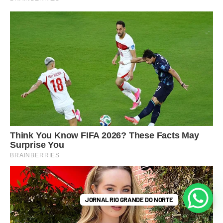
JORNAL RIO GRANDE DO NORTE