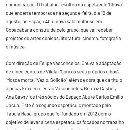
comunicação. O trabalho resultou no espetáculo ‘Chuva’,
que encerra temporada na segunda-feira, dia 19 de
agosto, no Espaço Abu: nova sala multiuso em
Copacabana construída pelo grupo, que vai receber
projetos de artes cênicas, literatura, cinema, fotografia
e música.
Com direção de Felipe Vasconcelos, Chuva é adaptação
de cinco contos de Vilela: ‘Com os seus próprios olhos’,
‘Mosca morta’, ‘Vazio, Solidão’, além da obra que dá título
à peça. Em cena, estão Vasconcelos, Beatriz Castier,
Ana Gawry (os três sócios do Espaço Abu) e Carlos Emílio
Jacuá. Este é o segundo espetáculo montado pelo
Tábula Rasa, grupo que foi fundado em 2012 com o
objetivo de levar à cena espetáculos focados no trabalho