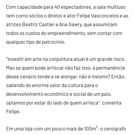
Com capacidade para 40 espectadores, a sala multiuso
tem como sócios o diretor e ator Felipe Vasconcelos e as
atrizes Beatriz Castier e Ana Gawry, que assumiram
todos os custos do empreendimento, sem contar com
qualquer tipo de patrocínio.
“Investir em arte na conjuntura atual é um grande risco.
Mas se quem pode arriscar não faz isso, a permanência
desse cenário tende a se alongar, não é mesmo? Então,
sabendo do enorme valor da cultura para o
desenvolvimento econômico e social de um país,
optamos por estar do lado de quem arrisca”, comenta
Felipe.
Em uma loja com um pouco mais de 100m², o cenógrafo