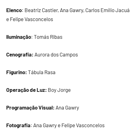
Elenco
: Beatriz Castier, Ana Gawry, Carlos Emílio Jacuá
e Felipe Vasconcelos
Iluminação
: Tomás Ribas
Cenografia:
Aurora dos Campos
Figurino:
Tábula Rasa
Operação de Luz:
Boy Jorge
Programação Visual:
Ana Gawry
Fotografia
: Ana Gawry e Felipe Vasconcelos