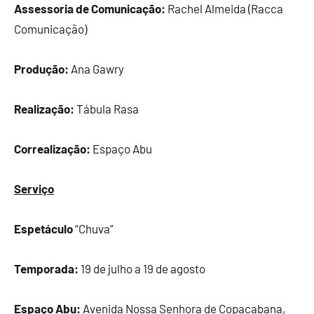
Assessoria de Comunicação:
Rachel Almeida (Racca
Comunicação)
Produção:
Ana Gawry
Realização:
Tábula Rasa
Correalização:
Espaço Abu
Serviço
Espetáculo
“Chuva”
Temporada:
19 de julho a 19 de agosto
Espaço Abu:
Avenida Nossa Senhora de Copacabana,