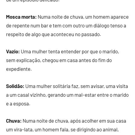
Mosca morta:
Numa noite de chuva, um homem aparece
de repente num bar e tem com outro um diálogo tenso a
respeito de algo que aconteceu no passado.
Vazio:
Uma mulher tenta entender por que o marido,
sem explicação, chegou em casa antes do fim do
expediente.
Solidão:
Uma mulher solitária faz, sem avisar, uma visita
a um casal vizinho, gerando um mal-estar entre o marido
e a esposa.
Chuva:
Numa noite de chuva, após acolher em sua casa
um vira-lata, um homem fala, se dirigindo ao animal,