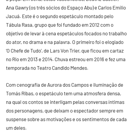
Ana Gawry (os três sócios do Espaço Abu) e Carlos Emílio
Jacuá. Este é o segundo espetáculo montado pelo
Tábula Rasa, grupo que foi fundado em 2012 com o
objetivo de levar à cena espetáculos focados no trabalho
do ator, no drama e na palavra. O primeiro foi o elogiado
‘O Chefe de Tudo’, de Lars Von Trier, que ficou em cartaz
no Rio em 2013 e 2014. Chuva estreou em 2016 e fez uma
temporada no Teatro Candido Mendes.
Com cenografia de Aurora dos Campos e iluminação de
Tomás Ribas, o espetáculo tem uma atmosfera densa,
na qual os contos se interligam pelas conversas íntimas
dos personagens, que deixam o espectador sempre em
suspense sobre as motivações e os sentimentos de cada
um deles.