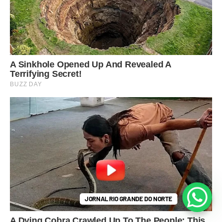
JORNAL RIO GRANDE DO NORTE