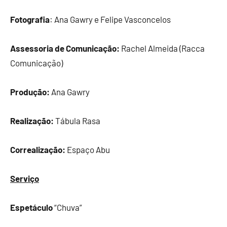
Fotografia
: Ana Gawry e Felipe Vasconcelos
Assessoria de Comunicação:
Rachel Almeida (Racca
Comunicação)
Produção:
Ana Gawry
Realização:
Tábula Rasa
Correalização:
Espaço Abu
Serviço
Espetáculo
“Chuva”