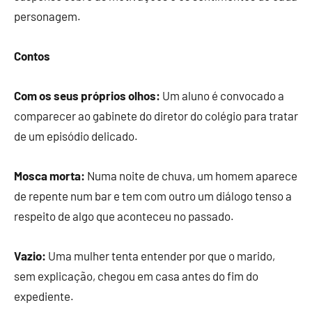
personagem.
Contos
Com os seus próprios olhos:
Um aluno é convocado a
comparecer ao gabinete do diretor do colégio para tratar
de um episódio delicado.
Mosca morta:
Numa noite de chuva, um homem aparece
de repente num bar e tem com outro um diálogo tenso a
respeito de algo que aconteceu no passado.
Vazio:
Uma mulher tenta entender por que o marido,
sem explicação, chegou em casa antes do fim do
expediente.