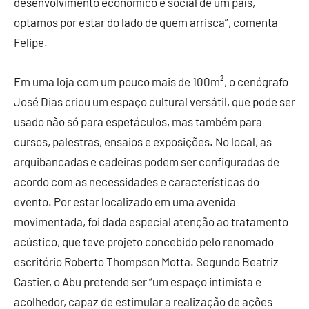
desenvolvimento econômico e social de um país,
optamos por estar do lado de quem arrisca”, comenta
Felipe.
Em uma loja com um pouco mais de 100m², o cenógrafo
José Dias criou um espaço cultural versátil, que pode ser
usado não só para espetáculos, mas também para
cursos, palestras, ensaios e exposições. No local, as
arquibancadas e cadeiras podem ser configuradas de
acordo com as necessidades e características do
evento. Por estar localizado em uma avenida
movimentada, foi dada especial atenção ao tratamento
acústico, que teve projeto concebido pelo renomado
escritório Roberto Thompson Motta. Segundo Beatriz
Castier, o Abu pretende ser “um espaço intimista e
acolhedor, capaz de estimular a realização de ações