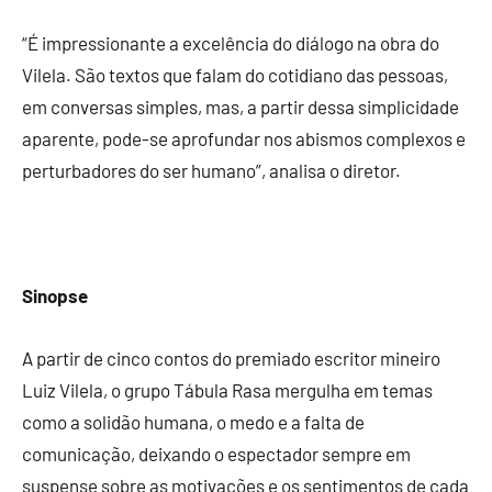
“É impressionante a excelência do diálogo na obra do
Vilela. São textos que falam do cotidiano das pessoas,
em conversas simples, mas, a partir dessa simplicidade
aparente, pode-se aprofundar nos abismos complexos e
perturbadores do ser humano”, analisa o diretor.
Sinopse
A partir de cinco contos do premiado escritor mineiro
Luiz Vilela, o grupo Tábula Rasa mergulha em temas
como a solidão humana, o medo e a falta de
comunicação, deixando o espectador sempre em
suspense sobre as motivações e os sentimentos de cada