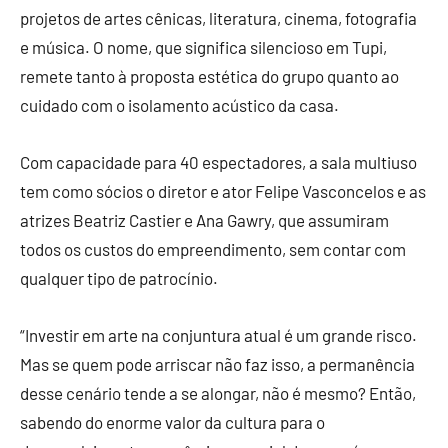
projetos de artes cênicas, literatura, cinema, fotografia
e música. O nome, que significa silencioso em Tupi,
remete tanto à proposta estética do grupo quanto ao
cuidado com o isolamento acústico da casa.
Com capacidade para 40 espectadores, a sala multiuso
tem como sócios o diretor e ator Felipe Vasconcelos e as
atrizes Beatriz Castier e Ana Gawry, que assumiram
todos os custos do empreendimento, sem contar com
qualquer tipo de patrocínio.
“Investir em arte na conjuntura atual é um grande risco.
Mas se quem pode arriscar não faz isso, a permanência
desse cenário tende a se alongar, não é mesmo? Então,
sabendo do enorme valor da cultura para o