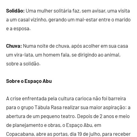
Solidão:
Uma mulher solitária faz, sem avisar, uma visita
a um casal vizinho, gerando um mal-estar entre o marido
e a esposa.
Chuva:
Numa noite de chuva, após acolher em sua casa
um vira-lata, um homem fala, se dirigindo ao animal,
sobre a solidão.
Sobre o Espaço Abu
A crise enfrentada pela cultura carioca não foi barreira
para o grupo Tábula Rasa realizar sua maior aspiração: a
abertura de um pequeno teatro. Depois de 2 anos e meio
de planejamento e obras, o Espaço Abu, em
Copacabana, abre as portas, dia 19 de julho, para receber